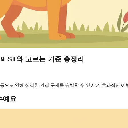
BEST와 고르는 기준 총정리
 등으로 인해 심각한 건강 문제를 유발할 수 있어요. 효과적인 예
수예요