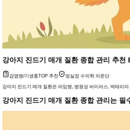
강아지 진드기 매개 질환 종합 관리 추천 
감염병/기생충
TOP 추천
멍실장 수의학 자문단
강아지 진드기 매개 질환은 라임병, 병원성 바이러스, 박테리아
강아지 진드기 매개 질환 종합 관리는 필