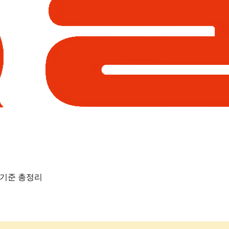
 기준 총정리