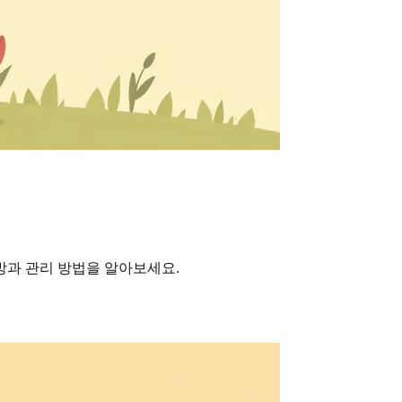
방과 관리 방법을 알아보세요.