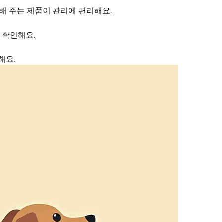
해 주는 제품이 관리에 편리해요.
 확인해요.
해요.