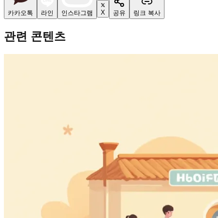
X
카카오톡
라인
인스타그램
공유
링크 복사
관련 콘텐츠