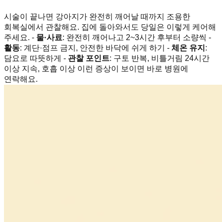
시술이 끝나면 강아지가 완전히 깨어날 때까지 조용한
회복실에서 관찰해요. 집에 돌아와서도 당일은 이렇게 케어해
주세요. -
물·사료
: 완전히 깨어나고 2~3시간 후부터 소량씩 -
활동
: 계단·점프 금지, 안전한 바닥에 쉬게 하기 -
체온 유지
:
담요로 따뜻하게 -
관찰 포인트
: 구토 반복, 비틀거림 24시간
이상 지속, 호흡 이상 이런 증상이 보이면 바로 병원에
연락해요.