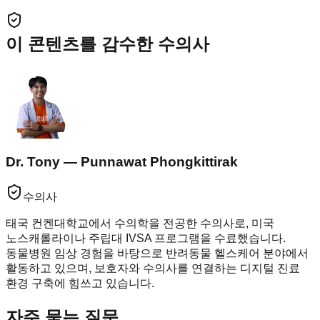
이 콘텐츠를 감수한 수의사
Dr. Tony — Punnawat Phongkittirak
수의사
태국 컨켄대학교에서 수의학을 전공한 수의사로, 미국
노스캐롤라이나 주립대 IVSA 프로그램을 수료했습니다.
동물병원 임상 경험을 바탕으로 반려동물 헬스케어 분야에서
활동하고 있으며, 보호자와 수의사를 연결하는 디지털 진료
환경 구축에 힘쓰고 있습니다.
자주 묻는 질문