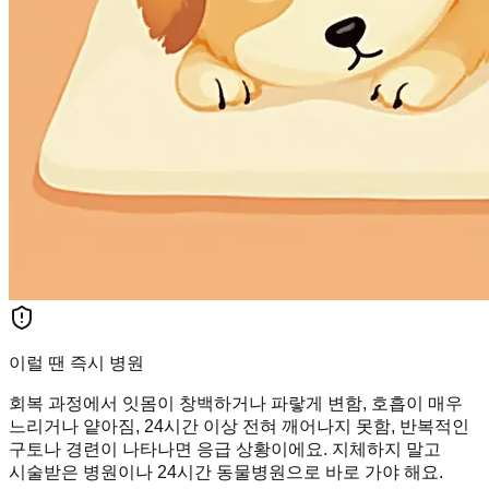
이럴 땐 즉시 병원
회복 과정에서 잇몸이 창백하거나 파랗게 변함, 호흡이 매우
느리거나 얕아짐, 24시간 이상 전혀 깨어나지 못함, 반복적인
구토나 경련이 나타나면 응급 상황이에요. 지체하지 말고
시술받은 병원이나 24시간 동물병원으로 바로 가야 해요.