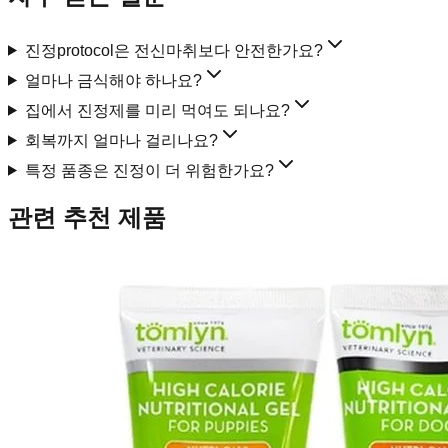
진정protocol은 전신마취보다 안전한가요?
얼마나 금식해야 하나요?
집에서 진정제를 미리 먹여도 되나요?
회복까지 얼마나 걸리나요?
특정 품종은 진정이 더 위험한가요?
관련 추천 제품