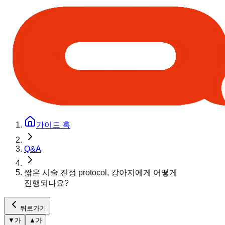
가이드 홈
Q&A
짧은 시술 진정 protocol, 강아지에게 어떻게
진행되나요?
뒤로가기
▼
가
▲
가