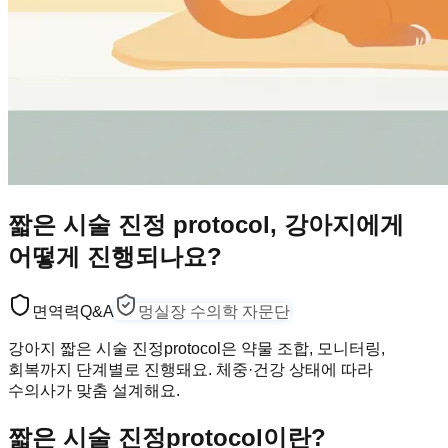
짧은 시술 진정 protocol, 강아지에게
어떻게 진행되나요?
면역력
Q&A
멍실장 수의학 자문단
강아지 짧은 시술 진정protocol은 약물 조합, 모니터링,
회복까지 단계별로 진행돼요. 체중·건강 상태에 따라
수의사가 맞춤 설계해요.
짧은 시술 진정protocol이란?