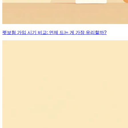
펫보험 가입 시기 비교: 언제 드는 게 가장 유리할까?