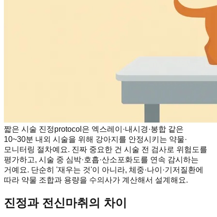
짧은 시술 진정protocol은 엑스레이·내시경·봉합 같은
10~30분 내외 시술을 위해 강아지를 안정시키는 약물·
모니터링 절차예요. 진짜 중요한 건 시술 전 검사로 위험도를
평가하고, 시술 중 심박·호흡·산소포화도를 연속 감시하는
거예요. 단순히 '재우는 것'이 아니라, 체중·나이·기저질환에
따라 약물 조합과 용량을 수의사가 계산해서 설계해요.
진정과 전신마취의 차이