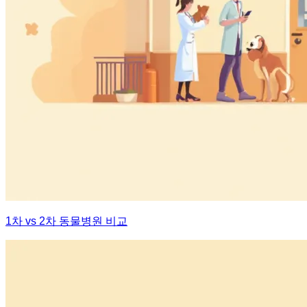
1차 vs 2차 동물병원 비교