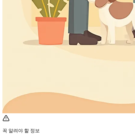
꼭 알려야 할 정보