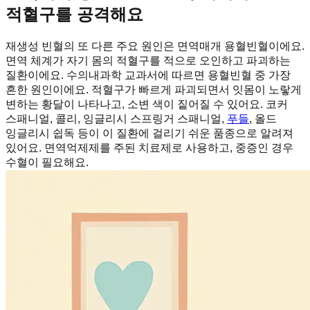
적혈구를 공격해요
재생성 빈혈의 또 다른 주요 원인은 면역매개 용혈빈혈이에요.
면역 체계가 자기 몸의 적혈구를 적으로 오인하고 파괴하는
질환이에요. 수의내과학 교과서에 따르면 용혈빈혈 중 가장
흔한 원인이에요. 적혈구가 빠르게 파괴되면서 잇몸이 노랗게
변하는 황달이 나타나고, 소변 색이 짙어질 수 있어요. 코커
스패니얼, 콜리, 잉글리시 스프링거 스패니얼,
푸들
, 올드
잉글리시 쉽독 등이 이 질환에 걸리기 쉬운 품종으로 알려져
있어요. 면역억제제를 주된 치료제로 사용하고, 중증인 경우
수혈이 필요해요.