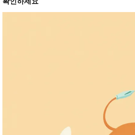
확인하세요