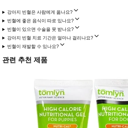
강아지 빈혈은 사람에게 옮나요?
빈혈에 좋은 음식이 따로 있나요?
빈혈이 있으면 수술을 못 받나요?
강아지 빈혈 치료 기간은 얼마나 걸리나요?
빈혈이 재발할 수 있나요?
관련 추천 제품