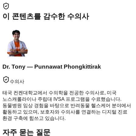
이 콘텐츠를 감수한 수의사
Dr. Tony — Punnawat Phongkittirak
수의사
태국 컨켄대학교에서 수의학을 전공한 수의사로, 미국
노스캐롤라이나 주립대 IVSA 프로그램을 수료했습니다.
동물병원 임상 경험을 바탕으로 반려동물 헬스케어 분야에서
활동하고 있으며, 보호자와 수의사를 연결하는 디지털 진료
환경 구축에 힘쓰고 있습니다.
자주 묻는 질문