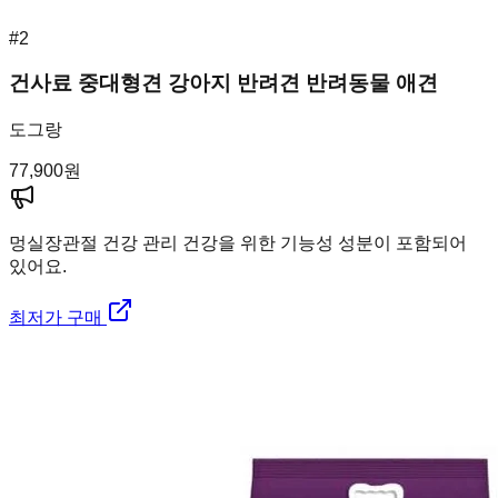
#
2
건사료 중대형견 강아지 반려견 반려동물 애견
도그랑
77,900
원
멍실장
관절 건강 관리 건강을 위한 기능성 성분이 포함되어
있어요.
최저가 구매