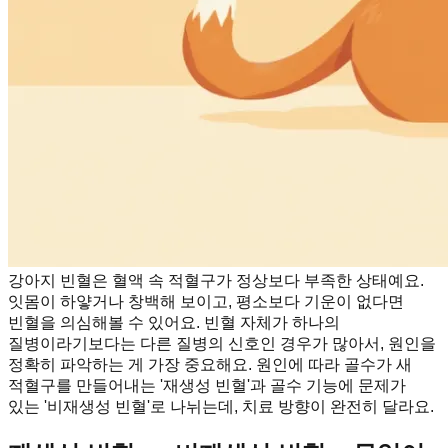
강아지 빈혈은 혈액 속 적혈구가 정상보다 부족한 상태예요.
잇몸이 하얗거나 창백해 보이고, 평소보다 기운이 없다면
빈혈을 의심해볼 수 있어요. 빈혈 자체가 하나의
질병이라기보다는 다른 질병의 신호인 경우가 많아서, 원인을
정확히 파악하는 게 가장 중요해요. 원인에 따라 골수가 새
적혈구를 만들어내는 '재생성 빈혈'과 골수 기능에 문제가
있는 '비재생성 빈혈'로 나뉘는데, 치료 방향이 완전히 달라요.