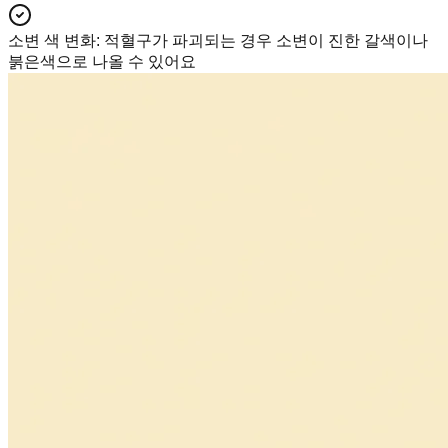
소변 색 변화
:
적혈구가 파괴되는 경우 소변이 진한 갈색이나
붉은색으로 나올 수 있어요