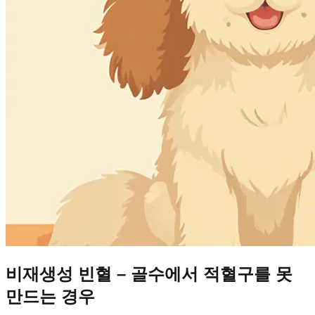
비재생성 빈혈 – 골수에서 적혈구를 못
만드는 경우