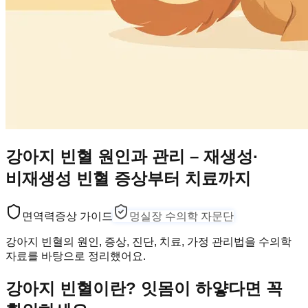
강아지 빈혈 원인과 관리 – 재생성·
비재생성 빈혈 증상부터 치료까지
면역력
증상 가이드
멍실장 수의학 자문단
강아지 빈혈의 원인, 증상, 진단, 치료, 가정 관리법을 수의학
자료를 바탕으로 정리했어요.
강아지 빈혈이란? 잇몸이 하얗다면 꼭