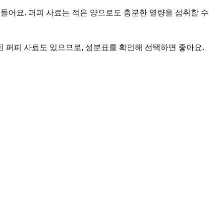
어들어요. 퍼피 사료는 적은 양으로도 충분한 열량을 섭취할 수
함된 퍼피 사료도 있으므로, 성분표를 확인해 선택하면 좋아요.