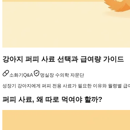
강아지 퍼피 사료 선택과 급여량 가이드
소화기
Q&A
멍실장 수의학 자문단
성장기 강아지에게 퍼피 전용 사료가 필요한 이유와 월령별 급
퍼피 사료, 왜 따로 먹여야 할까?