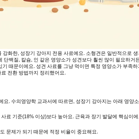
강화한, 성장기 강아지 전용 사료예요. 소형견은 일반적으로 생후
 단백질, 칼슘, 인 같은 영양소가 성견보다 훨씬 많이 필요하거
기 때문이에요. 성견 사료를 그냥 먹이면 특정 영양소가 부족하거
사료 전환 방법까지 정리했어요.
에요. 수의영양학 교과서에 따르면, 성장기 강아지는 아래 영양소
 사료 기준(18% 이상)보다 높아요. 근육과 장기 발달에 핵심이에
도 문제가 되기 때문에 적정 비율이 중요해요.