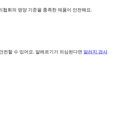
국사료관리협회의 영양 기준을 충족한 제품이 안전해요.
 안전할 수 있어요. 알레르기가 의심된다면
알러지 검사