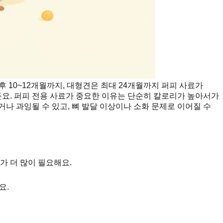
 10~12개월까지, 대형견은 최대 24개월까지 퍼피 사료가
든요. 퍼피 전용 사료가 중요한 이유는 단순히 칼로리가 높아서가
나 과잉될 수 있고, 뼈 발달 이상이나 소화 문제로 이어질 수
가 더 많이 필요해요.
요.