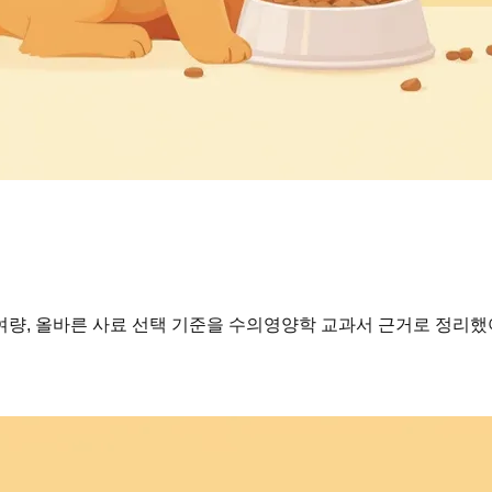
여량, 올바른 사료 선택 기준을 수의영양학 교과서 근거로 정리했