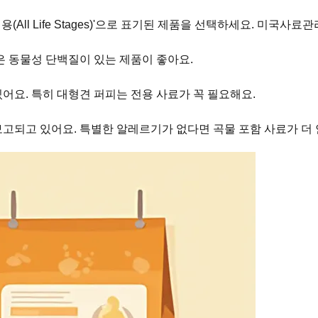
연령용(All Life Stages)'으로 표기된 제품을 선택하세요. 미
같은 동물성 단백질이 있는 제품이 좋아요.
어요. 특히 대형견 퍼피는 전용 사료가 꼭 필요해요.
보고되고 있어요. 특별한 알레르기가 없다면 곡물 포함 사료가 더