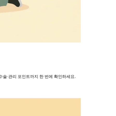
수술·관리 포인트까지 한 번에 확인하세요.