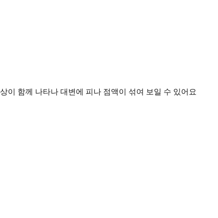
증상이 함께 나타나 대변에 피나 점액이 섞여 보일 수 있어요