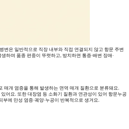
 병변은 일반적으로 직장 내부와 직접 연결되지 않고 항문 주변
발생하며 품종 편중이 뚜렷하고, 방치하면 통증·배변 장애·
포 매개 염증을 통해 발생하는 면역 매개 질환으로 분류돼요.
 있어요. 또한 대장염 등 소화기 질환과 연관성이 있어 항문누공
피부에 만성 염증·궤양·누공이 반복적으로 생겨요.