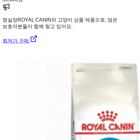
멍실장
ROYAL CANIN의 고양이 상품 제품으로, 많은
보호자분들이 함께 찾고 있어요.
최저가 구매