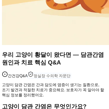
우리 고양이 황달이 왔다면 — 담관간염
원인과 치료 핵심 Q&A
간건강
Q&A
멍실장 수의학 자문단
고양이 담관 간염은 간과 담도에 염증이 생기는 질환으로,
조기 발견과 적절한 치료가 중요해요. 보호자가 꼭 알아야 할
핵심 정보를 정리했어요.
고양이 담관 간염은 무엇인가요?