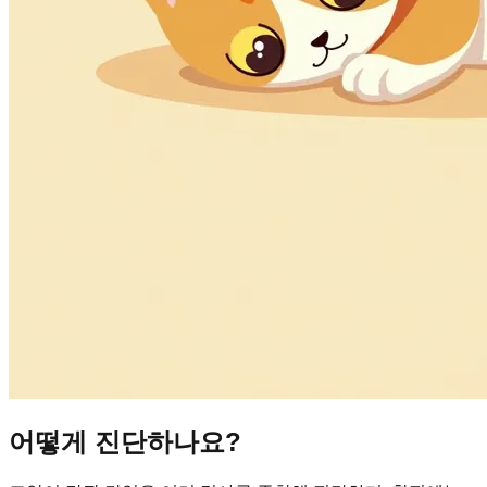
어떻게 진단하나요?