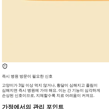
즉시 병원 방문이 필요한 신호
고양이가 3일 이상 먹지 않거나, 황달이 심해지고 졸림이
심해지면 즉시 병원에 가야 해요. 이는 간 기능이 심각하게
손상된 신호이므로, 지체할수록 치료 어려움이 커져요.
가정에서의 관리 포인트