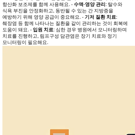
항산화 보조제를 함께 사용해요. -
수액·영양 관리
: 탈수와
식욕 부진을 안정화하고, 동반될 수 있는 간 지방증을
예방하기 위해 영양 공급이 중요해요. -
기저 질환 치료
:
췌장염 등 함께 나타나는 질환을 같이 관리하는 것이 회복에
도움이 돼요. -
입원 치료
: 심한 경우 병원에서 모니터링하며
치료를 진행하고, 림프구성 담관염은 장기 치료와 정기
모니터링이 필요해요.