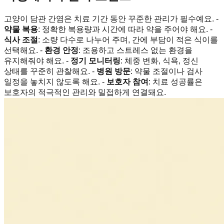
고양이 담관 간염은 치료 기간 동안 꾸준한 관리가 필수예요. -
약물 복용
: 정확한 복용량과 시간에 따라 약을 주어야 해요. -
식사 조절
: 소량 다수로 나누어 주며, 간에 부담이 적은 식이를
선택해요. -
환경 안정
: 조용하고 스트레스 없는 환경을
유지해줘야 해요. -
정기 모니터링
: 체중 변화, 식욕, 정신
상태를 꾸준히 관찰해요. -
병원 방문
: 약물 조절이나 검사
일정을 놓치지 않도록 해요. -
보호자 참여
: 치료 성공률은
보호자의 적극적인 관리와 밀접하게 연결돼요.