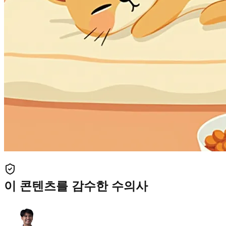
이 콘텐츠를 감수한 수의사