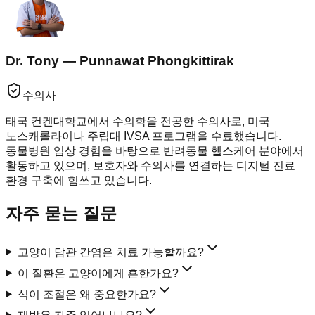
Dr. Tony — Punnawat Phongkittirak
수의사
태국 컨켄대학교에서 수의학을 전공한 수의사로, 미국
노스캐롤라이나 주립대 IVSA 프로그램을 수료했습니다.
동물병원 임상 경험을 바탕으로 반려동물 헬스케어 분야에서
활동하고 있으며, 보호자와 수의사를 연결하는 디지털 진료
환경 구축에 힘쓰고 있습니다.
자주 묻는 질문
고양이 담관 간염은 치료 가능할까요?
이 질환은 고양이에게 흔한가요?
식이 조절은 왜 중요한가요?