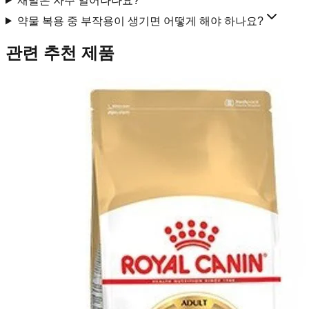
재발은 자주 일어나나요?
약물 복용 중 부작용이 생기면 어떻게 해야 하나요?
관련 추천 제품