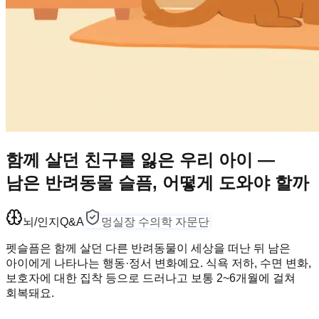
함께 살던 친구를 잃은 우리 아이 —
남은 반려동물 슬픔, 어떻게 도와야 할까
뇌/인지
Q&A
멍실장 수의학 자문단
펫슬픔은 함께 살던 다른 반려동물이 세상을 떠난 뒤 남은
아이에게 나타나는 행동·정서 변화예요. 식욕 저하, 수면 변화,
보호자에 대한 집착 등으로 드러나고 보통 2~6개월에 걸쳐
회복돼요.