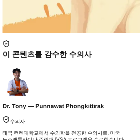
이 콘텐츠를 감수한 수의사
Dr. Tony — Punnawat Phongkittirak
수의사
태국 컨켄대학교에서 수의학을 전공한 수의사로, 미국
노스캐롤라이나 주립대 IVSA 프로그램을 수료했습니다.