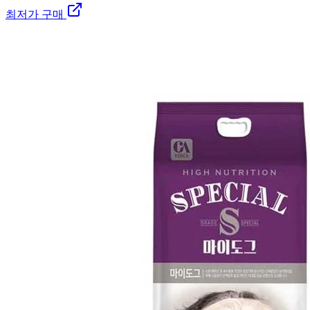
최저가 구매