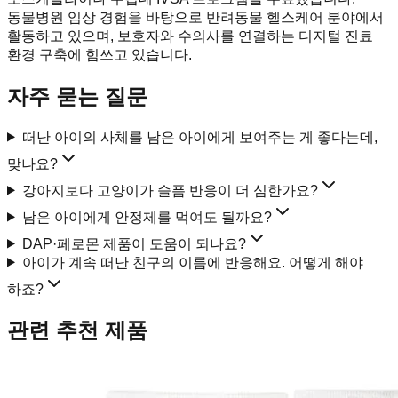
동물병원 임상 경험을 바탕으로 반려동물 헬스케어 분야에서
활동하고 있으며, 보호자와 수의사를 연결하는 디지털 진료
환경 구축에 힘쓰고 있습니다.
자주 묻는 질문
떠난 아이의 사체를 남은 아이에게 보여주는 게 좋다는데,
맞나요?
강아지보다 고양이가 슬픔 반응이 더 심한가요?
남은 아이에게 안정제를 먹여도 될까요?
DAP·페로몬 제품이 도움이 되나요?
아이가 계속 떠난 친구의 이름에 반응해요. 어떻게 해야
하죠?
관련 추천 제품