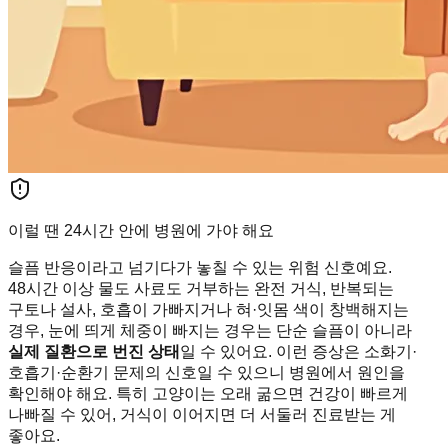
이럴 땐 24시간 안에 병원에 가야 해요
슬픔 반응이라고 넘기다가 놓칠 수 있는 위험 신호예요.
48시간 이상 물도 사료도 거부하는 완전 거식, 반복되는
구토나 설사, 호흡이 가빠지거나 혀·잇몸 색이 창백해지는
경우, 눈에 띄게 체중이 빠지는 경우는 단순 슬픔이 아니라
실제 질환으로 번진 상태
일 수 있어요. 이런 증상은 소화기·
호흡기·순환기 문제의 신호일 수 있으니 병원에서 원인을
확인해야 해요. 특히 고양이는 오래 굶으면 건강이 빠르게
나빠질 수 있어, 거식이 이어지면 더 서둘러 진료받는 게
좋아요.