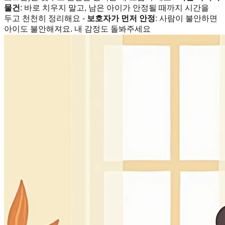
물건
: 바로 치우지 말고, 남은 아이가 안정될 때까지 시간을
두고 천천히 정리해요 -
보호자가 먼저 안정
: 사람이 불안하면
아이도 불안해져요. 내 감정도 돌봐주세요