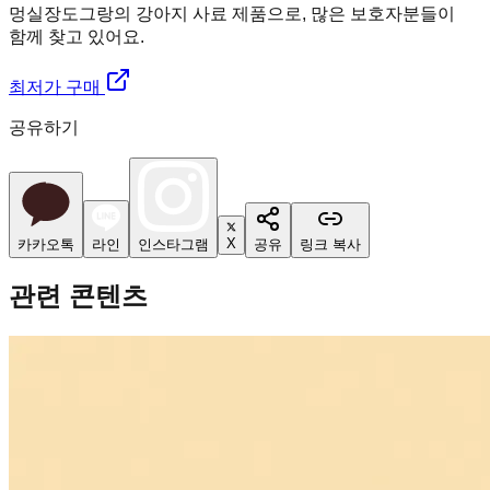
멍실장
도그랑의 강아지 사료 제품으로, 많은 보호자분들이
함께 찾고 있어요.
최저가 구매
공유하기
X
카카오톡
라인
인스타그램
공유
링크 복사
관련 콘텐츠