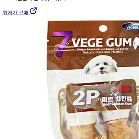
최저가 구매