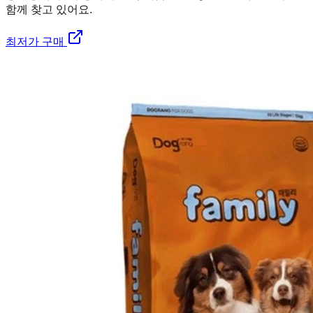
함께 찾고 있어요.
최저가 구매