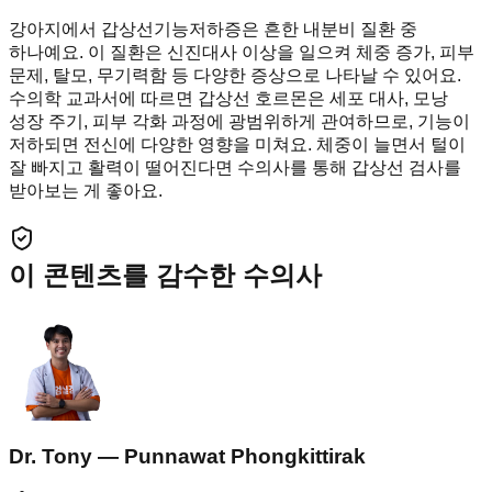
강아지에서 갑상선기능저하증은 흔한 내분비 질환 중
하나예요. 이 질환은 신진대사 이상을 일으켜 체중 증가, 피부
문제, 탈모, 무기력함 등 다양한 증상으로 나타날 수 있어요.
수의학 교과서에 따르면 갑상선 호르몬은 세포 대사, 모낭
성장 주기, 피부 각화 과정에 광범위하게 관여하므로, 기능이
저하되면 전신에 다양한 영향을 미쳐요. 체중이 늘면서 털이
잘 빠지고 활력이 떨어진다면 수의사를 통해 갑상선 검사를
받아보는 게 좋아요.
이 콘텐츠를 감수한 수의사
Dr. Tony — Punnawat Phongkittirak