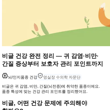
비글 건강 완전 정리 — 귀 감염·비만·
간질 증상부터 보호자 관리 포인트까지
뇌/인지
품종 건강
멍실장 수의학 자문단
비글은 귀 감염, 비만, 간질(뇌전증)에 취약한 품종이에요.
품종 특성에 맞는 건강 관리 포인트를 정리했어요.
비글, 어떤 건강 문제에 주의해야