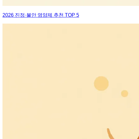
2026 진정·불안 영양제 추천 TOP 5