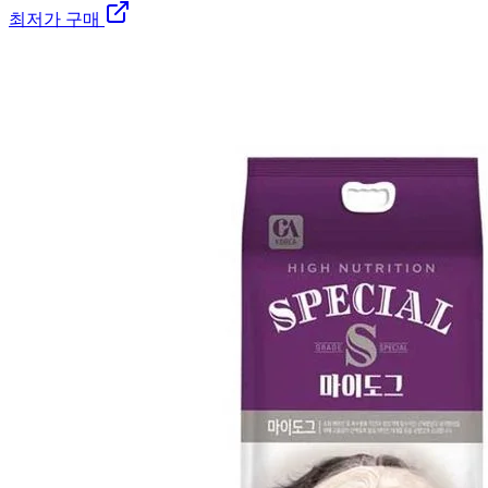
최저가 구매