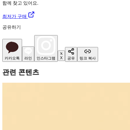
함께 찾고 있어요.
최저가 구매
공유하기
X
카카오톡
라인
인스타그램
공유
링크 복사
관련 콘텐츠