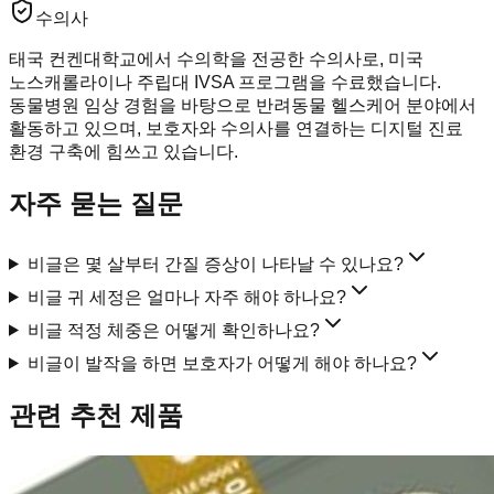
수의사
태국 컨켄대학교에서 수의학을 전공한 수의사로, 미국
노스캐롤라이나 주립대 IVSA 프로그램을 수료했습니다.
동물병원 임상 경험을 바탕으로 반려동물 헬스케어 분야에서
활동하고 있으며, 보호자와 수의사를 연결하는 디지털 진료
환경 구축에 힘쓰고 있습니다.
자주 묻는 질문
비글은 몇 살부터 간질 증상이 나타날 수 있나요?
비글 귀 세정은 얼마나 자주 해야 하나요?
비글 적정 체중은 어떻게 확인하나요?
비글이 발작을 하면 보호자가 어떻게 해야 하나요?
관련 추천 제품