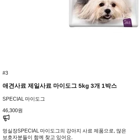
#
3
애견사료 제일사료 마이도그 5kg 3개 1박스
SPECIAL 마이도그
46,300
원
멍실장
SPECIAL 마이도그의 강아지 사료 제품으로, 많은
보호자분들이 함께 찾고 있어요.