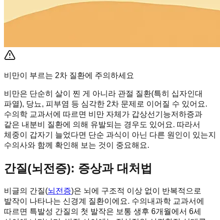
비만이 부르는 2차 질환에 주의하세요
비만은 단순히 살이 찐 게 아니라 관절 질환(특히 십자인대
파열), 당뇨, 피부염 등 심각한 2차 문제로 이어질 수 있어요.
수의학 교과서에 따르면 비만 자체가 갑상선기능저하증과
같은 내분비 질환에 의해 유발되는 경우도 있어요. 따라서
체중이 갑자기 늘었다면 단순 과식이 아닌 다른 원인이 있는지
수의사와 함께 확인해 보는 것이 중요해요.
간질(뇌전증): 증상과 대처법
비글의 간질(
뇌전증
)은 뇌에 구조적 이상 없이 반복적으로
발작이 나타나는 신경계 질환이에요. 수의내과학 교과서에
따르면 특발성 간질의 첫 발작은 보통 생후 6개월에서 6세