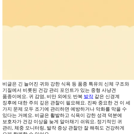
비글은 긴 늘어진 귀와 강한 식욕 등 품종 특유의 신체 구조와
기질에서 비롯된 건강 관리 포인트가 있는 중형 사냥견
품종이에요. 귀 감염, 비만 외에도 반복
발작
같은 신경계
징후에 대한 주의 깊은 관찰이 필요해요. 진짜 중요한 건 이 세
가지 문제 모두 조기에 관리하면 예방하거나 악화를 막을 수
있다는 거예요. 비글은 활발하고 식욕이 강한 성격 덕분에
보호자가 건강 이상을 늦게 알아채기 쉬워요. 정기적인 귀
관리, 체중 모니터링, 발작 증상 관찰만 잘 해줘도 건강하게