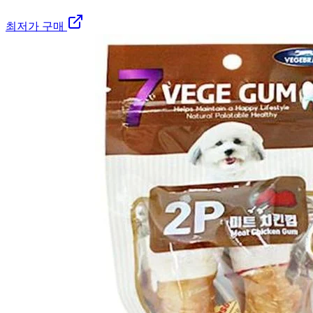
최저가 구매