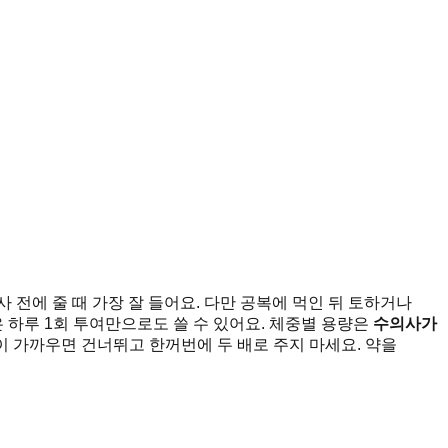
 전에 줄 때 가장 잘 들어요. 다만 공복에 먹인 뒤 토하거나
은 하루 1회 투여만으로도 쓸 수 있어요. 체중별 용량은
수의사가
이 가까우면 건너뛰고 한꺼번에 두 배로 주지 마세요. 약을