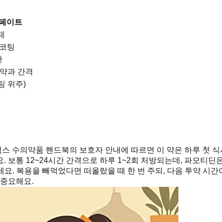
페이트
제
 코팅
간
 약과 간격
팅 위주)
스 수의약품 핸드북의 보호자 안내에 따르면 이 약은 하루 첫 식사
 보통 12~24시간 간격으로 하루 1~2회 처방되는데, 파모티딘
요. 복용을 빼먹었다면 떠올랐을 때 한 번 주되, 다음 투약 시간
 중요해요.