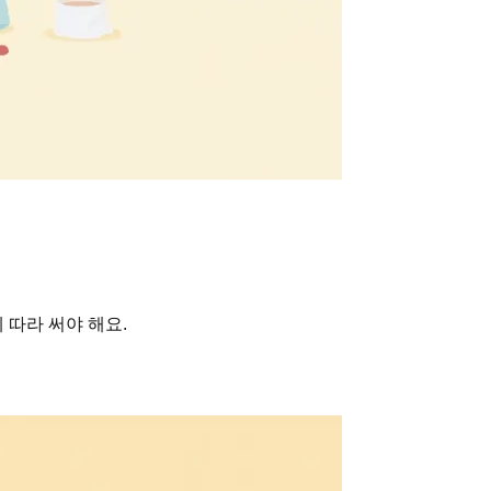
 따라 써야 해요.