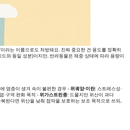
란'이라는 이름으로도 처방돼요. 진짜 중요한 건 용도를 정확히
시드와 동일 성분)이지만, 반려동물은 체중·상태에 따라 용량이
막에 염증이 생겨 속이 불편한 경우 -
위궤양·미란
: 스트레스성·
염·구역 완화 목적 -
위가스트린종
: 드물지만 위산이 과다
 반복된다면 위산을 낮춰 점막을 보호하는 보조 목적으로 쓰되,