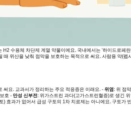
여주는 H2 수용체 차단제 계열 약물이에요. 국내에서는 '하이드로페
 때 위산을 낮춰 점막을 보호하는 목적으로 써요. 사람용 약(펩
 써요. 교과서가 정리하는 주요 적응증은 이래요. -
위염
: 위 점
 보호 -
만성 신부전
: 위가스트린 과다(고가스트린혈증)로 생긴 위
토) 효과가 없어서 급성 구토의 1차 치료제는 아니에요. 구토가