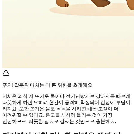
주의! 잘못된 대처는 더 큰 위험을 초래해요
저체온 의심 시 뜨거운 물이나 전기난방기로 강아지를 빠르게
따뜻하게 하면 오히려 혈관이 급격히 확장되어 심장에 부담이
커져요. 또한 뜨거운 물로 목욕을 시키면 체온 조절이 더
어려워질 수 있어요. 온도를 서서히 올리는 것이 가장
안전하므로, 따뜻한 담요로 감싸는 것만으로 충분해요.