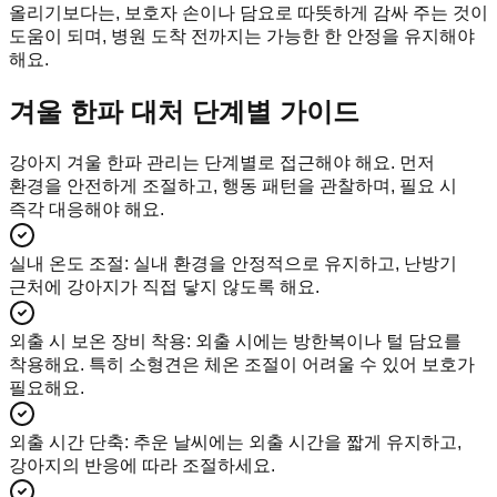
올리기보다는, 보호자 손이나 담요로 따뜻하게 감싸 주는 것이
도움이 되며, 병원 도착 전까지는 가능한 한 안정을 유지해야
해요.
겨울 한파 대처 단계별 가이드
강아지 겨울 한파 관리는 단계별로 접근해야 해요. 먼저
환경을 안전하게 조절하고, 행동 패턴을 관찰하며, 필요 시
즉각 대응해야 해요.
실내 온도 조절
:
실내 환경을 안정적으로 유지하고, 난방기
근처에 강아지가 직접 닿지 않도록 해요.
외출 시 보온 장비 착용
:
외출 시에는 방한복이나 털 담요를
착용해요. 특히 소형견은 체온 조절이 어려울 수 있어 보호가
필요해요.
외출 시간 단축
:
추운 날씨에는 외출 시간을 짧게 유지하고,
강아지의 반응에 따라 조절하세요.