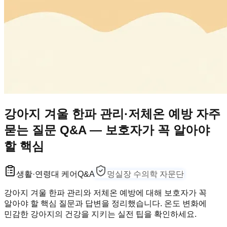
강아지 겨울 한파 관리·저체온 예방 자주
묻는 질문 Q&A — 보호자가 꼭 알아야
할 핵심
생활·연령대 케어
Q&A
멍실장 수의학 자문단
강아지 겨울 한파 관리와 저체온 예방에 대해 보호자가 꼭
알아야 할 핵심 질문과 답변을 정리했습니다. 온도 변화에
민감한 강아지의 건강을 지키는 실전 팁을 확인하세요.