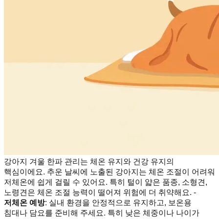
강아지 겨울 한파 관리는 체온 유지와 건강 유지의
핵심이에요. 추운 날씨에 노출된 강아지는 체온 조절이 어려워
저체온에 쉽게 걸릴 수 있어요. 특히 털이 얇은 품종, 소형견,
노령견은 체온 조절 능력이 떨어져 위험에 더 취약해요. -
저체온 예방
: 실내 환경을 안정적으로 유지하고, 보온용
침대나 담요를 준비해 주세요. 특히 낮은 체중이나 나이가