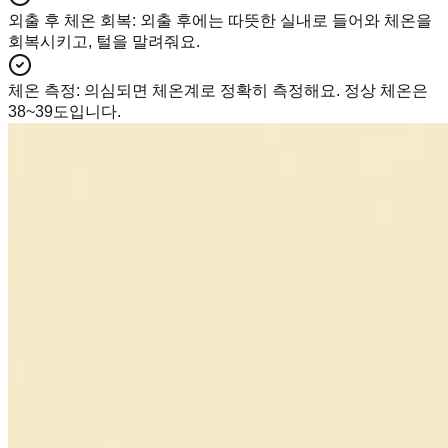
외출 후 체온 회복
:
외출 후에는 따뜻한 실내로 들어와 체온을
회복시키고, 털을 말려줘요.
체온 측정
:
의심되면 체온계로 정확히 측정해요. 정상 체온은
38~39도입니다.