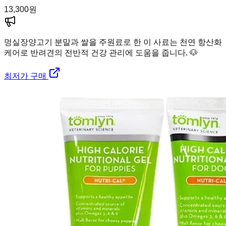
13,300
원
멍실장
양고기 분말과 쌀을 주원료로 한 이 사료는 천연 항산화
케어로 반려견의 전반적 건강 관리에 도움을 줍니다. 🐶
최저가 구매