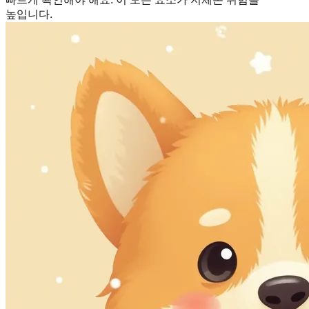
높입니다.