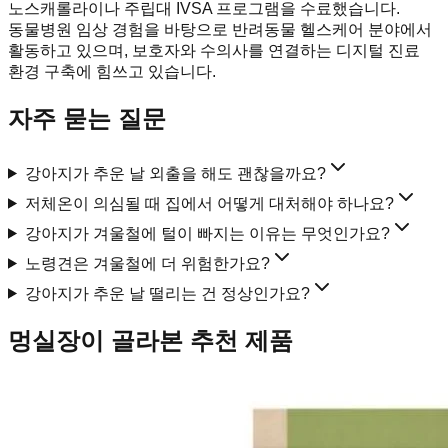
노스캐롤라이나 주립대 IVSA 프로그램을 수료했습니다.
동물병원 임상 경험을 바탕으로 반려동물 헬스케어 분야에서
활동하고 있으며, 보호자와 수의사를 연결하는 디지털 진료
환경 구축에 힘쓰고 있습니다.
자주 묻는 질문
강아지가 추운 날 외출을 해도 괜찮을까요?
저체온이 의심될 때 집에서 어떻게 대처해야 하나요?
강아지가 겨울철에 털이 빠지는 이유는 무엇인가요?
노령견은 겨울철에 더 위험한가요?
강아지가 추운 날 떨리는 건 정상인가요?
멍실장이 골라본 추천 제품