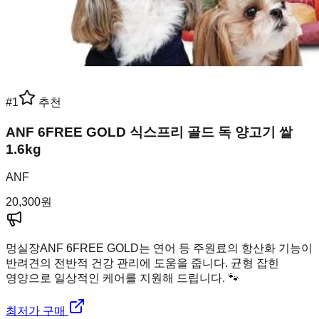
#
1
추천
ANF 6FREE GOLD 식스프리 골드 독 양고기 쌀
1.6kg
ANF
20,300
원
멍실장
ANF 6FREE GOLD는 연어 등 주원료의 항산화 기능이
반려견의 전반적 건강 관리에 도움을 줍니다. 균형 잡힌
영양으로 일상적인 케어를 지원해 드립니다. 🐾
최저가 구매