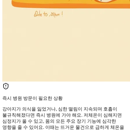
즉시 병원 방문이 필요한 상황
강아지가 의식을 잃었거나, 심한 떨림이 지속되며 호흡이
불규칙해졌다면 즉시 병원에 가야 해요. 저체온이 심해지면
심정지가 올 수 있고, 몸의 모든 주요 장기 기능에 심각한
영향을 줄 수 있어요. 이때는 뜨거운 물건으로 급하게 체온을