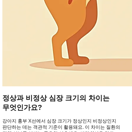
정상과 비정상 심장 크기의 차이는
무엇인가요?
강아지 흉부 X선에서 심장 크기가 정상인지 비정상인지
판단하는 데는 객관적 기준이 활용돼요. 이 차이는 질환의