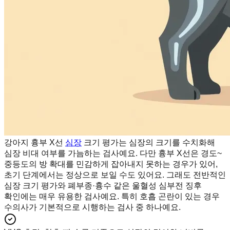
강아지 흉부 X선
심장
크기 평가는 심장의 크기를 수치화해
심장 비대 여부를 가늠하는 검사예요. 다만 흉부 X선은 경도~
중등도의 방 확대를 민감하게 잡아내지 못하는 경우가 있어,
초기 단계에서는 정상으로 보일 수도 있어요. 그래도 전반적인
심장 크기 평가와 폐부종·흉수 같은 울혈성 심부전 징후
확인에는 매우 유용한 검사예요. 특히 호흡 곤란이 있는 경우
수의사가 기본적으로 시행하는 검사 중 하나예요.