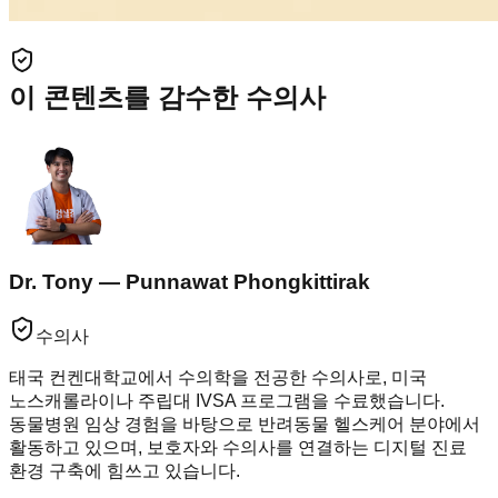
이 콘텐츠를 감수한 수의사
Dr. Tony — Punnawat Phongkittirak
수의사
태국 컨켄대학교에서 수의학을 전공한 수의사로, 미국
노스캐롤라이나 주립대 IVSA 프로그램을 수료했습니다.
동물병원 임상 경험을 바탕으로 반려동물 헬스케어 분야에서
활동하고 있으며, 보호자와 수의사를 연결하는 디지털 진료
환경 구축에 힘쓰고 있습니다.