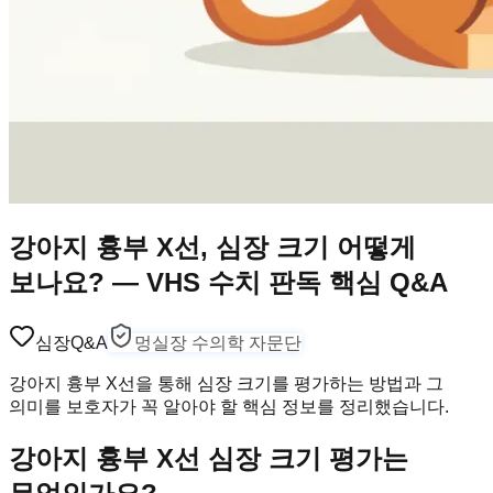
강아지 흉부 X선, 심장 크기 어떻게
보나요? — VHS 수치 판독 핵심 Q&A
심장
Q&A
멍실장 수의학 자문단
강아지 흉부 X선을 통해 심장 크기를 평가하는 방법과 그
의미를 보호자가 꼭 알아야 할 핵심 정보를 정리했습니다.
강아지 흉부 X선 심장 크기 평가는