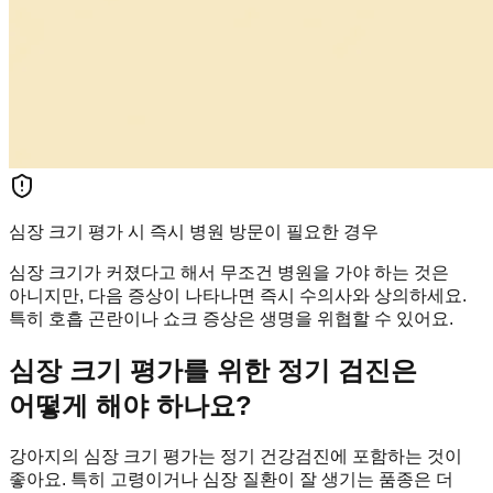
심장 크기 평가 시 즉시 병원 방문이 필요한 경우
심장 크기가 커졌다고 해서 무조건 병원을 가야 하는 것은
아니지만, 다음 증상이 나타나면 즉시 수의사와 상의하세요.
특히 호흡 곤란이나 쇼크 증상은 생명을 위협할 수 있어요.
심장 크기 평가를 위한 정기 검진은
어떻게 해야 하나요?
강아지의 심장 크기 평가는 정기 건강검진에 포함하는 것이
좋아요. 특히 고령이거나 심장 질환이 잘 생기는 품종은 더