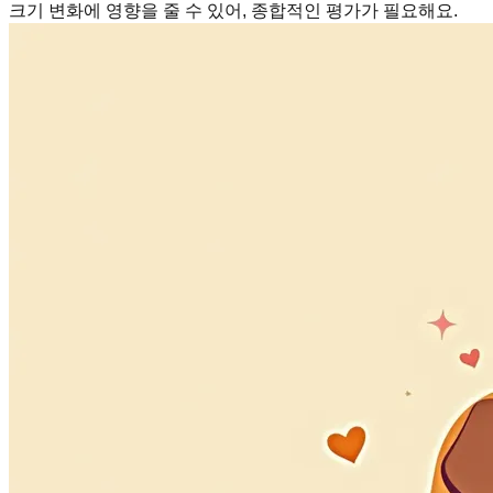
크기 변화에 영향을 줄 수 있어, 종합적인 평가가 필요해요.