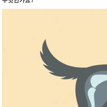
무엇인가요?