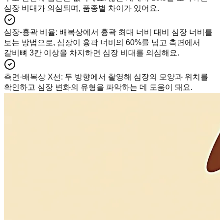
심장 비대가 의심되며, 품종별 차이가 있어요.
심장-흉곽 비율
:
배복상에서 흉곽 최대 너비 대비 심장 너비를
보는 방법으로, 심장이 흉곽 너비의 60%를 넘고 측면에서
갈비뼈 3칸 이상을 차지하면 심장 비대를 의심해요.
측면·배복상 X선
:
두 방향에서 촬영해 심장의 모양과 위치를
확인하고 심장 변화의 유형을 파악하는 데 도움이 돼요.