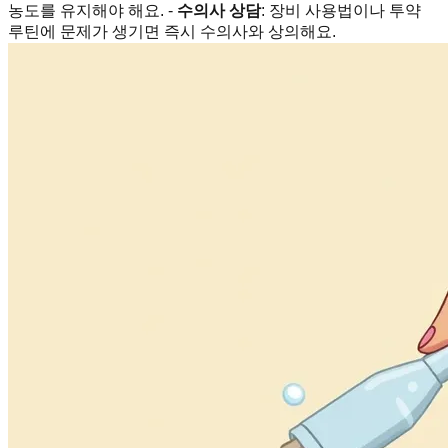
농도를 유지해야 해요. -
수의사 상담
: 장비 사용법이나 투약
루틴에 문제가 생기면 즉시 수의사와 상의해요.