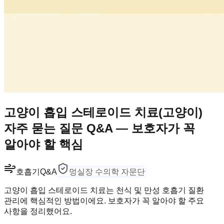
고양이 흡입 스테로이드 치료(고양이)
자주 묻는 질문 Q&A — 보호자가 꼭
알아야 할 핵심
호흡기
Q&A
멍실장 수의학 자문단
고양이 흡입 스테로이드 치료는 천식 및 만성 호흡기 질환
관리에 핵심적인 방법이에요. 보호자가 꼭 알아야 할 주요
사항을 정리했어요.