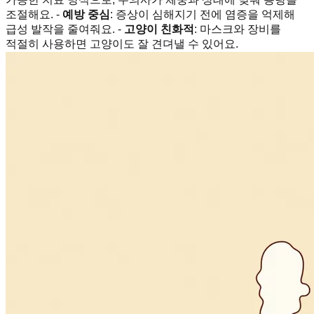
조절해요. -
예방 중심
: 증상이 심해지기 전에 염증을 억제해
급성 발작을 줄여줘요. -
고양이 친화적
: 마스크와 장비를
적절히 사용하면 고양이도 잘 견뎌낼 수 있어요.