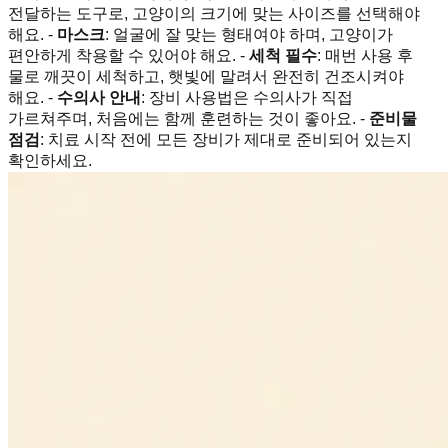
전달하는 도구로, 고양이의 크기에 맞는 사이즈를 선택해야
해요. -
마스크
: 얼굴에 잘 맞는 형태여야 하며, 고양이가
편안하게 착용할 수 있어야 해요. -
세척 필수
: 매번 사용 후
물로 깨끗이 세척하고, 햇빛에 말려서 완전히 건조시켜야
해요. -
수의사 안내
: 장비 사용법은 수의사가 직접
가르쳐주며, 처음에는 함께 훈련하는 것이 좋아요. -
준비물
점검
: 치료 시작 전에 모든 장비가 제대로 준비되어 있는지
확인하세요.