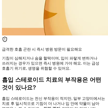
급격한 호흡 곤란 시 즉시 병원 방문이 필요해요
기침이 심해지거나 숨을 헐떡이며, 입이 파랗게 변하거나
쓰러지는 경우가 있으면 즉시 병원에 가야 해요. 이는 급성
호흡기 위기로, 생명을 위협할 수 있어요.
흡입 스테로이드 치료의 부작용은 어떤
것이 있나요?
흡입 스테로이드는 전신 부작용이 적지만, 일부 고양이에서는
치료 후 일시적으로 기침이 더 나거나 입 안에 약물이 남아