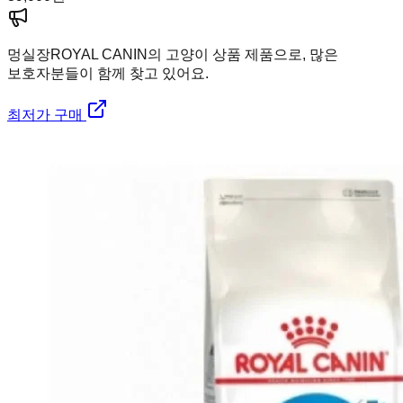
멍실장
ROYAL CANIN의 고양이 상품 제품으로, 많은
보호자분들이 함께 찾고 있어요.
최저가 구매