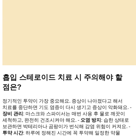
흡입 스테로이드 치료 시 주의해야 할
점은?
정기적인 투약이 가장 중요해요. 증상이 나아졌다고 해서
치료를 중단하면 기도 염증이 다시 생기고 증상이 악화돼요. -
장비 관리
: 마스크와 스파이서는 매번 사용 후 물로 깨끗이
세척하고, 완전히 건조시켜야 해요. -
오염 방지
: 습한 상태로
보관하면 박테리아나 곰팡이가 번식해 감염 위험이 커져요. -
투약 시간
: 하루에 정해진 시간에 꼭 투약해 일정한 약물