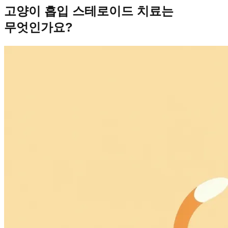
고양이 흡입 스테로이드 치료는
무엇인가요?