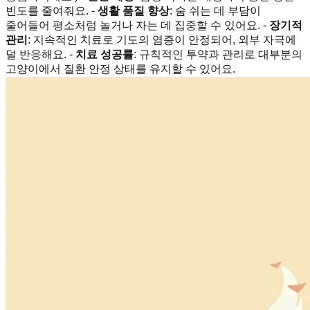
빈도를 줄여줘요. -
생활 품질 향상
: 숨 쉬는 데 부담이
줄어들어 평소처럼 놀거나 자는 데 집중할 수 있어요. -
장기적
관리
: 지속적인 치료로 기도의 염증이 안정되어, 외부 자극에
덜 반응해요. -
치료 성공률
: 규칙적인 투약과 관리로 대부분의
고양이에서 질환 안정 상태를 유지할 수 있어요.