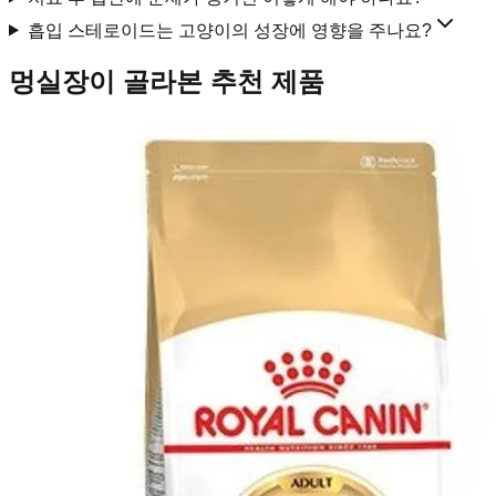
흡입 스테로이드는 고양이의 성장에 영향을 주나요?
멍실장이 골라본 추천 제품