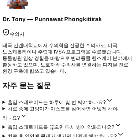
Dr. Tony — Punnawat Phongkittirak
수의사
태국 컨켄대학교에서 수의학을 전공한 수의사로, 미국
노스캐롤라이나 주립대 IVSA 프로그램을 수료했습니다.
동물병원 임상 경험을 바탕으로 반려동물 헬스케어 분야에서
활동하고 있으며, 보호자와 수의사를 연결하는 디지털 진료
환경 구축에 힘쓰고 있습니다.
자주 묻는 질문
흡입 스테로이드는 하루에 몇 번 써야 하나요?
치료 중에 고양이가 마스크를 싫어하면 어떻게 해야
하나요?
흡입 스테로이드를 끊으면 다시 병이 악화되나요?
치료 후 입안에 문제가 생기면 어떻게 해야 하나요?