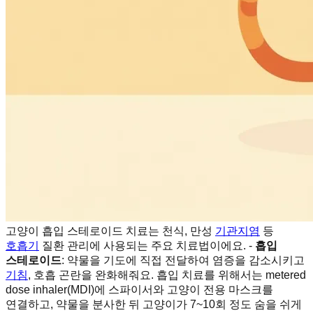
고양이 흡입 스테로이드 치료는 천식, 만성
기관지염
등
호흡기
질환 관리에 사용되는 주요 치료법이에요. -
흡입
스테로이드
: 약물을 기도에 직접 전달하여 염증을 감소시키고
기침
, 호흡 곤란을 완화해줘요. 흡입 치료를 위해서는 metered
dose inhaler(MDI)에 스파이서와 고양이 전용 마스크를
연결하고, 약물을 분사한 뒤 고양이가 7~10회 정도 숨을 쉬게