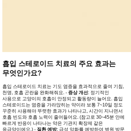
흡입 스테로이드 치료의 주요 효과는
무엇인가요?
흡입 스테로이드 치료는 기도 염증을 효과적으로 줄여 기침,
천명, 호흡 곤란을 완화해줘요. -
증상 개선
: 정기적인
사용으로 고양이의 호흡이 안정되고 활동량이 늘어요. 흡입
스테로이드는 염증을 가라앉히는 약이라 보통 7~10일 정도
꾸준히 사용해야 뚜렷한 효과가 나타나고, 시간이 지나면서
호흡 빈도와 호흡 노력이 줄어들어요. (참고로 30~45분 안에
빠르게 반응이 나타나는 약은 기관지 확장제 같은
응급약이에요.) -
질환 예방
: 급성 악화를 예방하여 병원 방문