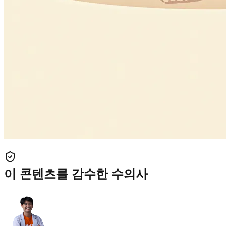
이 콘텐츠를 감수한 수의사