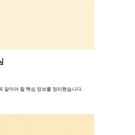
심
꼭 알아야 할 핵심 정보를 정리했습니다.