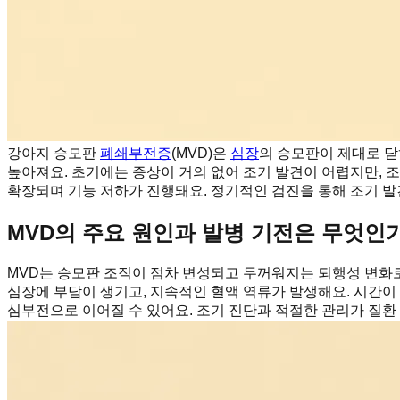
강아지 승모판
폐쇄부전증
(MVD)은
심장
의 승모판이 제대로 닫
높아져요. 초기에는 증상이 거의 없어 조기 발견이 어렵지만, 
확장되며 기능 저하가 진행돼요. 정기적인 검진을 통해 조기 발견
MVD의 주요 원인과 발병 기전은 무엇인
MVD는 승모판 조직이 점차 변성되고 두꺼워지는 퇴행성 변화로
심장에 부담이 생기고, 지속적인 혈액 역류가 발생해요. 시간이
심부전으로 이어질 수 있어요. 조기 진단과 적절한 관리가 질환