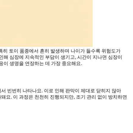
 특히 토이 품종에서 흔히 발생하며 나이가 들수록 위험도가
 인해 심장에 지속적인 부담이 생기고, 시간이 지나면 심장이
대응이 생명을 연장하는 데 가장 중요해요.
에서 빈번히 나타나요. 이로 인해 판막이 제대로 닫히지 않아
돼요. 이 과정은 천천히 진행되지만, 조기 관리 없이 방치하면