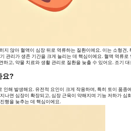
히지 않아 혈액이 심장 뒤로 역류하는 질환이에요. 이는 소형견,
조기 관리가 생존 기간을 크게 늘리는 데 핵심이에요. 혈액 역류로
하고, 약물 치료와 생활 관리로 질환을 늦출 수 있어요. 조기 
가요?
 인해 발생해요. 유전적 요인이 크게 작용하며, 특히 토이 품종
 지나면 심장이 확장되고, 심장 근육이 약해지며 기능 저하가 심화
 진행을 늦추는 데 핵심이에요.