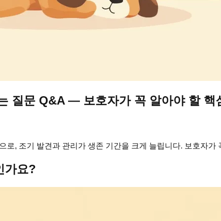
는 질문 Q&A — 보호자가 꼭 알아야 할 핵
으로, 조기 발견과 관리가 생존 기간을 크게 늘립니다. 보호자가 
인가요?