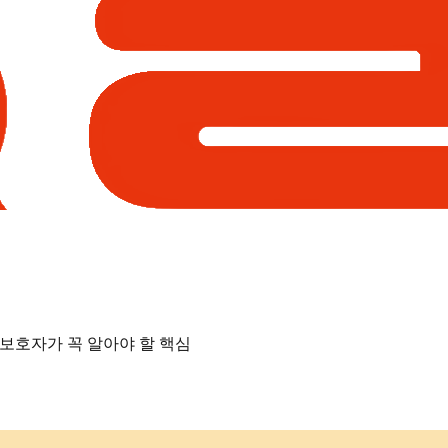
 보호자가 꼭 알아야 할 핵심