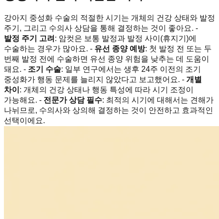
강아지 중성화 수술의 적절한 시기는 개체의 건강 상태와 발정
주기, 그리고 수의사 상담을 통해 결정하는 것이 좋아요. -
발정 주기 고려
: 암컷은 보통 발정과 발정 사이(휴지기)에
수술하는 경우가 많아요. -
유선 종양 예방
: 첫 발정 전 또는 두
번째 발정 전에 수술하면 유선 종양 위험을 낮추는 데 도움이
돼요. -
조기 수술
: 일부 연구에서는 생후 24주 이전의 조기
중성화가 행동 문제를 늘리지 않았다고 보고했어요. -
개별
차이
: 개체의 건강 상태나 행동 특성에 따라 시기 조정이
가능해요. -
전문가 상담 필수
: 최적의 시기에 대해서는 견해가
나뉘므로, 수의사와 상의해 결정하는 것이 안전하고 효과적인
선택이에요.