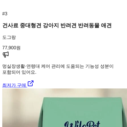
#
3
건사료 중대형견 강아지 반려견 반려동물 애견
도그랑
77,900
원
멍실장
생활·연령대 케어 관리에 도움되는 기능성 성분이
포함되어 있어요.
최저가 구매