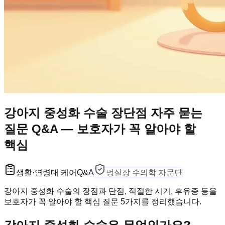
강아지 중성화 수술 장단점 자주 묻는
질문 Q&A — 보호자가 꼭 알아야 할
핵심
생활·연령대 케어
Q&A
멍실장 수의학 자문단
강아지 중성화 수술의 장점과 단점, 적절한 시기, 후유증 등을
보호자가 꼭 알아야 할 핵심 질문 5가지를 정리했습니다.