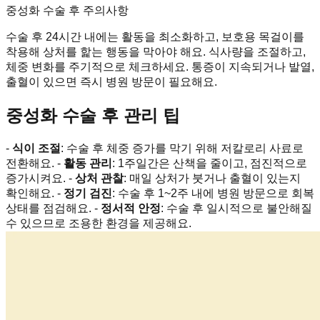
중성화 수술 후 주의사항
수술 후 24시간 내에는 활동을 최소화하고, 보호용 목걸이를
착용해 상처를 핥는 행동을 막아야 해요. 식사량을 조절하고,
체중 변화를 주기적으로 체크하세요. 통증이 지속되거나 발열,
출혈이 있으면 즉시 병원 방문이 필요해요.
중성화 수술 후 관리 팁
-
식이 조절
: 수술 후 체중 증가를 막기 위해 저칼로리 사료로
전환해요. -
활동 관리
: 1주일간은 산책을 줄이고, 점진적으로
증가시켜요. -
상처 관찰
: 매일 상처가 붓거나 출혈이 있는지
확인해요. -
정기 검진
: 수술 후 1~2주 내에 병원 방문으로 회복
상태를 점검해요. -
정서적 안정
: 수술 후 일시적으로 불안해질
수 있으므로 조용한 환경을 제공해요.