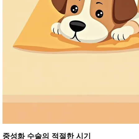
중성화 수술의 적절한 시기