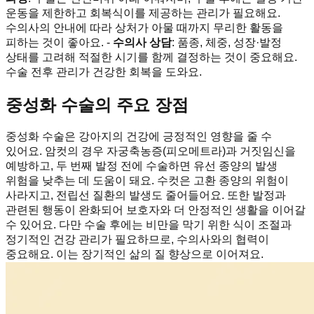
운동을 제한하고 회복식이를 제공하는 관리가 필요해요.
수의사의 안내에 따라 상처가 아물 때까지 무리한 활동을
피하는 것이 좋아요. -
수의사 상담
: 품종, 체중, 성장·발정
상태를 고려해 적절한 시기를 함께 결정하는 것이 중요해요.
수술 전후 관리가 건강한 회복을 도와요.
중성화 수술의 주요 장점
중성화 수술은 강아지의 건강에 긍정적인 영향을 줄 수
있어요. 암컷의 경우 자궁축농증(피오메트라)과 거짓임신을
예방하고, 두 번째 발정 전에 수술하면 유선 종양의 발생
위험을 낮추는 데 도움이 돼요. 수컷은 고환 종양의 위험이
사라지고, 전립선 질환의 발생도 줄어들어요. 또한 발정과
관련된 행동이 완화되어 보호자와 더 안정적인 생활을 이어갈
수 있어요. 다만 수술 후에는 비만을 막기 위한 식이 조절과
정기적인 건강 관리가 필요하므로, 수의사와의 협력이
중요해요. 이는 장기적인 삶의 질 향상으로 이어져요.