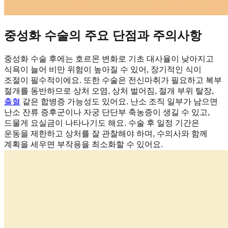
중성화 수술의 주요 단점과 주의사항
중성화 수술 후에는 호르몬 변화로 기초 대사율이 낮아지고
식욕이 늘어 비만 위험이 높아질 수 있어, 장기적인 식이
조절이 필수적이에요. 또한 수술은 전신마취가 필요하고 복부
절개를 동반하므로 상처 오염, 상처 벌어짐, 절개 부위 탈장,
출혈
같은 합병증 가능성도 있어요. 난소 조직 일부가 남으면
난소 잔류 증후군이나 자궁 단단부 축농증이 생길 수 있고,
드물게 요실금이 나타나기도 해요. 수술 후 일정 기간은
운동을 제한하고 상처를 잘 관찰해야 하며, 수의사와 함께
계획을 세우면 부작용을 최소화할 수 있어요.