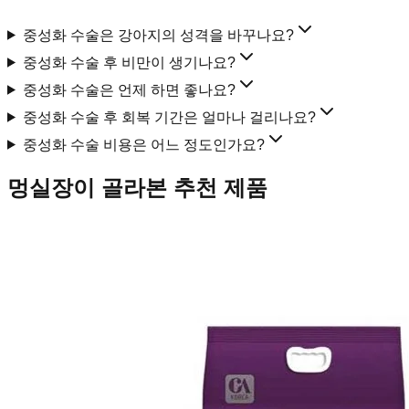
중성화 수술은 강아지의 성격을 바꾸나요?
중성화 수술 후 비만이 생기나요?
중성화 수술은 언제 하면 좋나요?
중성화 수술 후 회복 기간은 얼마나 걸리나요?
중성화 수술 비용은 어느 정도인가요?
멍실장이 골라본 추천 제품