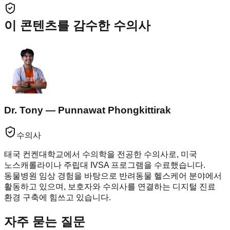
이 콘텐츠를 감수한 수의사
Dr. Tony — Punnawat Phongkittirak
수의사
태국 컨켄대학교에서 수의학을 전공한 수의사로, 미국
노스캐롤라이나 주립대 IVSA 프로그램을 수료했습니다.
동물병원 임상 경험을 바탕으로 반려동물 헬스케어 분야에서
활동하고 있으며, 보호자와 수의사를 연결하는 디지털 진료
환경 구축에 힘쓰고 있습니다.
자주 묻는 질문