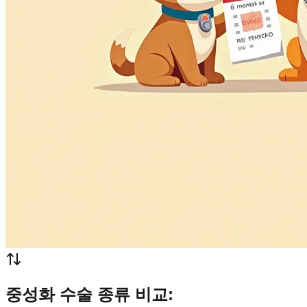
중성화 수술 종류 비교: