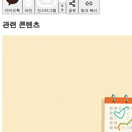
X
카카오톡
라인
인스타그램
공유
링크 복사
관련 콘텐츠