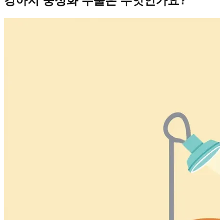
강아지 중성화 수술은 무엇인가요?