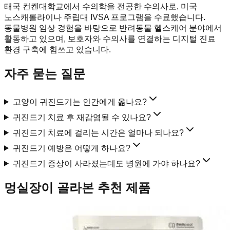
태국 컨켄대학교에서 수의학을 전공한 수의사로, 미국
노스캐롤라이나 주립대 IVSA 프로그램을 수료했습니다.
동물병원 임상 경험을 바탕으로 반려동물 헬스케어 분야에서
활동하고 있으며, 보호자와 수의사를 연결하는 디지털 진료
환경 구축에 힘쓰고 있습니다.
자주 묻는 질문
고양이 귀진드기는 인간에게 옮나요?
귀진드기 치료 후 재감염될 수 있나요?
귀진드기 치료에 걸리는 시간은 얼마나 되나요?
귀진드기 예방은 어떻게 하나요?
귀진드기 증상이 사라졌는데도 병원에 가야 하나요?
멍실장이 골라본 추천 제품