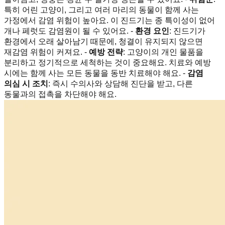
특히 어린 고양이, 그리고 여러 마리의 동물이 함께 사는
가정에서 감염 위험이 높아요. 이 진드기는 종 특이성이 없어
개나 페럿도 감염원이 될 수 있어요. -
환경 요인
: 진드기가
환경에서 오래 살아남기 때문에, 청결이 유지되지 않으면
재감염 위험이 커져요. -
예방 전략
: 고양이의 개인 물품을
분리하고 정기적으로 세척하는 것이 중요해요. 치료와 예방
시에는 함께 사는 모든 동물을 동반 치료해야 해요. -
감염
의심 시 조치
: 즉시 수의사와 상담해 진단을 받고, 다른
동물과의 접촉을 차단해야 해요.