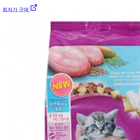
최저가 구매