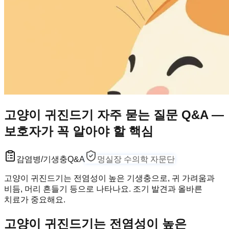
고양이 귀진드기 자주 묻는 질문 Q&A —
보호자가 꼭 알아야 할 핵심
감염병/기생충
Q&A
멍실장 수의학 자문단
고양이 귀진드기는 전염성이 높은 기생충으로, 귀 가려움과
비듬, 머리 흔들기 등으로 나타나요. 조기 발견과 올바른
치료가 중요해요.
고양이 귀진드기는 전염성이 높은