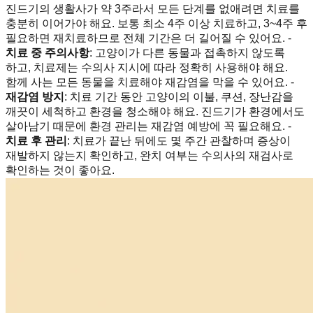
진드기의 생활사가 약 3주라서 모든 단계를 없애려면 치료를
충분히 이어가야 해요. 보통 최소 4주 이상 치료하고, 3~4주 후
필요하면 재치료하므로 전체 기간은 더 길어질 수 있어요. -
치료 중 주의사항
: 고양이가 다른 동물과 접촉하지 않도록
하고, 치료제는 수의사 지시에 따라 정확히 사용해야 해요.
함께 사는 모든 동물을 치료해야 재감염을 막을 수 있어요. -
재감염 방지
: 치료 기간 동안 고양이의 이불, 쿠션, 장난감을
깨끗이 세척하고 환경을 청소해야 해요. 진드기가 환경에서도
살아남기 때문에 환경 관리는 재감염 예방에 꼭 필요해요. -
치료 후 관리
: 치료가 끝난 뒤에도 몇 주간 관찰하며 증상이
재발하지 않는지 확인하고, 완치 여부는 수의사의 재검사로
확인하는 것이 좋아요.