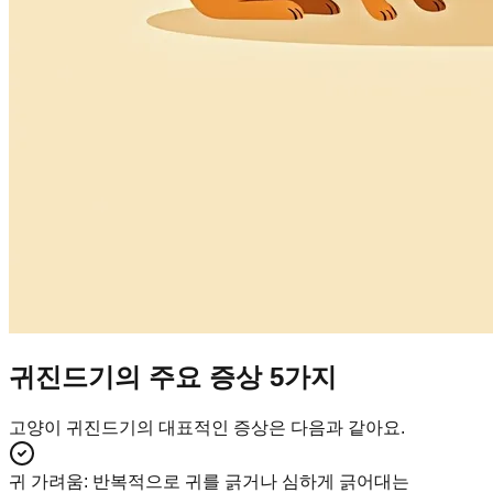
귀진드기의 주요 증상 5가지
고양이 귀진드기의 대표적인 증상은 다음과 같아요.
귀 가려움
:
반복적으로 귀를 긁거나 심하게 긁어대는