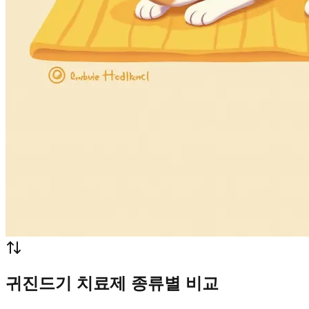
귀진드기 치료제 종류별 비교