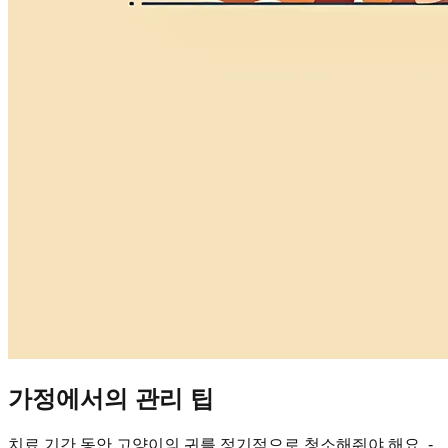
가정에서의 관리 팁
치료 기간 동안 고양이의 귀를 정기적으로 청소해줘야 해요. -