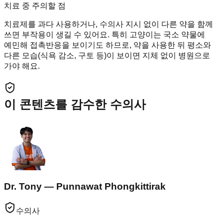
치료 중 주의할 점
치료제를 과다 사용하거나, 수의사 지시 없이 다른 약을 함께
쓰면 부작용이 생길 수 있어요. 특히 고양이는 국소 약물에
예민해 접촉반응을 보이기도 하므로, 약을 사용한 뒤 평소와
다른 모습(식욕 감소, 구토 등)이 보이면 지체 없이 병원으로
가야 해요.
이 콘텐츠를 감수한 수의사
Dr. Tony — Punnawat Phongkittirak
수의사