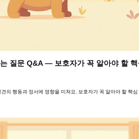
묻는 질문 Q&A — 보호자가 꼭 알아야 할 
 성견의 행동과 정서에 영향을 미쳐요. 보호자가 꼭 알아야 할 핵