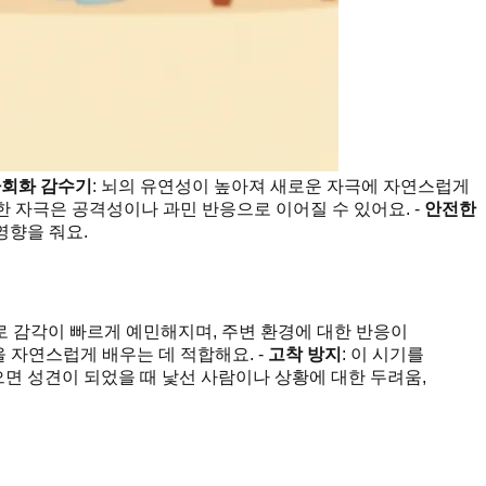
회화 감수기
: 뇌의 유연성이 높아져 새로운 자극에 자연스럽게
족한 자극은 공격성이나 과민 반응으로 이어질 수 있어요. -
안전한
영향을 줘요.
귀로 감각이 빠르게 예민해지며, 주변 환경에 대한 반응이
을 자연스럽게 배우는 데 적합해요. -
고착 방지
: 이 시기를
으면 성견이 되었을 때 낯선 사람이나 상황에 대한 두려움,