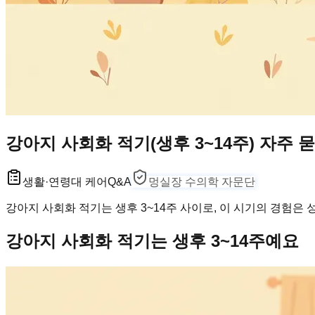
강아지 사회화 적기(생후 3~14주) 자주 
생활·연령대 케어
Q&A
멍실장 수의학 자문단
강아지 사회화 적기는 생후 3~14주 사이로, 이 시기의 경험은
강아지 사회화 적기는 생후 3~14주예요