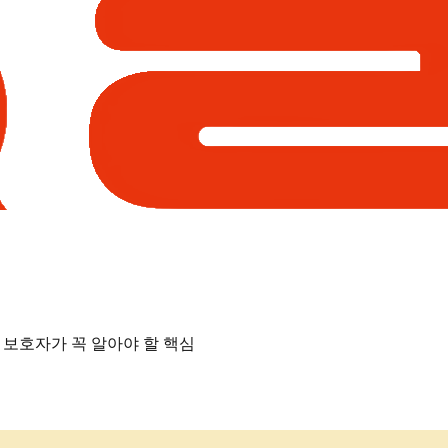
— 보호자가 꼭 알아야 할 핵심