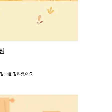
핵심
심 정보를 정리했어요.