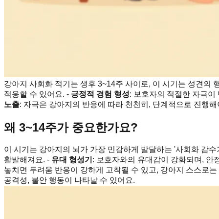
강아지 사회화 적기는 생후 3~14주 사이로, 이 시기는 성견의
적응할 수 있어요. -
긍정적 경험 형성
: 보호자의 적절한 자극이
노출
: 자극은 강아지의 반응에 따라 천천히, 단계적으로 진행해야
왜 3~14주가 중요한가요?
이 시기는 강아지의 뇌가 가장 민감하게 발달하는 '사회화 감수기
활발해져요. -
유대 형성기
: 보호자와의 유대감이 강화되며, 안정
놓치면 두려움 반응이 강하게 고착될 수 있고, 강아지 스스로는 
공격성, 불안 행동이 나타날 수 있어요.