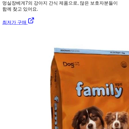
멍실장
베게7의 강아지 간식 제품으로, 많은 보호자분들이
함께 찾고 있어요.
최저가 구매