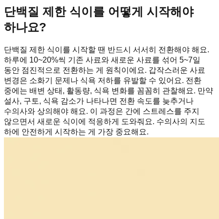
단백질 제한 식이를 어떻게 시작해야
하나요?
단백질 제한 식이를 시작할 땐 반드시 서서히 전환해야 해요.
하루에 10~20%씩 기존 사료와 새로운 사료를 섞어 5~7일
동안 점진적으로 전환하는 게 원칙이에요. 갑작스러운 사료
변경은 소화기 문제나 식욕 저하를 유발할 수 있어요. 전환
중에는 배변 상태, 활동량, 식욕 변화를 꼼꼼히 관찰해요. 만약
설사, 구토, 식욕 감소가 나타나면 전환 속도를 늦추거나
수의사와 상의해야 해요. 이 과정은 간에 스트레스를 주지
않으면서 새로운 식이에 적응하게 도와줘요. 수의사의 지도
하에 안전하게 시작하는 게 가장 중요해요.