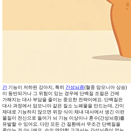
간
기능이 저하된 강아지, 특히
간성뇌증
(혈중 암모니아 상승)
이 동반되거나 그 위험이 있는 경우에 단백질 조절은 간에
가해지는 대사 부담을 줄이는 중요한 전략이에요. 단백질은
대사 과정에서 암모니아 같은 질소 노폐물을 만드는데, 간이
제대로 기능하지 않으면 위장·식이·체내 대사에서 생긴 이런
물질이 전신으로 들어가 뇌 기능 이상이나 혼수(간성뇌증)를
유발할 수 있어요. 다만 모든 간 질환에서 무조건 단백질을
줄이는 건 아니에요. 수의 영양학 교과서는 간성뇌증이 없는