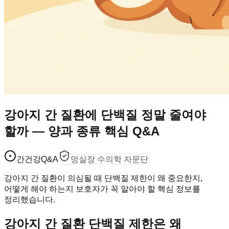
강아지 간 질환에 단백질 정말 줄여야
할까 — 양과 종류 핵심 Q&A
간건강
Q&A
멍실장 수의학 자문단
강아지 간 질환이 의심될 때 단백질 제한이 왜 중요한지,
어떻게 해야 하는지 보호자가 꼭 알아야 할 핵심 정보를
정리했습니다.
강아지 간 질환 단백질 제한은 왜