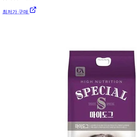
최저가 구매