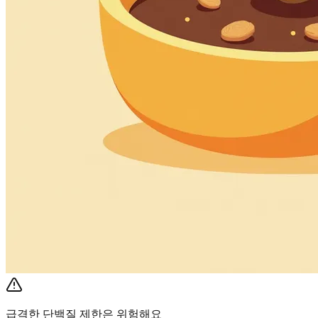
급격한 단백질 제한은 위험해요