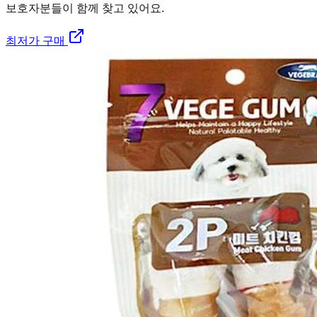
보호자분들이 함께 찾고 있어요.
최저가 구매