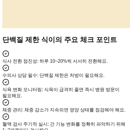
단백질 제한 식이의 주요 체크 포인트
식사 전환 점진성
:
하루 10~20%씩 서서히 전환해요.
수의사 상담 필수
:
단백질 제한은 처방이 필요해요.
식욕 변화 모니터링
:
식욕이 급격히 줄면 즉시 병원 방문이
필요해요.
체중 관리
:
체중 감소가 지속되면 영양 상태를 점검해야 해요.
혈액 검사 주기적 실시
:
간 기능 변화를 정확히 파악하기 위해