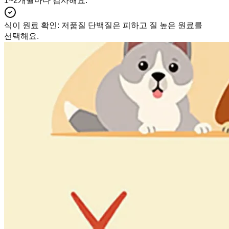
1~2개월마다 검사해요.
식이 원료 확인
:
저품질 단백질은 피하고 질 높은 원료를
선택해요.