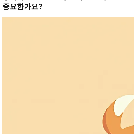
중요한가요?