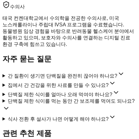
수의사
태국 컨켄대학교에서 수의학을 전공한 수의사로, 미국
노스캐롤라이나 주립대 IVSA 프로그램을 수료했습니다.
동물병원 임상 경험을 바탕으로 반려동물 헬스케어 분야에서
활동하고 있으며, 보호자와 수의사를 연결하는 디지털 진료
환경 구축에 힘쓰고 있습니다.
자주 묻는 질문
간 질환이 생기면 단백질을 완전히 끊어야 하나요?
집에서 간 건강을 위한 사료를 만들 수 있나요?
단백질 제한 식이를 얼마나 오래 먹여야 하나요?
단백질 제한 식이를 먹는 동안 간 보조제를 먹여도 되나요?
식사 전환 후 설사가 나면 어떻게 해야 하나요?
관련 추천 제품