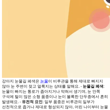
강아지 눈물길 폐색은
눈물
이 비루관을 통해 제대로 빠지지
않아 눈 주변이 젖고 얼룩지는 상태를 말해요. -
눈물길 폐색
:
눈물이 빠지는 통로가 좁아지거나 막혀서 생기며, 눈 안쪽
구석에 털이 많은 소형 품종이나 눈이 볼록한 단두종에서 흔히
발생해요. -
유전적 요인
: 일부 품종은 비루관의 일부가
선천적으로 좁거나 제대로 형성되지 않아, 어린 나이부터 눈물