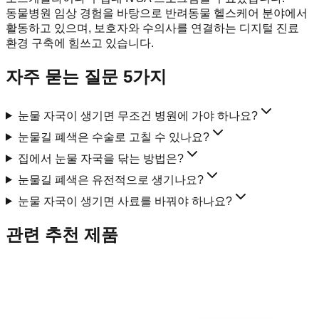
동물병원 임상 경험을 바탕으로 반려동물 헬스케어 분야에서
활동하고 있으며, 보호자와 수의사를 연결하는 디지털 진료
환경 구축에 힘쓰고 있습니다.
자주 묻는 질문 5가지
눈물 자국이 생기면 무조건 병원에 가야 하나요?
눈물길 폐색은 수술로 고칠 수 있나요?
집에서 눈물 자국을 닦는 방법은?
눈물길 폐색은 유전적으로 생기나요?
눈물 자국이 생기면 사료를 바꿔야 하나요?
관련 추천 제품