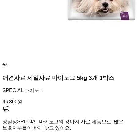
#
4
애견사료 제일사료 마이도그 5kg 3개 1박스
SPECIAL 마이도그
46,300
원
멍실장
SPECIAL 마이도그의 강아지 사료 제품으로, 많은
보호자분들이 함께 찾고 있어요.