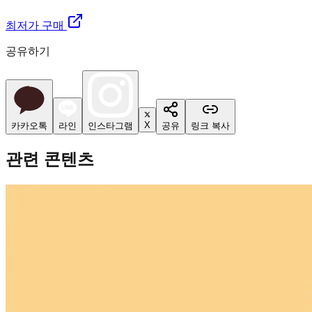
최저가 구매
공유하기
X
카카오톡
라인
인스타그램
공유
링크 복사
관련 콘텐츠