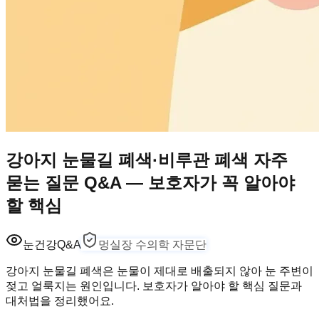
강아지 눈물길 폐색·비루관 폐색 자주
묻는 질문 Q&A — 보호자가 꼭 알아야
할 핵심
눈건강
Q&A
멍실장 수의학 자문단
강아지 눈물길 폐색은 눈물이 제대로 배출되지 않아 눈 주변이
젖고 얼룩지는 원인입니다. 보호자가 알아야 할 핵심 질문과
대처법을 정리했어요.