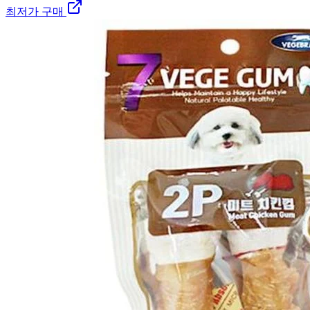
최저가 구매