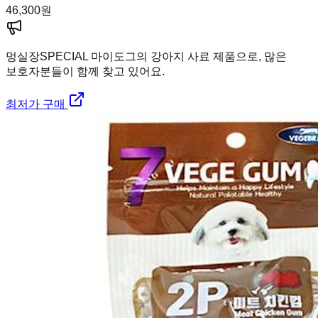
46,300
원
멍실장
SPECIAL 마이도그의 강아지 사료 제품으로, 많은
보호자분들이 함께 찾고 있어요.
최저가 구매