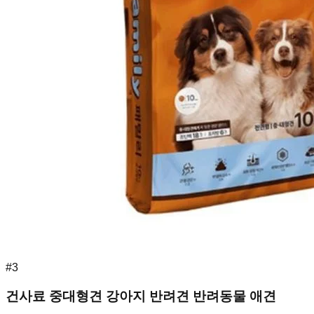
#
3
건사료 중대형견 강아지 반려견 반려동물 애견