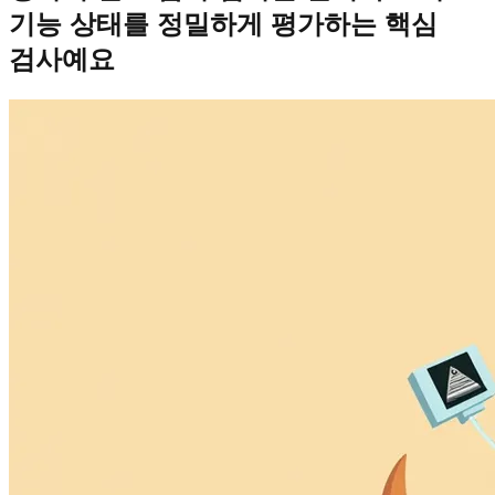
기능 상태를 정밀하게 평가하는 핵심
검사예요