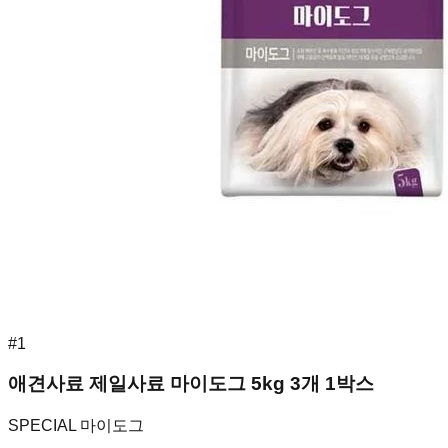
#
1
애견사료 제일사료 마이도그 5kg 3개 1박스
SPECIAL 마이도그