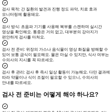
검사 목적
:
간 질환의 발견과 진행 정도 파악, 치료 효과
모니터링에 활용돼요.
검사 방식
:
초음파 기기를 사용해 복부를 스캔하며 실시간
영상을 확인해요. 통증은 거의 없고, 대부분의 강아지가
편안하게 검사를 마쳐요.
검사 전 준비
:
위장의 가스나 음식물이 영상 화질을 방해할 수
있어 보통 금식이 필요해요. 물은 마실 수 있지만, 식사 여부는
수의사의 지시를 꼭 따르세요.
검사 후 관리
:
검사 후 즉시 일상 활동이 가능해요. 다만 결과에
따라 약물이나 식이 조절이 필요할 수 있으니, 수의사의
안내를 따르세요.
검사 전 준비는 어떻게 해야 하나요?