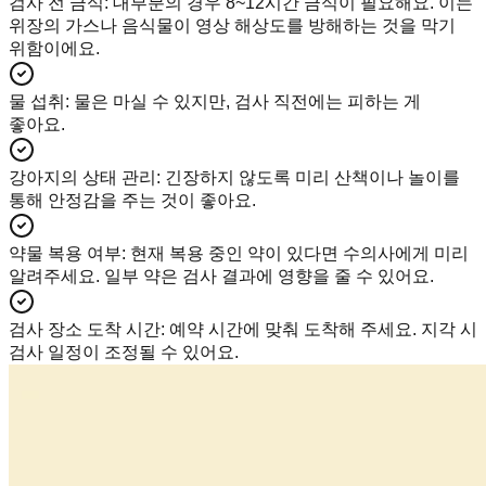
검사 전 금식
:
대부분의 경우 8~12시간 금식이 필요해요. 이는
위장의 가스나 음식물이 영상 해상도를 방해하는 것을 막기
위함이에요.
물 섭취
:
물은 마실 수 있지만, 검사 직전에는 피하는 게
좋아요.
강아지의 상태 관리
:
긴장하지 않도록 미리 산책이나 놀이를
통해 안정감을 주는 것이 좋아요.
약물 복용 여부
:
현재 복용 중인 약이 있다면 수의사에게 미리
알려주세요. 일부 약은 검사 결과에 영향을 줄 수 있어요.
검사 장소 도착 시간
:
예약 시간에 맞춰 도착해 주세요. 지각 시
검사 일정이 조정될 수 있어요.