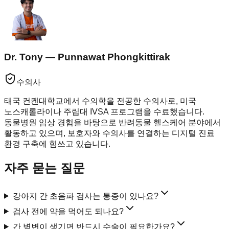
Dr. Tony — Punnawat Phongkittirak
수의사
태국 컨켄대학교에서 수의학을 전공한 수의사로, 미국
노스캐롤라이나 주립대 IVSA 프로그램을 수료했습니다.
동물병원 임상 경험을 바탕으로 반려동물 헬스케어 분야에서
활동하고 있으며, 보호자와 수의사를 연결하는 디지털 진료
환경 구축에 힘쓰고 있습니다.
자주 묻는 질문
강아지 간 초음파 검사는 통증이 있나요?
검사 전에 약을 먹어도 되나요?
간 병변이 생기면 반드시 수술이 필요한가요?