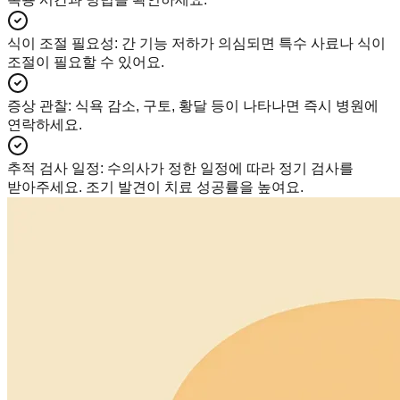
식이 조절 필요성
:
간 기능 저하가 의심되면 특수 사료나 식이
조절이 필요할 수 있어요.
증상 관찰
:
식욕 감소, 구토, 황달 등이 나타나면 즉시 병원에
연락하세요.
추적 검사 일정
:
수의사가 정한 일정에 따라 정기 검사를
받아주세요. 조기 발견이 치료 성공률을 높여요.