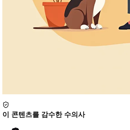
이 콘텐츠를 감수한 수의사