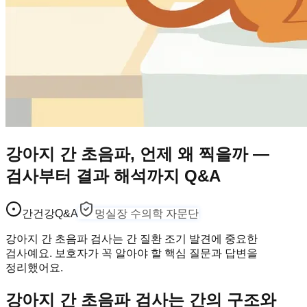
강아지 간 초음파, 언제 왜 찍을까 —
검사부터 결과 해석까지 Q&A
간건강
Q&A
멍실장 수의학 자문단
강아지 간 초음파 검사는 간 질환 조기 발견에 중요한
검사예요. 보호자가 꼭 알아야 할 핵심 질문과 답변을
정리했어요.
강아지 간 초음파 검사는 간의 구조와