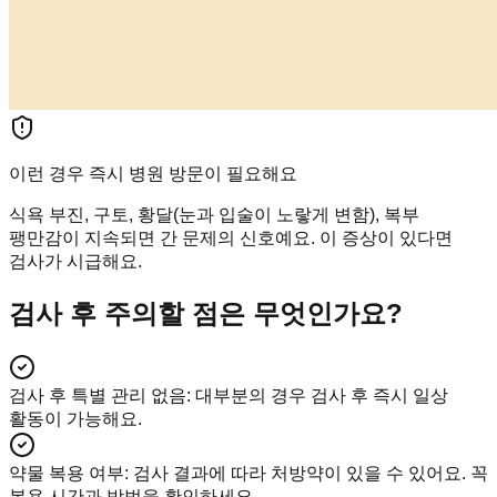
이런 경우 즉시 병원 방문이 필요해요
식욕 부진, 구토, 황달(눈과 입술이 노랗게 변함), 복부
팽만감이 지속되면 간 문제의 신호예요. 이 증상이 있다면
검사가 시급해요.
검사 후 주의할 점은 무엇인가요?
검사 후 특별 관리 없음
:
대부분의 경우 검사 후 즉시 일상
활동이 가능해요.
약물 복용 여부
:
검사 결과에 따라 처방약이 있을 수 있어요. 꼭
복용 시간과 방법을 확인하세요.