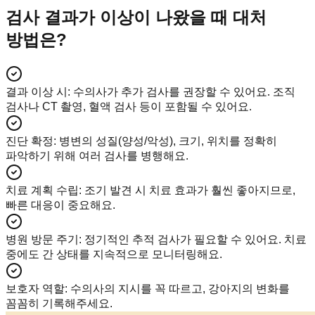
검사 결과가 이상이 나왔을 때 대처
방법은?
결과 이상 시
:
수의사가 추가 검사를 권장할 수 있어요. 조직
검사나 CT 촬영, 혈액 검사 등이 포함될 수 있어요.
진단 확정
:
병변의 성질(양성/악성), 크기, 위치를 정확히
파악하기 위해 여러 검사를 병행해요.
치료 계획 수립
:
조기 발견 시 치료 효과가 훨씬 좋아지므로,
빠른 대응이 중요해요.
병원 방문 주기
:
정기적인 추적 검사가 필요할 수 있어요. 치료
중에도 간 상태를 지속적으로 모니터링해요.
보호자 역할
:
수의사의 지시를 꼭 따르고, 강아지의 변화를
꼼꼼히 기록해주세요.