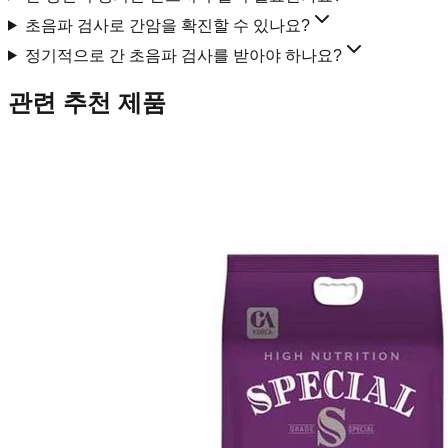
초음파 검사로 간암을 확진할 수 있나요?
정기적으로 간 초음파 검사를 받아야 하나요?
관련 추천 제품