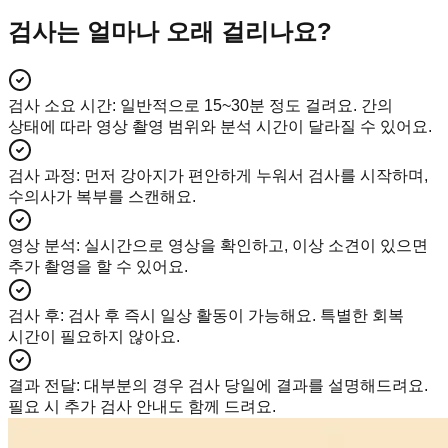
검사는 얼마나 오래 걸리나요?
검사 소요 시간
:
일반적으로 15~30분 정도 걸려요. 간의
상태에 따라 영상 촬영 범위와 분석 시간이 달라질 수 있어요.
검사 과정
:
먼저 강아지가 편안하게 누워서 검사를 시작하며,
수의사가 복부를 스캔해요.
영상 분석
:
실시간으로 영상을 확인하고, 이상 소견이 있으면
추가 촬영을 할 수 있어요.
검사 후
:
검사 후 즉시 일상 활동이 가능해요. 특별한 회복
시간이 필요하지 않아요.
결과 전달
:
대부분의 경우 검사 당일에 결과를 설명해드려요.
필요 시 추가 검사 안내도 함께 드려요.