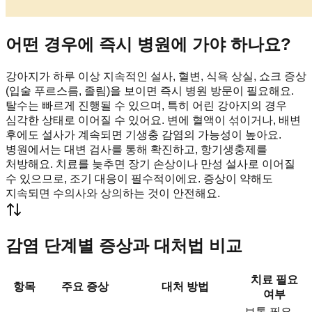
어떤 경우에 즉시 병원에 가야 하나요?
강아지가 하루 이상 지속적인 설사, 혈변, 식욕 상실, 쇼크 증상
(입술 푸르스름, 졸림)을 보이면 즉시 병원 방문이 필요해요.
탈수는 빠르게 진행될 수 있으며, 특히 어린 강아지의 경우
심각한 상태로 이어질 수 있어요. 변에 혈액이 섞이거나, 배변
후에도 설사가 계속되면 기생충 감염의 가능성이 높아요.
병원에서는 대변 검사를 통해 확진하고, 항기생충제를
처방해요. 치료를 늦추면 장기 손상이나 만성 설사로 이어질
수 있으므로, 조기 대응이 필수적이에요. 증상이 약해도
지속되면 수의사와 상의하는 것이 안전해요.
감염 단계별 증상과 대처법 비교
치료 필요
항목
주요 증상
대처 방법
여부
보통 필요