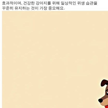
효과적이며, 건강한 강아지를 위해 일상적인 위생 습관을
꾸준히 유지하는 것이 가장 중요해요.