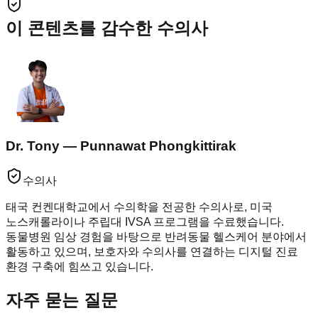
이 콘텐츠를 감수한 수의사
Dr. Tony — Punnawat Phongkittirak
수의사
태국 컨켄대학교에서 수의학을 전공한 수의사로, 미국
노스캐롤라이나 주립대 IVSA 프로그램을 수료했습니다.
동물병원 임상 경험을 바탕으로 반려동물 헬스케어 분야에서
활동하고 있으며, 보호자와 수의사를 연결하는 디지털 진료
환경 구축에 힘쓰고 있습니다.
자주 묻는 질문