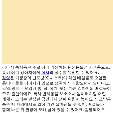
강아지 콕시듐은 주로 장에 기생하는 원생동물성 기생충으로,
특히 어린 강아지에게
설사
와 탈수를 유발할 수 있어요.
감염
은 기생충의 난포낭(오시스트)이 섞인 배설물로 오염된
흙이나 물을 강아지가 입으로 섭취하거나 핥으면서 일어나요.
감염 경로는 오염된 흙, 물, 식기, 또는 다른 강아지의 배설물이
주요 원인이에요. 특히 반려동물 보호소나 놀이터처럼 어린
개체가 모이는 밀집된 공간에서 전파 위험이 높아요. 난포낭은
숙주 밖 환경에서도 일정 기간 살아남을 수 있어, 배설물과
함께 나온 뒤 환경에 오래 남아 있을 수 있어요. 감염되어도