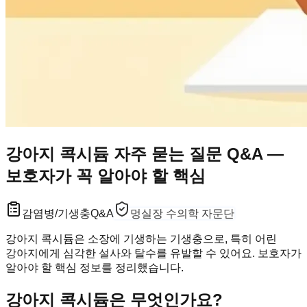
강아지 콕시듐 자주 묻는 질문 Q&A —
보호자가 꼭 알아야 할 핵심
감염병/기생충
Q&A
멍실장 수의학 자문단
강아지 콕시듐은 소장에 기생하는 기생충으로, 특히 어린
강아지에게 심각한 설사와 탈수를 유발할 수 있어요. 보호자가
알아야 할 핵심 정보를 정리했습니다.
강아지 콕시듐은 무엇인가요?