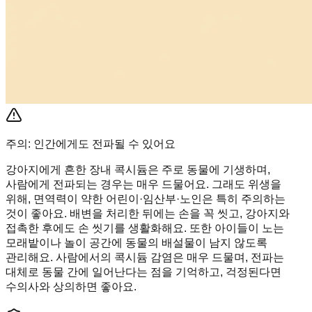
주의: 인간에게도 전파될 수 있어요
강아지에게 흔한 장내 콕시듐은 주로 동물에 기생하며,
사람에게 전파되는 경우는 매우 드물어요. 그래도 위생을
위해, 면역력이 약한 어린이·임산부·노인은 특히 주의하는
것이 좋아요. 배변을 처리한 뒤에는 손을 꼭 씻고, 강아지와
접촉한 후에도 손 씻기를 생활화해요. 또한 아이들이 노는
모래밭이나 놀이 공간에 동물의 배설물이 남지 않도록
관리해요. 사람에서의 콕시듐 감염은 매우 드물며, 전파는
대체로 동물 간에 일어난다는 점을 기억하고, 걱정된다면
수의사와 상의하면 좋아요.