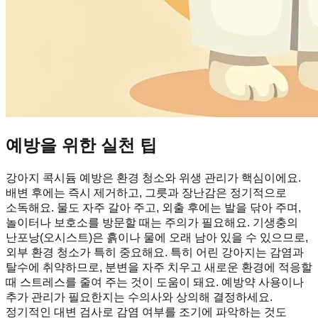
예방을 위한 실천 팁
강아지 콕시듐 예방은 환경 청소와 위생 관리가 핵심이에요.
배변 후에는 즉시 제거하고, 그릇과 장난감은 정기적으로
소독해요. 물도 자주 갈아 주고, 외출 후에는 발을 닦아 주며,
놀이터나 보호소를 방문할 때는 주의가 필요해요. 기생충의
난포낭(오시스트)은 흙이나 물에 오래 남아 있을 수 있으므로,
외부 환경 청소가 특히 중요해요. 특히 어린 강아지는 감염과
탈수에 취약하므로, 분변을 자주 치우고 새로운 환경에 적응할
때 스트레스를 줄여 주는 것이 도움이 돼요. 예방약 사용이나
추가 관리가 필요한지는 수의사와 상의해 결정하세요.
정기적인 대변 검사로 감염 여부를 조기에 파악하는 것도