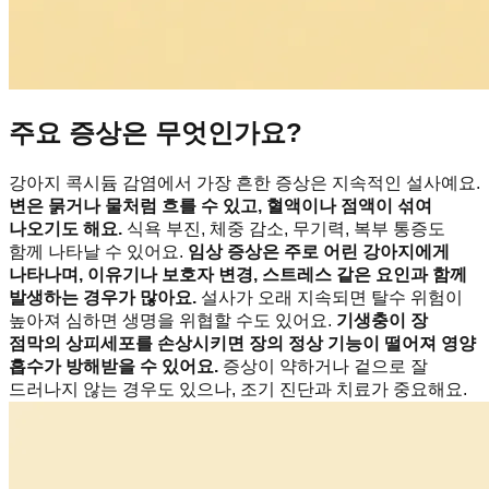
주요 증상은 무엇인가요?
강아지 콕시듐 감염에서 가장 흔한 증상은 지속적인 설사예요.
변은 묽거나 물처럼 흐를 수 있고, 혈액이나 점액이 섞여
나오기도 해요.
식욕 부진, 체중 감소, 무기력, 복부 통증도
함께 나타날 수 있어요.
임상 증상은 주로 어린 강아지에게
나타나며, 이유기나 보호자 변경, 스트레스 같은 요인과 함께
발생하는 경우가 많아요.
설사가 오래 지속되면 탈수 위험이
높아져 심하면 생명을 위협할 수도 있어요.
기생충이 장
점막의 상피세포를 손상시키면 장의 정상 기능이 떨어져 영양
흡수가 방해받을 수 있어요.
증상이 약하거나 겉으로 잘
드러나지 않는 경우도 있으나, 조기 진단과 치료가 중요해요.