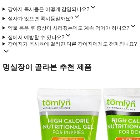
강아지 콕시듐은 어떻게 감염되나요?
설사가 있으면 콕시듐일까요?
약물 복용 후 증상이 사라졌는데도 계속 먹어야 하나요?
집에서 예방할 수 있나요?
강아지가 콕시듐에 걸리면 다른 강아지에게도 전파되나요?
멍실장이 골라본 추천 제품