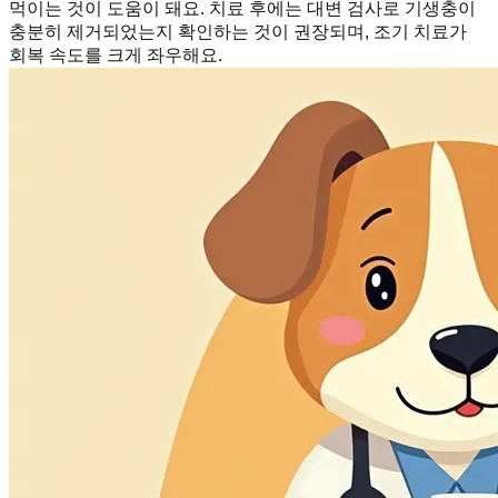
먹이는 것이 도움이 돼요. 치료 후에는 대변 검사로 기생충이
충분히 제거되었는지 확인하는 것이 권장되며, 조기 치료가
회복 속도를 크게 좌우해요.