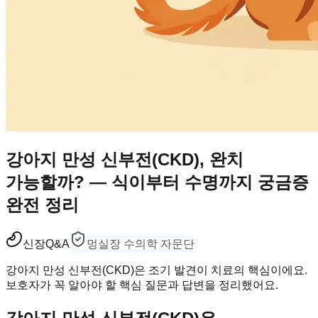
강아지 만성 신부전(CKD), 완치
가능할까? — 식이부터 수명까지 궁금증
완전 정리
신장
Q&A
멍실장 수의학 자문단
강아지 만성 신부전(CKD)은 조기 발견이 치료의 핵심이에요.
보호자가 꼭 알아야 할 핵심 질문과 답변을 정리했어요.