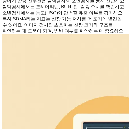
강아지 만성 신부전은 혈액검사와 소변검사를 통해 진단해요.
혈액검사에서는 크레아티닌, BUN, 인, 칼슘 수치를 확인하고,
소변검사에서는 농도(USG)와 단백질 유출 여부를 평가해요.
특히 SDMA라는 지표는 신장 기능 저하를 더 조기에 발견할
수 있어요. 이미지 검사인 초음파는 신장 크기와 구조를
확인하는 데 도움이 되며, 병변 여부를 파악하는 데 중요해요.