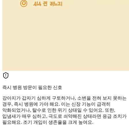
즉시 병원 방문이 필요한 신호
강아지가 갑자기 심하게 구토하거나, 소변을 전혀 보지 못하는
경우, 즉시 병원에 가야 해요. 이는 신장 기능이 급격히
악화되었거나, 탈수로 인한 위기 상태일 수 있어요. 또한,
입냄새가 매우 심하고, 극도로 쇠약해진 상태라면 응급 조치가
필요해요. 조기 개입이 생존율을 크게 높여요.