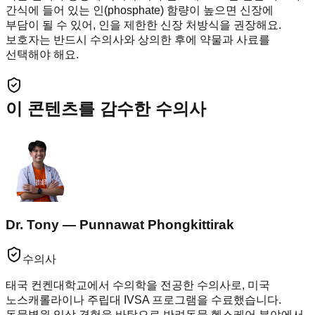
간식에 들어 있는 인(phosphate) 함량이 높으면 신장에
부담이 될 수 있어, 인을 제한한 신장 처방식을 권장해요.
보호자는 반드시 수의사와 상의한 후에 약물과 사료를
선택해야 해요.
이 콘텐츠를 감수한 수의사
Dr. Tony — Punnawat Phongkittirak
수의사
태국 컨켄대학교에서 수의학을 전공한 수의사로, 미국
노스캐롤라이나 주립대 IVSA 프로그램을 수료했습니다.
동물병원 임상 경험을 바탕으로 반려동물 헬스케어 분야에서