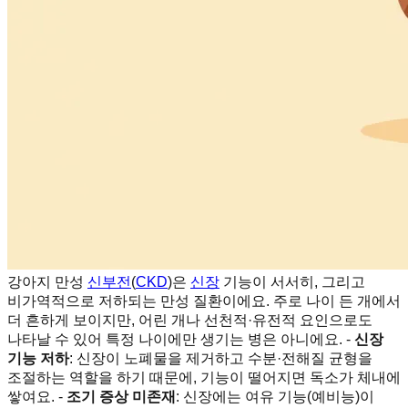
강아지 만성
신부전
(
CKD
)은
신장
기능이 서서히, 그리고
비가역적으로 저하되는 만성 질환이에요. 주로 나이 든 개에서
더 흔하게 보이지만, 어린 개나 선천적·유전적 요인으로도
나타날 수 있어 특정 나이에만 생기는 병은 아니에요. -
신장
기능 저하
: 신장이 노폐물을 제거하고 수분·전해질 균형을
조절하는 역할을 하기 때문에, 기능이 떨어지면 독소가 체내에
쌓여요. -
조기 증상 미존재
: 신장에는 여유 기능(예비능)이