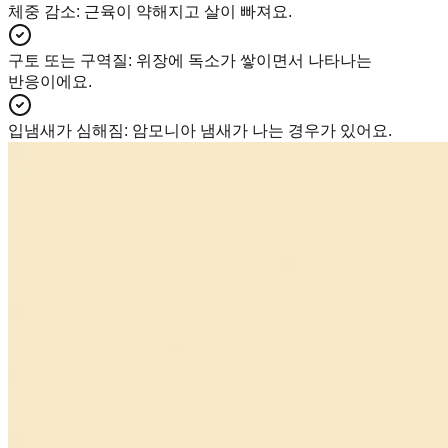
체중 감소
:
근육이 약해지고 살이 빠져요.
구토 또는 구역질
:
위장에 독소가 쌓이면서 나타나는
반응이에요.
입냄새가 심해짐
:
암모니아 냄새가 나는 경우가 있어요.