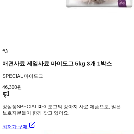
#
3
애견사료 제일사료 마이도그 5kg 3개 1박스
SPECIAL 마이도그
46,300
원
멍실장
SPECIAL 마이도그의 강아지 사료 제품으로, 많은
보호자분들이 함께 찾고 있어요.
최저가 구매