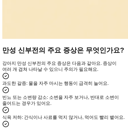
만성 신부전의 주요 증상은 무엇인가요?
강아지 만성 신부전의 주요 증상은 다음과 같아요. 증상이
여러 개 겹쳐 나타날 수 있으니 주의가 필요해요.
과도한 갈증
:
물을 자주 마시는 행동이 급격히 늘어요.
빈뇨 또는 소변량 감소
:
소변을 자주 보거나, 반대로 소변이
줄어드는 경우가 있어요.
식욕 저하
:
간식이나 사료를 먹지 않거나, 먹어도 빨리 뱉어요.