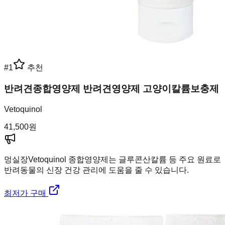
#
1
추천
반려견종합영양제 반려견영양제 고양이칼륨보충제
Vetoquinol
41,500
원
멍실장
Vetoquinol 종합영양제는 글루콘산칼륨 등 주요 원료로
반려동물의 신장 건강 관리에 도움을 줄 수 있습니다.
최저가 구매