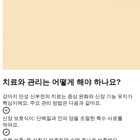
치료와 관리는 어떻게 해야 하나요?
강아지 만성 신부전의 치료는 증상 완화와 신장 기능 유지가
핵심이에요. 주요 관리 방법은 다음과 같아요.
신장 보호식이
:
단백질과 인의 양을 조절한 특수 사료를
먹여요.