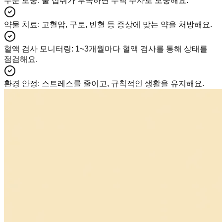
수분 보충
:
물 섭취가 부족하면 수액 주사로 보충해요.
약물 치료
:
고혈압, 구토, 빈혈 등 증상에 맞는 약을 처방해요.
혈액 검사 모니터링
:
1~3개월마다 혈액 검사를 통해 상태를
점검해요.
환경 안정
:
스트레스를 줄이고, 규칙적인 생활을 유지해요.