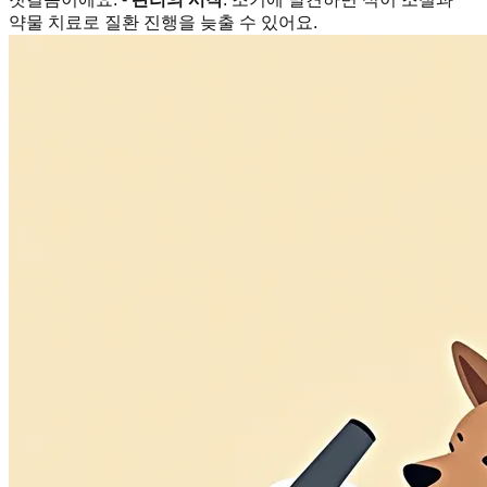
약물 치료로 질환 진행을 늦출 수 있어요.