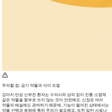
주의할 점: 금기 약물과 식이 조절
강아지 만성 신부전 환자는 수의사와 상의 없이 진통·소염제
같은 약물을 함부로 쓰지 않는 것이 안전해요. 신장은 여러
약물의 배설에도 관여하기 때문에, 기능이 떨어진 상태에서는
약물 선택과 용량에 특히 주의가 필요해요. 또한 일반 사료나