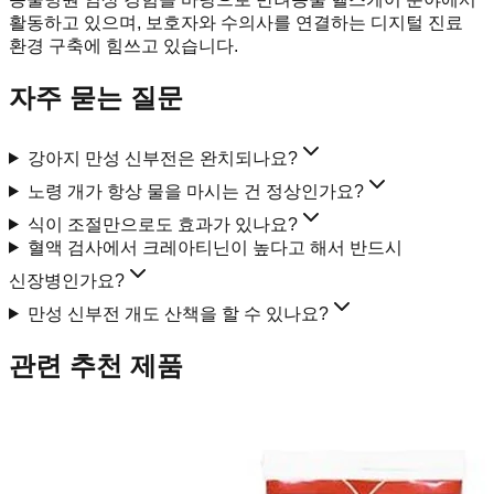
활동하고 있으며, 보호자와 수의사를 연결하는 디지털 진료
환경 구축에 힘쓰고 있습니다.
자주 묻는 질문
강아지 만성 신부전은 완치되나요?
노령 개가 항상 물을 마시는 건 정상인가요?
식이 조절만으로도 효과가 있나요?
혈액 검사에서 크레아티닌이 높다고 해서 반드시
신장병인가요?
만성 신부전 개도 산책을 할 수 있나요?
관련 추천 제품