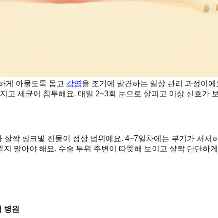
조하게 아물도록 돕고
감염
을 조기에 발견하는 일상 관리 과정이에
터지고 세균이 침투해요. 매일 2~3회 눈으로 살피고 이상 신호가 
나 살짝 핑크빛 진물이 정상 범위예요. 4~7일차에는 부기가 서서
지 말아야 해요. 수술 부위 주변이 따뜻해 보이고 살짝 단단하게 
 병원