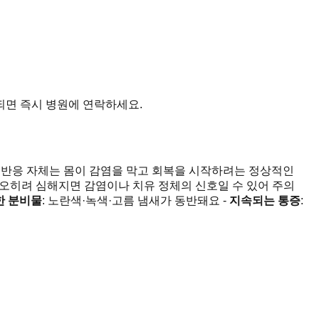
되면 즉시 병원에 연락하세요.
증 반응 자체는 몸이 감염을 막고 회복을 시작하려는 정상적인
 오히려 심해지면 감염이나 치유 정체의 신호일 수 있어 주의
한 분비물
: 노란색·녹색·고름 냄새가 동반돼요 -
지속되는 통증
: