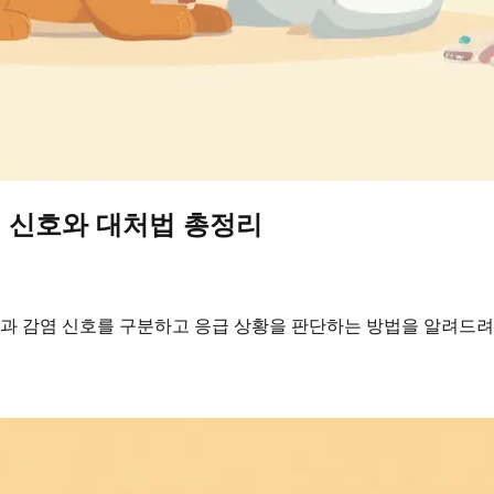
염 신호와 대처법 총정리
회복과 감염 신호를 구분하고 응급 상황을 판단하는 방법을 알려드려