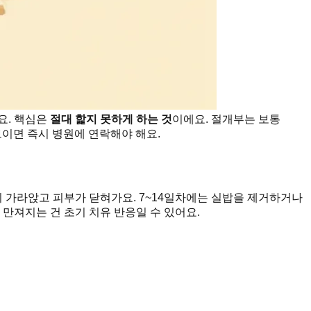
요. 핵심은
절대 핥지 못하게 하는 것
이에요. 절개부는 보통
보이면 즉시 병원에 연락해야 해요.
히 가라앉고 피부가 닫혀가요. 7~14일차에는 실밥을 제거하거나
만져지는 건 초기 치유 반응일 수 있어요.