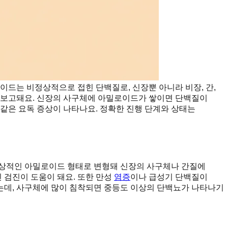
드는 비정상적으로 접힌 단백질로, 신장뿐 아니라 비장, 간,
자주 보고돼요. 신장의 사구체에 아밀로이드가 쌓이면 단백질이
 같은 요독 증상이 나타나요. 정확한 진행 단계와 상태는
정상적인 아밀로이드 형태로 변형돼 신장의 사구체나 간질에
 검진이 도움이 돼요. 또한 만성
염증
이나 급성기 단백질이
는데, 사구체에 많이 침착되면 중등도 이상의 단백뇨가 나타나기