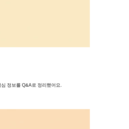
심 정보를 Q&A로 정리했어요.