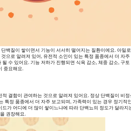
단백질이 쌓이면서 기능이 서서히 떨어지는 질환이에요. 아밀로이
는 것으로 알려져 있어, 유전적 소인이 있는 특정 품종에서 더 
 수 있어요. 기능 저하가 진행되면 식욕 감소, 체중 감소, 구토
이 중요해요.
전적 결함이 관여하는 것으로 알려져 있어요. 정상 단백질이 비
는 특정 품종에서 더 자주 보고되며, 가족력이 있는 경우 정기적인
이드가 어디에 더 많이 쌓이느냐에 따라 단백뇨의 정도가 달라지
을 권장해요.