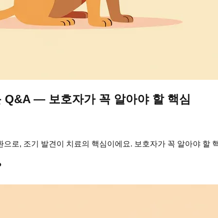
Q&A — 보호자가 꼭 알아야 할 핵심
으로, 조기 발견이 치료의 핵심이에요. 보호자가 꼭 알아야 할 핵
?