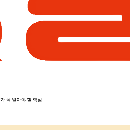
가 꼭 알아야 할 핵심