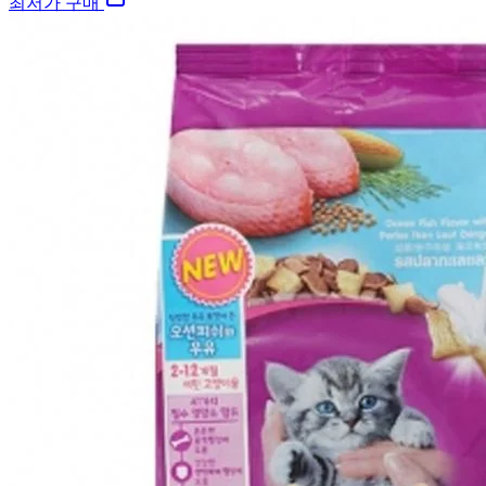
최저가 구매