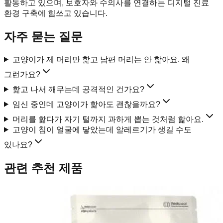
활동하고 있으며, 보호자와 수의사를 연결하는 디지털 진료
환경 구축에 힘쓰고 있습니다.
자주 묻는 질문
고양이가 제 머리만 핥고 남편 머리는 안 핥아요. 왜
그런가요?
핥고 나서 깨무는데 공격적인 건가요?
임신 중인데 고양이가 핥아도 괜찮을까요?
머리를 핥다가 자기 털까지 과하게 뽑는 것처럼 핥아요.
고양이 침이 얼굴에 닿았는데 알레르기가 생길 수도
있나요?
관련 추천 제품