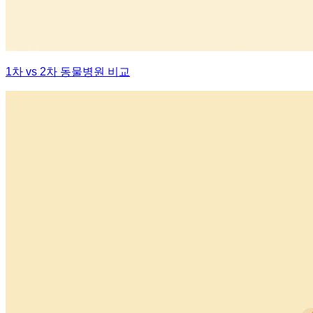
1차 vs 2차 동물병원 비교