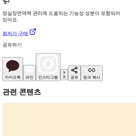
멍실장
면역력 관리에 도움되는 기능성 성분이 포함되어
있어요.
최저가 구매
공유하기
X
카카오톡
라인
인스타그램
공유
링크 복사
관련 콘텐츠