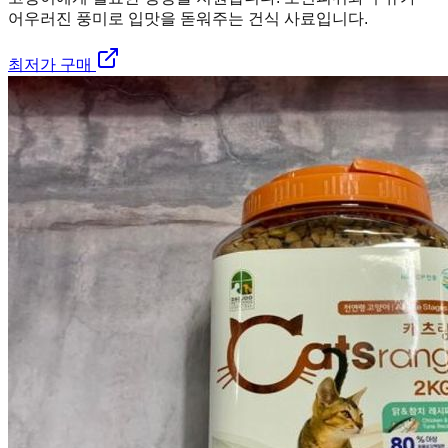
어우러진 풍미로 입맛을 돋워주는 건식 사료입니다.
최저가 구매