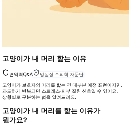
고양이가 내 머리 핥는 이유
면역력
Q&A
멍실장 수의학 자문단
고양이가 보호자의 머리를 핥는 건 대부분 애정 표현이지만,
과도하게 반복되면 스트레스·피부 질환 신호일 수 있어요.
상황별로 구분하는 법을 알려드려요.
고양이가 내 머리를 핥는 이유가
뭔가요?