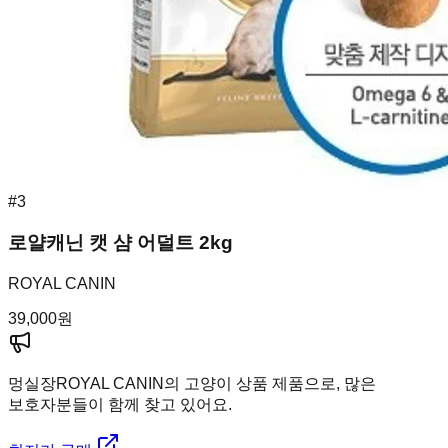
#
3
로얄캐닌 캣 샴 어덜트 2kg
ROYAL CANIN
39,000
원
멍실장
ROYAL CANIN의 고양이 상품 제품으로, 많은
보호자분들이 함께 찾고 있어요.