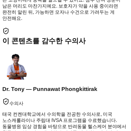
남은 머리도 마찬가지예요. 보호자가 약을 사용 중이라면
완전히 말린 뒤, 가능하면 모자나 수건으로 가려두는 게
안전해요.
이 콘텐츠를 감수한 수의사
Dr. Tony — Punnawat Phongkittirak
수의사
태국 컨켄대학교에서 수의학을 전공한 수의사로, 미국
노스캐롤라이나 주립대 IVSA 프로그램을 수료했습니다.
동물병원 임상 경험을 바탕으로 반려동물 헬스케어 분야에서