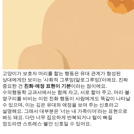
고양이가 보호자 머리를 핥는 행동은 유대 관계가 형성된
상대에게만 보이는 '사회적 그루밍(알로그루밍)'이에요. 진짜
중요한 건
친화·애정 표현이 기본
이라는 점이에요.
수의행동학 교과서에서는 함께 자고, 서로 핥아 주고, 머리·볼·
옆구리를 비비는 이런 친화 행동이 사람에게도 똑같이 나타날
수 있으며, 이는 깊은 유대와 애정을 보여 주는 신호라고
설명해요. 그래서 대부분은 '너는 내 가족이야'라는 표현으로
봐도 돼요. 다만 너무 집요하게 반복되거나 털이 빠질
정도라면 스트레스·불안 신호일 수 있어요.