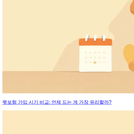
펫보험 가입 시기 비교: 언제 드는 게 가장 유리할까?