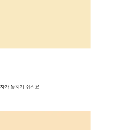
자가 놓치기 쉬워요.