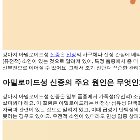
강아지 아밀로이드성
신증
은
신장
의 사구체나 신장 간질에 베
(유전적) 소인이 있는 것으로 알려져 있어, 특정 품종에서 좀 
신부전으로 이어질 수 있어요. 그래서 조기 진단과 꾸준한 관리
아밀로이드성 신증의 주요 원인은 무엇인
강아지 아밀로이드성 신증은 일부 품종에서 가족성(유전적) 소인
살펴봐야 해요. 이 질환은 아밀로이드라는 비정상 섬유성 단백
자극과 관련이 있는 것으로 알려져 있고, 이때 급성기 단백질의
못하는 경우도 있어요. 유전적 소인이 있더라도 만성 염증 상태