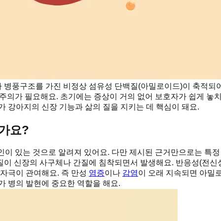
타 병풍구조를 가진 비정상 섬유성 단백질(아밀로이드)이 축적되어
더 주의가 필요해요. 초기에는 증상이 거의 없어 보호자가 쉽게 놓
가 강아지의 신장 기능과 삶의 질을 지키는 데 핵심이 돼요.
가요?
이 있는 것으로 알려져 있어요. 다만 제시된 근거만으로는 특정
질이 신장의 사구체나 간질에 침착되면서 발생해요. 반응성(전신
 자극이 관여해요. 즉 만성
염증
이나
감염
이 오래 지속되면 아밀로
가 병의 발현에 중요한 역할을 해요.