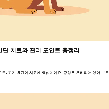
진단·치료와 관리 포인트 총정리
로, 조기 발견이 치료에 핵심이에요. 증상은 은폐되어 있어 보호
?