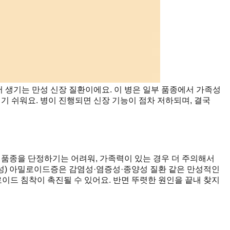
 생기는 만성 신장 질환이에요. 이 병은 일부 품종에서 가족성
치기 쉬워요. 병이 진행되면 신장 기능이 점차 저하되며, 결국
 품종을 단정하기는 어려워, 가족력이 있는 경우 더 주의해서
성) 아밀로이드증은 감염성·염증성·종양성 질환 같은 만성적인
이드 침착이 촉진될 수 있어요. 반면 뚜렷한 원인을 끝내 찾지