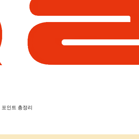
리 포인트 총정리