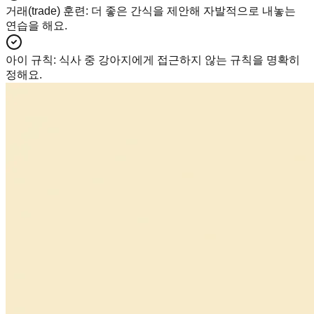
거래(trade) 훈련
:
더 좋은 간식을 제안해 자발적으로 내놓는
연습을 해요.
아이 규칙
:
식사 중 강아지에게 접근하지 않는 규칙을 명확히
정해요.