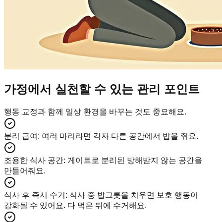
가정에서 실천할 수 있는 관리 포인트
행동 교정과 함께 일상 환경을 바꾸는 것도 중요해요.
분리 급여
:
여러 마리라면 각자 다른 공간에서 밥을 줘요.
조용한 식사 공간
:
게이트로 분리된 방해받지 않는 공간을
만들어줘요.
식사 후 즉시 수거
:
식사 중 밥그릇을 치우면 보호 행동이
강화될 수 있어요. 다 먹은 뒤에 수거해요.