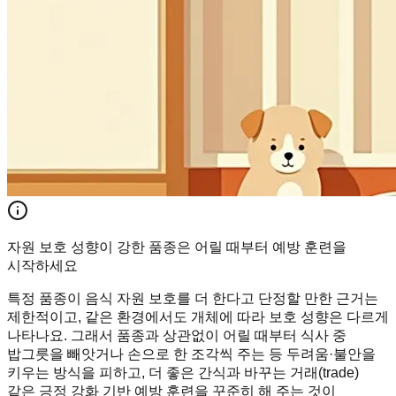
자원 보호 성향이 강한 품종은 어릴 때부터 예방 훈련을
시작하세요
특정 품종이 음식 자원 보호를 더 한다고 단정할 만한 근거는
제한적이고, 같은 환경에서도 개체에 따라 보호 성향은 다르게
나타나요. 그래서 품종과 상관없이 어릴 때부터 식사 중
밥그릇을 빼앗거나 손으로 한 조각씩 주는 등 두려움·불안을
키우는 방식을 피하고, 더 좋은 간식과 바꾸는 거래(trade)
같은 긍정 강화 기반 예방 훈련을 꾸준히 해 주는 것이