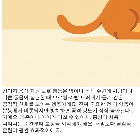
강아지 음식 자원 보호 행동은 먹이나 음식 주변에 사람이나
다른 동물이 접근할 때 으르렁·이빨 드러내기·물기 같은
공격적 신호를 보이는 행동이에요. 진짜 중요한 건 이 행동이
본능에서 비롯되지만 방치하면 공격 강도가 점점 높아진다는
거예요. 가족이나 아이가 다칠 수 있어서, 증상이 처음
나타나는 순간부터 교정을 시작해야 해요. 처벌보다 탈감작
훈련이 훨씬 효과적이에요.