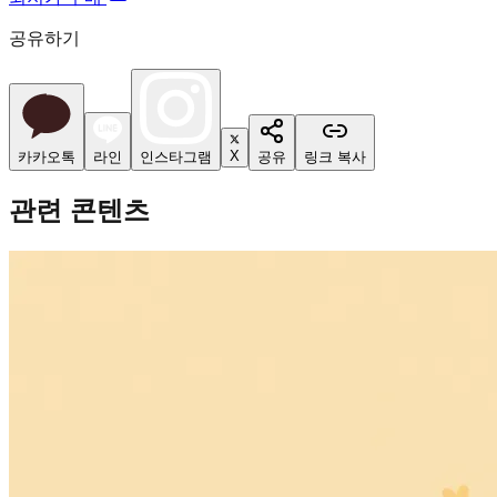
공유하기
X
카카오톡
라인
인스타그램
공유
링크 복사
관련 콘텐츠