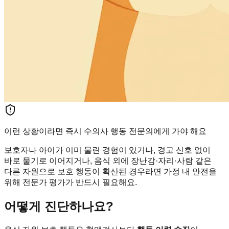
이런 상황이라면 즉시 수의사 행동 전문의에게 가야 해요
보호자나 아이가 이미 물린 경험이 있거나, 경고 신호 없이
바로 물기로 이어지거나, 음식 외에 장난감·자리·사람 같은
다른 자원으로 보호 행동이 확산된 경우라면 가정 내 안전을
위해 전문가 평가가 반드시 필요해요.
어떻게 진단하나요?