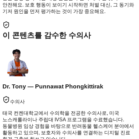
안전해요. 보호 행동이 보이기 시작하면 처벌 대신, 그 동기와
기저 원인을 먼저 평가하는 것이 가장 중요해요.
이 콘텐츠를 감수한 수의사
Dr. Tony — Punnawat Phongkittirak
수의사
태국 컨켄대학교에서 수의학을 전공한 수의사로, 미국
노스캐롤라이나 주립대 IVSA 프로그램을 수료했습니다.
동물병원 임상 경험을 바탕으로 반려동물 헬스케어 분야에서
활동하고 있으며, 보호자와 수의사를 연결하는 디지털 진료