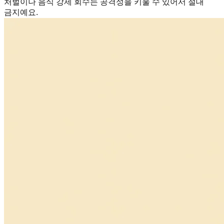
처벌이나 음식 강제 회수는 공격성을 키울 수 있어서 절대
금지예요.