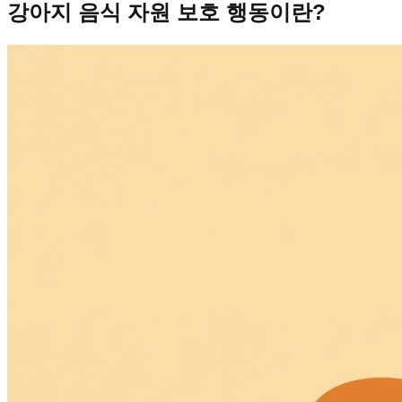
강아지 음식 자원 보호 행동이란?