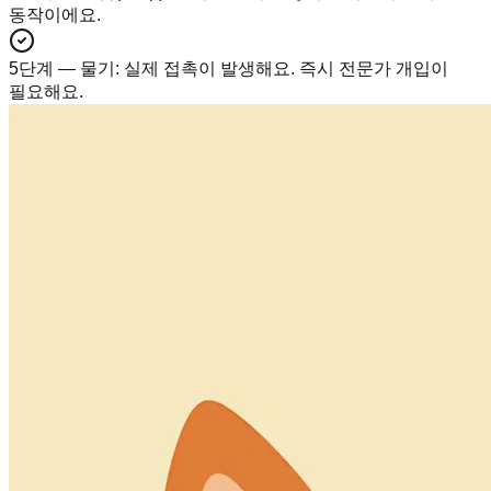
동작이에요.
5단계 — 물기
:
실제 접촉이 발생해요. 즉시 전문가 개입이
필요해요.