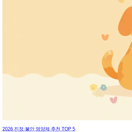
2026 진정·불안 영양제 추천 TOP 5