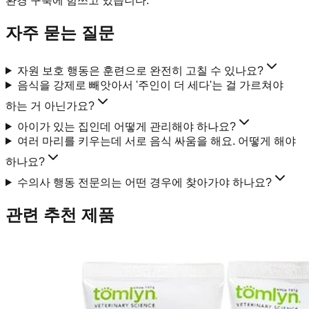
환경 구축에 힘쓰고 있습니다.
자주 묻는 질문
자원 보호 행동은 훈련으로 완전히 고칠 수 있나요?
음식을 강제로 빼앗아서 '주인이 더 세다'는 걸 가르쳐야
하는 거 아닌가요?
아이가 있는 집인데 어떻게 관리해야 하나요?
여러 마리를 키우는데 서로 음식 싸움을 해요. 어떻게 해야
하나요?
수의사 행동 전문의는 어떤 경우에 찾아가야 하나요?
관련 추천 제품