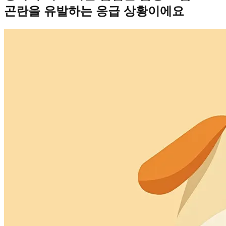
곤란을 유발하는 응급 상황이에요