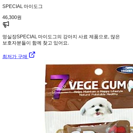
SPECIAL 마이도그
46,300
원
멍실장
SPECIAL 마이도그의 강아지 사료 제품으로, 많은
보호자분들이 함께 찾고 있어요.
최저가 구매