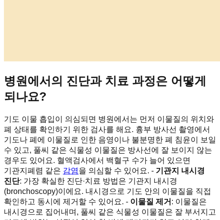
병원에서의 진단과 치료 과정은 어떻게
되나요?
기도 이물 흡입이 의심되면 병원에서는 먼저 이물질의 위치와
폐 상태를 확인하기 위한 검사를 해요. 흉부 방사선 촬영에서
기도나 폐에 이물질로 인한 음영이나 불분명한 폐 침윤이 보일
수 있고, 풀씨 같은 식물성 이물질은 방사선에 잘 보이지 않는
경우도 있어요. 혈액검사에서 백혈구 수가 늘어 있으면
기관지폐렴 같은
감염
을 의심할 수 있어요. -
기관지 내시경
진단
: 가장 확실한 진단·치료 방법은 기관지 내시경
(bronchoscopy)이에요. 내시경으로 기도 안의 이물질을 직접
확인하고 동시에 제거할 수 있어요. -
이물질 제거
: 이물질은
내시경으로 집어내며, 풀씨 같은 식물성 이물질은 잘 부서지고