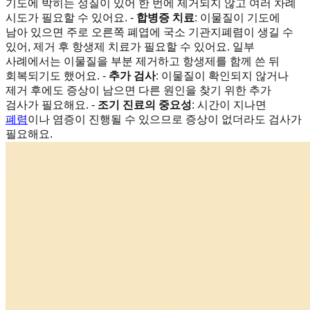
기도에 박히는 성질이 있어 한 번에 제거되지 않고 여러 차례
시도가 필요할 수 있어요. -
합병증 치료
: 이물질이 기도에
남아 있으면 주로 오른쪽 폐엽에 국소 기관지폐렴이 생길 수
있어, 제거 후 항생제 치료가 필요할 수 있어요. 일부
사례에서는 이물질을 부분 제거하고 항생제를 함께 쓴 뒤
회복되기도 했어요. -
추가 검사
: 이물질이 확인되지 않거나
제거 후에도 증상이 남으면 다른 원인을 찾기 위한 추가
검사가 필요해요. -
조기 진료의 중요성
: 시간이 지나면
폐렴
이나 염증이 진행될 수 있으므로 증상이 없더라도 검사가
필요해요.