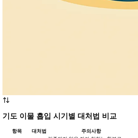
기도 이물 흡입 시기별 대처법 비교
항목
대처법
주의사항