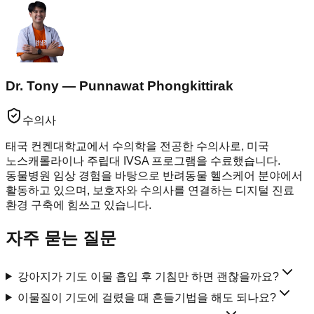
Dr. Tony — Punnawat Phongkittirak
수의사
태국 컨켄대학교에서 수의학을 전공한 수의사로, 미국
노스캐롤라이나 주립대 IVSA 프로그램을 수료했습니다.
동물병원 임상 경험을 바탕으로 반려동물 헬스케어 분야에서
활동하고 있으며, 보호자와 수의사를 연결하는 디지털 진료
환경 구축에 힘쓰고 있습니다.
자주 묻는 질문
강아지가 기도 이물 흡입 후 기침만 하면 괜찮을까요?
이물질이 기도에 걸렸을 때 흔들기법을 해도 되나요?