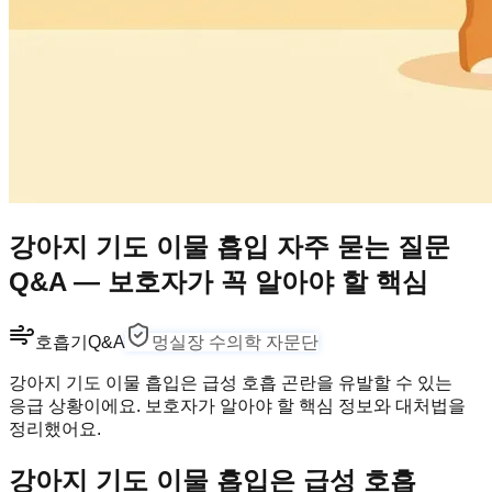
강아지 기도 이물 흡입 자주 묻는 질문
Q&A — 보호자가 꼭 알아야 할 핵심
호흡기
Q&A
멍실장 수의학 자문단
강아지 기도 이물 흡입은 급성 호흡 곤란을 유발할 수 있는
응급 상황이에요. 보호자가 알아야 할 핵심 정보와 대처법을
정리했어요.
강아지 기도 이물 흡입은 급성 호흡