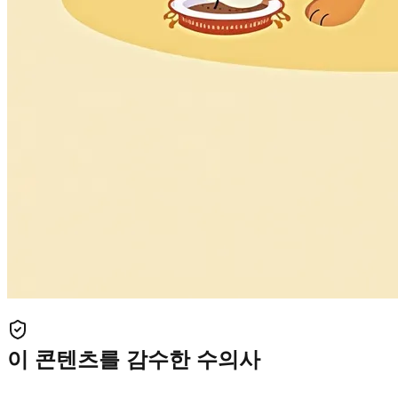
이 콘텐츠를 감수한 수의사