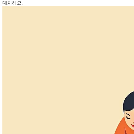
대처해요.