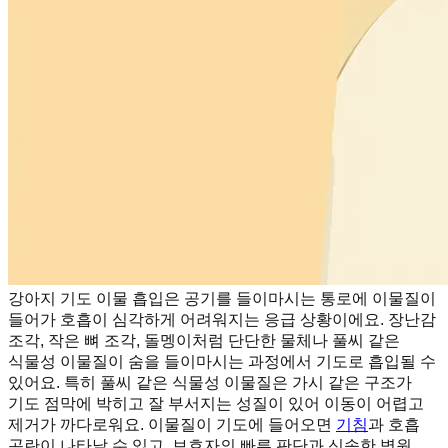
강아지 기도 이물 흡입은 공기를 들이마시는 통로에 이물질이
들어가 호흡이 심각하게 어려워지는 응급 상황이에요. 장난감
조각, 작은 뼈 조각, 돌멩이처럼 단단한 물체나 풀씨 같은
식물성 이물질이 숨을 들이마시는 과정에서 기도로 흡입될 수
있어요. 특히 풀씨 같은 식물성 이물질은 가시 같은 구조가
기도 점막에 박히고 잘 부서지는 성질이 있어 이동이 어렵고
제거가 까다로워요. 이물질이 기도에 들어오면
기침
과 호흡
곤란이 나타날 수 있고, 보호자의 빠른 판단과 신속한 병원