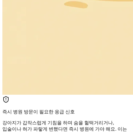
즉시 병원 방문이 필요한 응급 신호
강아지가 갑작스럽게 기침을 하며 숨을 헐떡거리거나,
입술이나 혀가 파랗게 변했다면 즉시 병원에 가야 해요. 이는