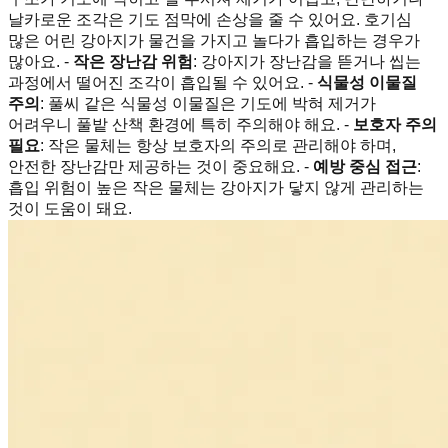
날카로운 조각은 기도 점막에 손상을 줄 수 있어요. 호기심
많은 어린 강아지가 물건을 가지고 놀다가 흡입하는 경우가
많아요. -
작은 장난감 위험
: 강아지가 장난감을 뜯거나 씹는
과정에서 떨어진 조각이 흡입될 수 있어요. -
식물성 이물질
주의
: 풀씨 같은 식물성 이물질은 기도에 박혀 제거가
어려우니 풀밭 산책 환경에 특히 주의해야 해요. -
보호자 주의
필요
: 작은 물체는 항상 보호자의 주의로 관리해야 하며,
안전한 장난감만 제공하는 것이 중요해요. -
예방 중심 접근
:
흡입 위험이 높은 작은 물체는 강아지가 닿지 않게 관리하는
것이 도움이 돼요.