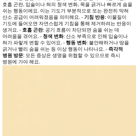
호흡 곤란, 입술이나 혀의 청색 변화, 목을 긁거나 빠르게 숨을
쉬는 행동이에요. 이는 기도가 부분적으로 또는 완전히 막혀
산소 공급이 어려워졌음을 의미해요. -
기침 반응
: 이물질이
기도에 들어오면 자연스럽게 기침을 통해 제거하려는 반응이
생겨요. -
호흡 곤란
: 공기 흐름이 차단되면 숨을 쉬는 데
어려움을 겪어요. -
청색 변화
: 산소 부족으로 인해 입술이나
혀가 파랗게 변할 수 있어요. -
행동 변화
: 불안해하거나 땅을
긁거나 빨리 숨을 쉬는 등 이상 행동이 나타나요. -
즉각적
병원 방문
: 모든 증상은 생명을 위협할 수 있으므로 즉시
병원에 가야 해요.