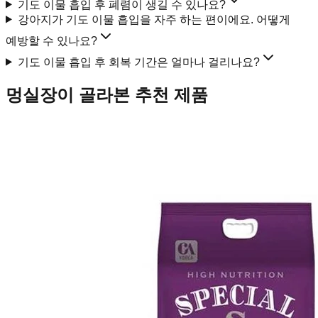
기도 이물 흡입 후 폐렴이 생길 수 있나요?
강아지가 기도 이물 흡입을 자주 하는 편이에요. 어떻게
예방할 수 있나요?
기도 이물 흡입 후 회복 기간은 얼마나 걸리나요?
멍실장이 골라본 추천 제품