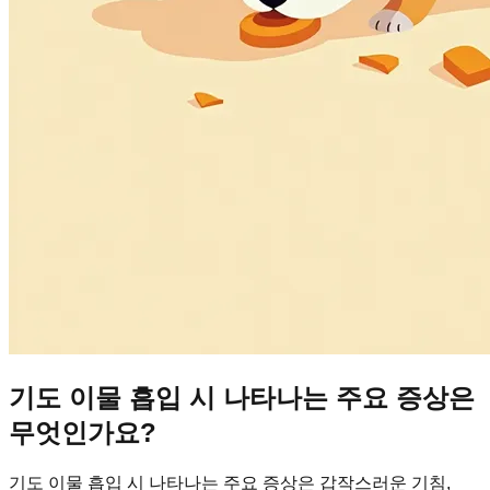
기도 이물 흡입 시 나타나는 주요 증상은
무엇인가요?
기도 이물 흡입 시 나타나는 주요 증상은 갑작스러운 기침,