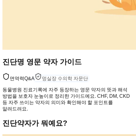
진단명 영문 약자 가이드
면역력
Q&A
멍실장 수의학 자문단
동물병원 진료기록에 자주 등장하는 영문 약자의 뜻과 해석
방법을 보호자 눈높이로 정리한 가이드예요. CHF, DM, CKD
등 자주 쓰이는 약자의 의미와 확인해야 할 포인트를
알려드려요.
진단약자가 뭐예요?