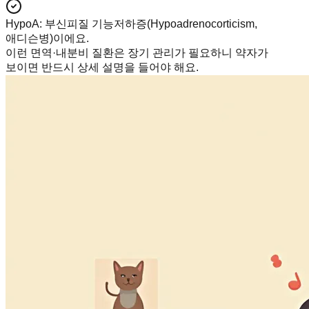
HypoA
:
부신피질 기능저하증(Hypoadrenocorticism,
애디슨병)이에요.
이런 면역·내분비 질환은 장기 관리가 필요하니 약자가
보이면 반드시 상세 설명을 들어야 해요.