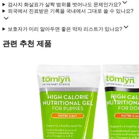
검사지 화살표가 살짝 범위를 벗어나도 문제인가요?
외국에서 진료받은 기록을 국내에서 그대로 쓸 수 있나요?
보호자가 미리 알아두면 좋은 약자 리스트가 있나요?
관련 추천 제품