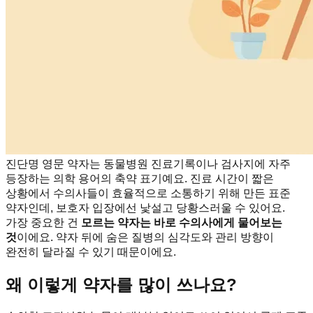
진단명 영문 약자는 동물병원 진료기록이나 검사지에 자주
등장하는 의학 용어의 축약 표기예요. 진료 시간이 짧은
상황에서 수의사들이 효율적으로 소통하기 위해 만든 표준
약자인데, 보호자 입장에선 낯설고 당황스러울 수 있어요.
가장 중요한 건
모르는 약자는 바로 수의사에게 물어보는
것
이에요. 약자 뒤에 숨은 질병의 심각도와 관리 방향이
완전히 달라질 수 있기 때문이에요.
왜 이렇게 약자를 많이 쓰나요?