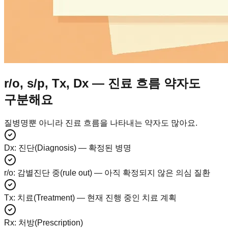
r/o, s/p, Tx, Dx — 진료 흐름 약자도
구분해요
질병명뿐 아니라 진료 흐름을 나타내는 약자도 많아요.
Dx
:
진단(Diagnosis) — 확정된 병명
r/o
:
감별진단 중(rule out) — 아직 확정되지 않은 의심 질환
Tx
:
치료(Treatment) — 현재 진행 중인 치료 계획
Rx
:
처방(Prescription)