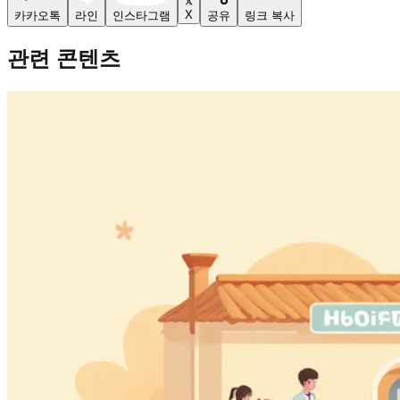
X
카카오톡
라인
인스타그램
공유
링크 복사
관련 콘텐츠