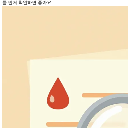
를 먼저 확인하면 좋아요.