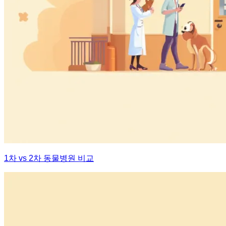
1차 vs 2차 동물병원 비교