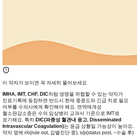
이 약자가 보이면 꼭 자세히 물어보세요
IMHA, IMT, CHF, DIC
처럼 생명을 위협할 수 있는 약자가
진료기록에 등장하면 반드시 현재 중증도와 긴급 치료 필요
여부를 수의사에게 확인해야 해요. 면역매개성
혈소판감소증은 수의 임상병리 교과서 기준으로 IMT로
표기해요. 특히
DIC(파종성 혈관내 응고, Disseminated
Intravascular Coagulation)
는 응급 상황일 가능성이 높아요.
약자 옆에 r/o(rule out, 감별진단 중), s/p(status post, ~수술 후)