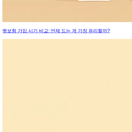
펫보험 가입 시기 비교: 언제 드는 게 가장 유리할까?