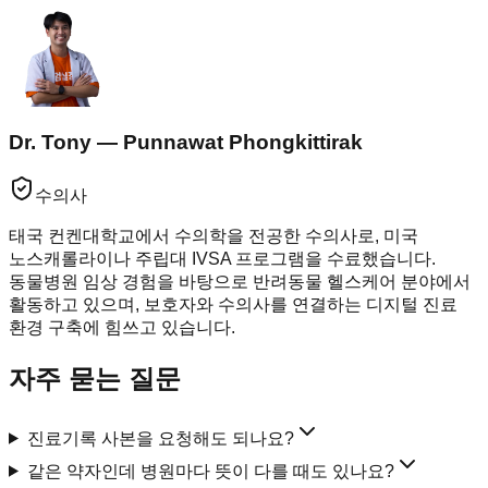
Dr. Tony — Punnawat Phongkittirak
수의사
태국 컨켄대학교에서 수의학을 전공한 수의사로, 미국
노스캐롤라이나 주립대 IVSA 프로그램을 수료했습니다.
동물병원 임상 경험을 바탕으로 반려동물 헬스케어 분야에서
활동하고 있으며, 보호자와 수의사를 연결하는 디지털 진료
환경 구축에 힘쓰고 있습니다.
자주 묻는 질문
진료기록 사본을 요청해도 되나요?
같은 약자인데 병원마다 뜻이 다를 때도 있나요?