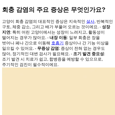
회충 감염의 주요 증상은 무엇인가요?
고양이 회충 감염의 대표적인 증상은 지속적인
설사
, 반복적인
구토, 체중 감소, 그리고 배가 부풀어 오르는 것이에요. -
성장
지연
: 특히 어린 고양이에서는 성장이 느려지고, 활동성이
떨어지는 경우가 많아요. -
내장 이동
: 일부 회충은 장을
벗어나 폐나 간으로 이동해
호흡기
증상이나 간 기능 이상을
일으킬 수 있어요. -
무증상 감염
: 증상이 전혀 없는 경우도
많아, 정기적인 대변 검사가 필요해요. -
조기 발견 중요성
:
조기 발견 시 치료가 쉽고, 합병증을 예방할 수 있으므로,
주기적인 검진이 필수적이에요.