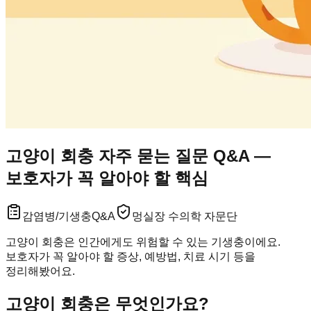
고양이 회충 자주 묻는 질문 Q&A —
보호자가 꼭 알아야 할 핵심
감염병/기생충
Q&A
멍실장 수의학 자문단
고양이 회충은 인간에게도 위험할 수 있는 기생충이에요.
보호자가 꼭 알아야 할 증상, 예방법, 치료 시기 등을
정리해봤어요.
고양이 회충은 무엇인가요?