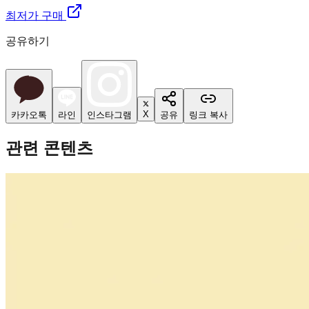
최저가 구매
공유하기
X
카카오톡
라인
인스타그램
공유
링크 복사
관련 콘텐츠