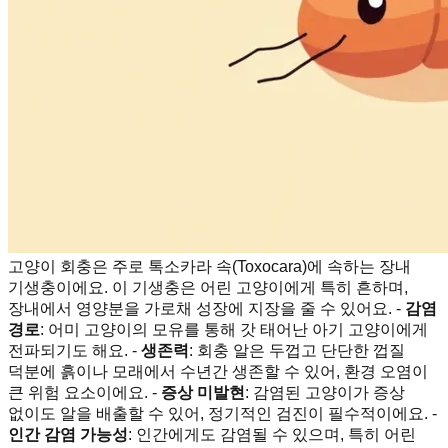
고양이 회충은 주로 톡소카라 속(Toxocara)에 속하는 장내
기생충이에요. 이 기생충은 어린 고양이에게 특히 흔하며,
장내에서 영양분을 가로채 성장에 지장을 줄 수 있어요. -
감염
경로
: 어미 고양이의 모유를 통해 갓 태어난 아기 고양이에게
전파되기도 해요. -
생존력
: 회충 알은 두껍고 단단한 껍질
덕분에 흙이나 모래에서 수년간 생존할 수 있어, 환경 오염이
큰 위험 요소이에요. -
증상 미발현
: 감염된 고양이가 증상
없이도 알을 배출할 수 있어, 정기적인 검진이 필수적이에요. -
인간 감염 가능성
: 인간에게도 감염될 수 있으며, 특히 어린