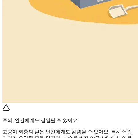
주의: 인간에게도 감염될 수 있어요
고양이 회충의 알은 인간에게도 감염될 수 있어요. 특히 어린