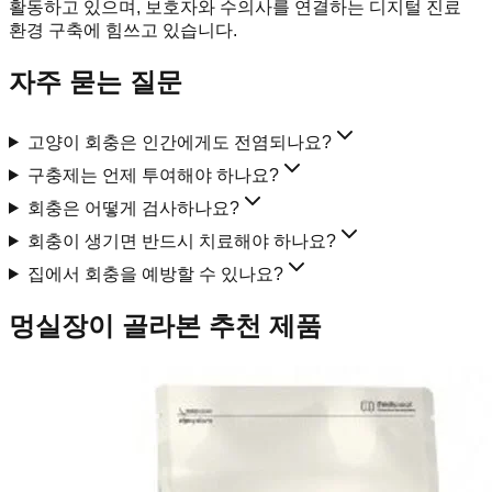
활동하고 있으며, 보호자와 수의사를 연결하는 디지털 진료
환경 구축에 힘쓰고 있습니다.
자주 묻는 질문
고양이 회충은 인간에게도 전염되나요?
구충제는 언제 투여해야 하나요?
회충은 어떻게 검사하나요?
회충이 생기면 반드시 치료해야 하나요?
집에서 회충을 예방할 수 있나요?
멍실장이 골라본 추천 제품