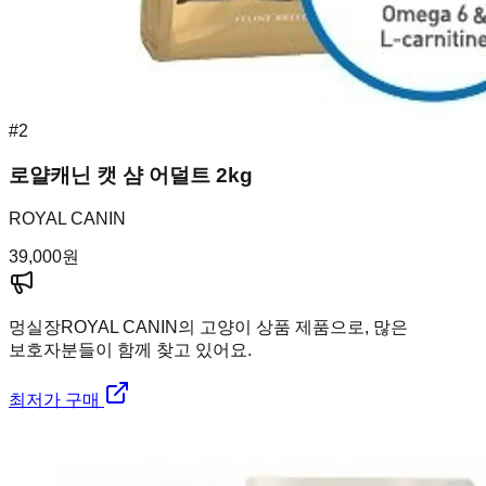
#
2
로얄캐닌 캣 샴 어덜트 2kg
ROYAL CANIN
39,000
원
멍실장
ROYAL CANIN의 고양이 상품 제품으로, 많은
보호자분들이 함께 찾고 있어요.
최저가 구매