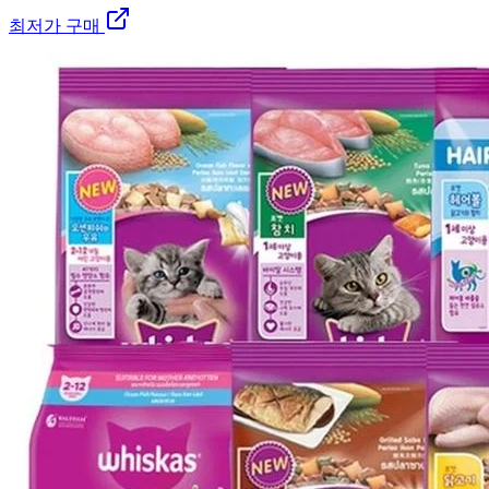
최저가 구매