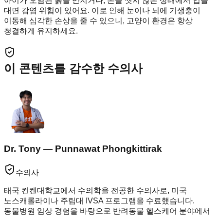
아이가 오염된 흙을 만지거나, 손을 씻지 않은 상태에서 입을
대면 감염 위험이 있어요. 이로 인해 눈이나 뇌에 기생충이
이동해 심각한 손상을 줄 수 있으니, 고양이 환경은 항상
청결하게 유지하세요.
이 콘텐츠를 감수한 수의사
Dr. Tony — Punnawat Phongkittirak
수의사
태국 컨켄대학교에서 수의학을 전공한 수의사로, 미국
노스캐롤라이나 주립대 IVSA 프로그램을 수료했습니다.
동물병원 임상 경험을 바탕으로 반려동물 헬스케어 분야에서