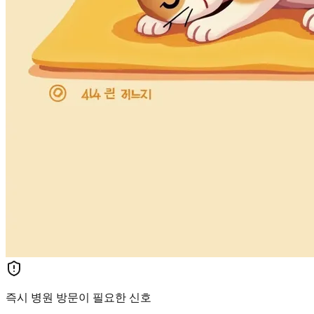
즉시 병원 방문이 필요한 신호