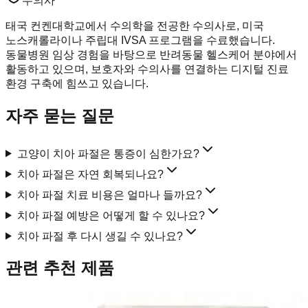
수의사
태국 컨켄대학교에서 수의학을 전공한 수의사로, 미국
노스캐롤라이나 주립대 IVSA 프로그램을 수료했습니다.
동물병원 임상 경험을 바탕으로 반려동물 헬스케어 분야에서
활동하고 있으며, 보호자와 수의사를 연결하는 디지털 진료
환경 구축에 힘쓰고 있습니다.
자주 묻는 질문
고양이 치아 파절은 통증이 심한가요?
치아 파절은 자연 회복되나요?
치아 파절 치료 비용은 얼마나 들까요?
치아 파절 예방은 어떻게 할 수 있나요?
치아 파절 후 다시 생길 수 있나요?
관련 추천 제품