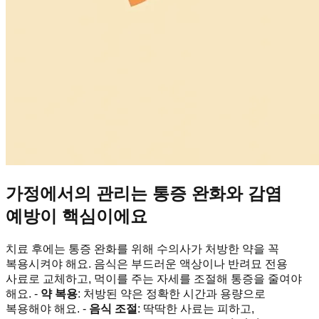
가정에서의 관리는 통증 완화와 감염
예방이 핵심이에요
치료 후에는 통증 완화를 위해 수의사가 처방한 약을 꼭
복용시켜야 해요. 음식은 부드러운 액상이나 반려묘 전용
사료로 교체하고, 먹이를 주는 자세를 조절해 통증을 줄여야
해요. -
약 복용
: 처방된 약은 정확한 시간과 용량으로
복용해야 해요. -
음식 조절
: 딱딱한 사료는 피하고,