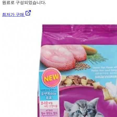
원료로 구성되었습니다.
최저가 구매