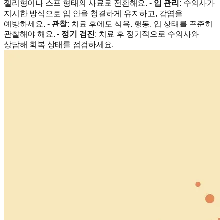
젤리형이나 스프 형태의 사료로 전환해요. -
입 관리
: 수의사가
지시한 방식으로 입 안을 청결하게 유지하고, 감염을
예방하세요. -
관찰
: 치료 후에도 식욕, 행동, 입 상태를 꾸준히
관찰해야 해요. -
정기 검진
: 치료 후 정기적으로 수의사와
상담해 회복 상태를 점검하세요.