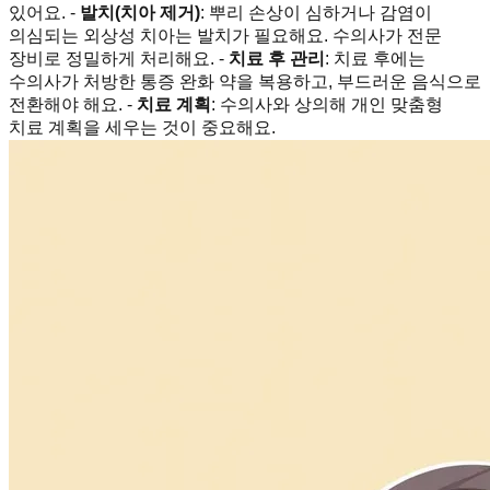
있어요. -
발치(치아 제거)
: 뿌리 손상이 심하거나 감염이
의심되는 외상성 치아는 발치가 필요해요. 수의사가 전문
장비로 정밀하게 처리해요. -
치료 후 관리
: 치료 후에는
수의사가 처방한 통증 완화 약을 복용하고, 부드러운 음식으로
전환해야 해요. -
치료 계획
: 수의사와 상의해 개인 맞춤형
치료 계획을 세우는 것이 중요해요.