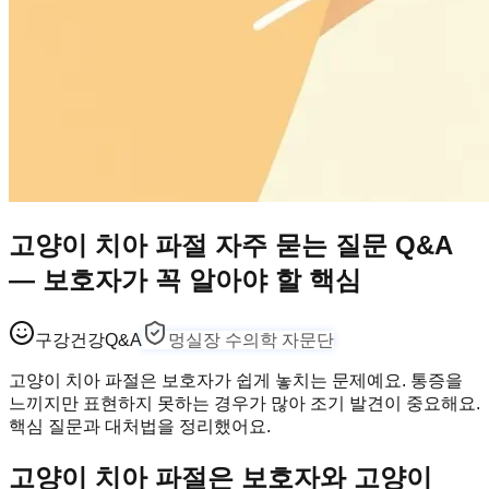
고양이 치아 파절 자주 묻는 질문 Q&A
— 보호자가 꼭 알아야 할 핵심
구강건강
Q&A
멍실장 수의학 자문단
고양이 치아 파절은 보호자가 쉽게 놓치는 문제예요. 통증을
느끼지만 표현하지 못하는 경우가 많아 조기 발견이 중요해요.
핵심 질문과 대처법을 정리했어요.
고양이 치아 파절은 보호자와 고양이