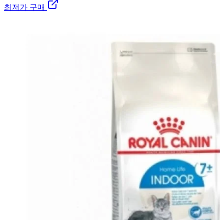
최저가 구매