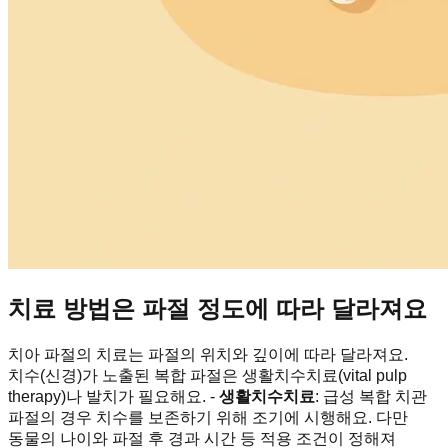
치료 방법은 파절 정도에 따라 달라져요
치아 파절의 치료는 파절의 위치와 깊이에 따라 달라져요.
치수(신경)가 노출된 복합 파절은 생활치수치료(vital pulp
therapy)나 발치가 필요해요. -
생활치수치료
: 급성 복합 치관
파절의 경우 치수를 보존하기 위해 조기에 시행해요. 다만
동물의 나이와 파절 후 경과 시간 등 적용 조건이 정해져