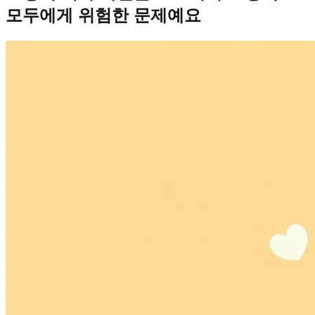
모두에게 위험한 문제예요