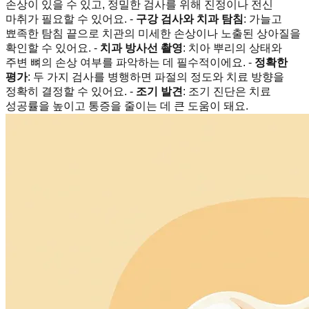
손상이 있을 수 있고, 정밀한 검사를 위해 진정이나 전신
마취가 필요할 수 있어요. -
구강 검사와 치과 탐침
: 가늘고
뾰족한 탐침 끝으로 치관의 미세한 손상이나 노출된 상아질을
확인할 수 있어요. -
치과 방사선 촬영
: 치아 뿌리의 상태와
주변 뼈의 손상 여부를 파악하는 데 필수적이에요. -
정확한
평가
: 두 가지 검사를 병행하면 파절의 정도와 치료 방향을
정확히 결정할 수 있어요. -
조기 발견
: 조기 진단은 치료
성공률을 높이고 통증을 줄이는 데 큰 도움이 돼요.