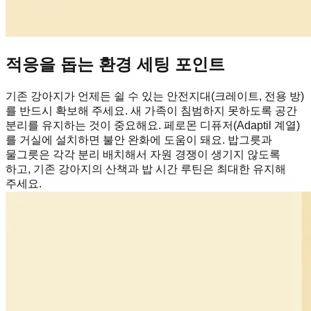
적응을 돕는 환경 세팅 포인트
기존 강아지가 언제든 쉴 수 있는 안전지대(크레이트, 전용 방)
를 반드시 확보해 주세요. 새 가족이 침범하지 못하도록 공간
분리를 유지하는 것이 중요해요. 페로몬 디퓨저(Adaptil 계열)
를 거실에 설치하면 불안 완화에 도움이 돼요. 밥그릇과
물그릇은 각각 분리 배치해서 자원 경쟁이 생기지 않도록
하고, 기존 강아지의 산책과 밥 시간 루틴은 최대한 유지해
주세요.