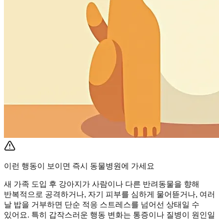
이런 행동이 보이면 즉시 동물병원에 가세요
새 가족 도입 후 강아지가 사람이나 다른 반려동물을 향해
반복적으로 공격하거나, 자기 피부를 심하게 물어뜯거나, 여러
날 밥을 거부하면 단순 적응 스트레스를 넘어선 상태일 수
있어요. 특히 갑작스러운 행동 변화는 통증이나 질병이 원인일