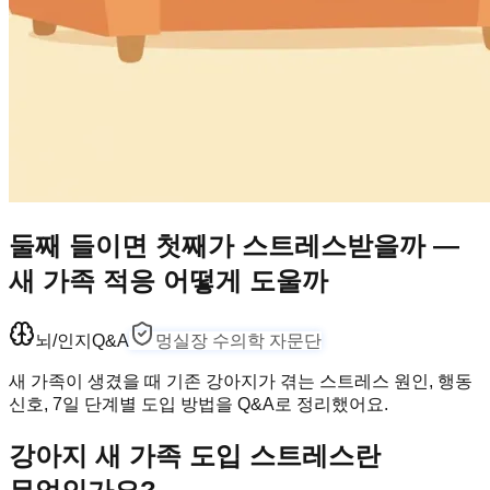
둘째 들이면 첫째가 스트레스받을까 —
새 가족 적응 어떻게 도울까
뇌/인지
Q&A
멍실장 수의학 자문단
새 가족이 생겼을 때 기존 강아지가 겪는 스트레스 원인, 행동
신호, 7일 단계별 도입 방법을 Q&A로 정리했어요.
강아지 새 가족 도입 스트레스란