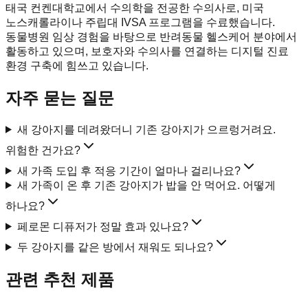
태국 컨켄대학교에서 수의학을 전공한 수의사로, 미국
노스캐롤라이나 주립대 IVSA 프로그램을 수료했습니다.
동물병원 임상 경험을 바탕으로 반려동물 헬스케어 분야에서
활동하고 있으며, 보호자와 수의사를 연결하는 디지털 진료
환경 구축에 힘쓰고 있습니다.
자주 묻는 질문
새 강아지를 데려왔더니 기존 강아지가 으르렁거려요.
위험한 건가요?
새 가족 도입 후 적응 기간이 얼마나 걸리나요?
새 가족이 온 후 기존 강아지가 밥을 안 먹어요. 어떻게
하나요?
페로몬 디퓨저가 정말 효과 있나요?
두 강아지를 같은 방에서 재워도 되나요?
관련 추천 제품