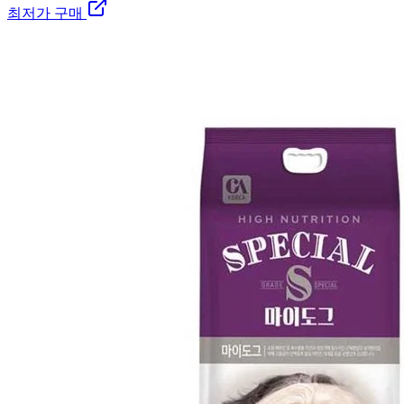
최저가 구매