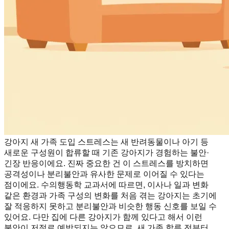
강아지 새 가족 도입 스트레스는 새 반려동물이나 아기 등
새로운 구성원이 합류할 때 기존 강아지가 경험하는 불안·
긴장 반응이에요. 진짜 중요한 건 이 스트레스를 방치하면
공격성이나 분리불안과 유사한 문제로 이어질 수 있다는
점이에요. 수의행동학 교과서에 따르면, 이사나 일과 변화
같은 환경과 가족 구성의 변화를 처음 겪는 강아지는 초기에
잘 적응하지 못하고 분리불안과 비슷한 행동 신호를 보일 수
있어요. 다만 집에 다른 강아지가 함께 있다고 해서 이런
불안이 저절로 예방되지는 않으므로, 새 가족 합류 전부터