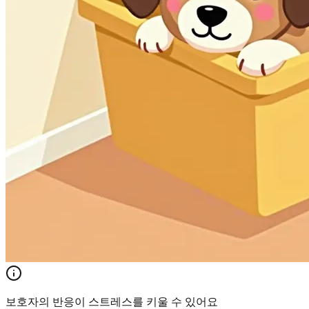
보호자의 반응이 스트레스를 키울 수 있어요