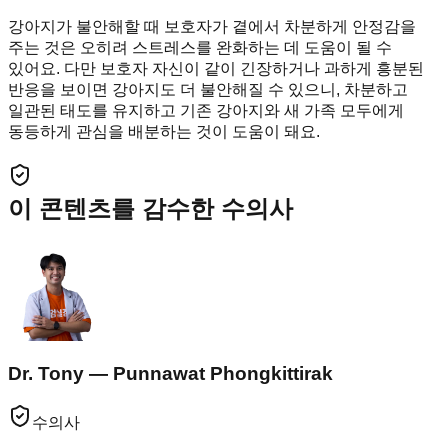
강아지가 불안해할 때 보호자가 곁에서 차분하게 안정감을
주는 것은 오히려 스트레스를 완화하는 데 도움이 될 수
있어요. 다만 보호자 자신이 같이 긴장하거나 과하게 흥분된
반응을 보이면 강아지도 더 불안해질 수 있으니, 차분하고
일관된 태도를 유지하고 기존 강아지와 새 가족 모두에게
동등하게 관심을 배분하는 것이 도움이 돼요.
이 콘텐츠를 감수한 수의사
Dr. Tony — Punnawat Phongkittirak
수의사