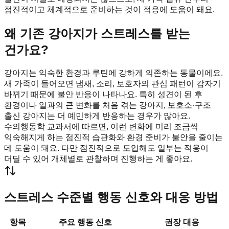
점진적이고 체계적으로 준비하는 것이 적응에 도움이 돼요.
왜 기존 강아지가 스트레스를 받는
건가요?
강아지는 익숙한 환경과 루틴에 강하게 의존하는 동물이에요.
새 가족이 들어오면 냄새, 소리, 보호자의 관심 패턴이 갑자기
바뀌기 때문에 불안 반응이 나타나요. 특히 성견이 된 후
환경이나 일과의 큰 변화를 처음 겪는 강아지, 보호소·구조
출신 강아지는 더 예민하게 반응하는 경우가 많아요.
수의행동학 교과서에 따르면, 이런 변화에 미리 조금씩
익숙해지게 하는 점진적 습관화와 환경 준비가 불안을 줄이는
데 도움이 돼요. 다만 점진적으로 도입해도 일부는 적응이
더딜 수 있어 개체별로 관찰하며 진행하는 게 좋아요.
스트레스 수준별 행동 신호와 대응 방법
항목
주요 행동 신호
권장 대응