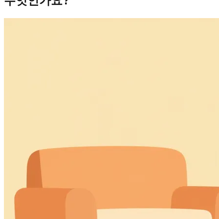
무엇인가요?