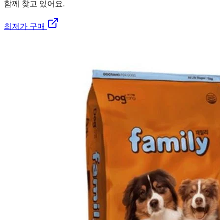
함께 찾고 있어요.
최저가 구매