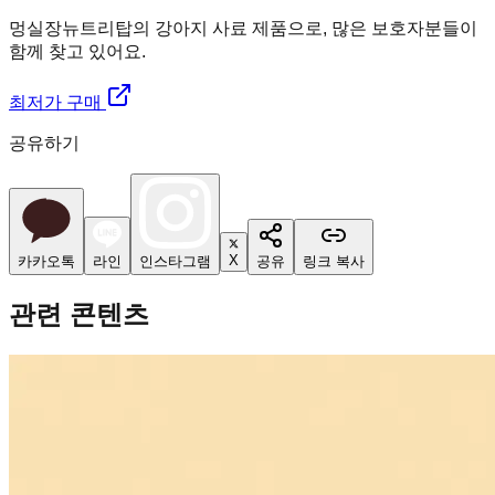
멍실장
뉴트리탑의 강아지 사료 제품으로, 많은 보호자분들이
함께 찾고 있어요.
최저가 구매
공유하기
X
카카오톡
라인
인스타그램
공유
링크 복사
관련 콘텐츠