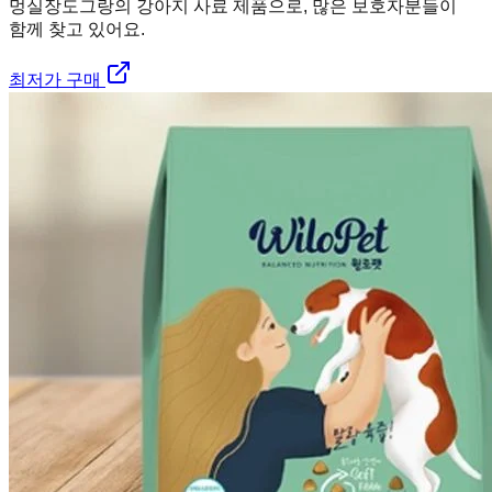
멍실장
도그랑의 강아지 사료 제품으로, 많은 보호자분들이
함께 찾고 있어요.
최저가 구매