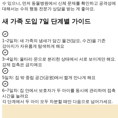
수 있으니, 먼저 동물병원에서 신체 문제를 확인하고 공격성에
대해서는 수의 행동 전문가 상담을 받는 게 좋아요.
새 가족 도입 7일 단계별 가이드
1~2일차
:
새 가족의 냄새가 담긴 물건(담요, 수건)을 기존
강아지가 자유롭게 탐색하게 해요
3~4일차
:
울타리·문으로 분리한 상태에서 서로 보이게만 해요.
강제 접촉은 금지예요
5일차
:
집 밖 중립 공간(공원)에서 짧게 만나게 해요
6~7일차
:
집 안에서 보호자가 두 아이를 동시에 관리하며 접촉
시간을 늘려요
각 단계에서 두 아이 모두 차분할 때만 다음으로 넘어가세요.