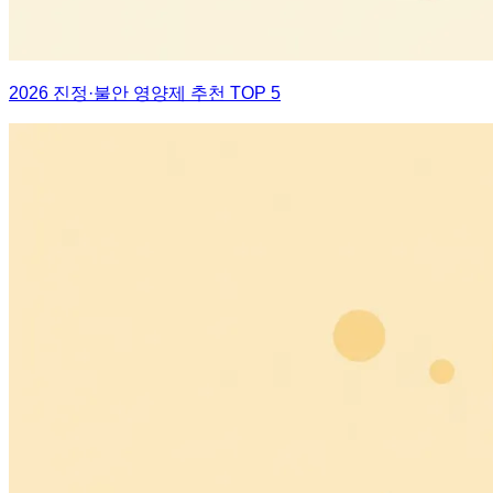
2026 진정·불안 영양제 추천 TOP 5