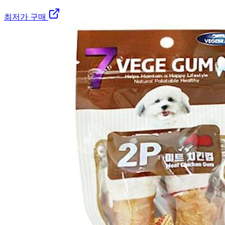
최저가 구매