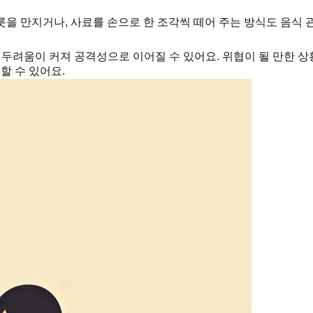
을 만지거나, 사료를 손으로 한 조각씩 떼어 주는 방식도 음식 
두려움이 커져 공격성으로 이어질 수 있어요. 위협이 될 만한 상
할 수 있어요.