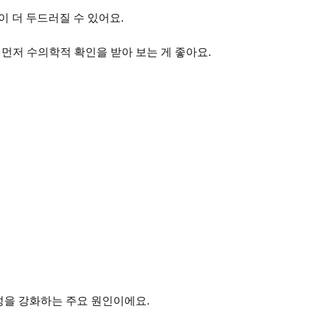
이 더 두드러질 수 있어요.
 먼저 수의학적 확인을 받아 보는 게 좋아요.
성을 강화하는 주요 원인이에요.