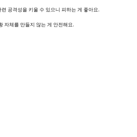
관련 공격성을 키울 수 있으니 피하는 게 좋아요.
황 자체를 만들지 않는 게 안전해요.