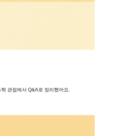
학 관점에서 Q&A로 정리했어요.