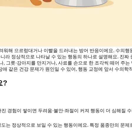
두려워해 으르렁대거나 이빨을 드러내는 방어 반응이에요. 수의행
아니라 정상적으로 나타날 수 있는 행동의 하나로 설명해요. 진짜 
나, 그릇·강아지를 만지거나, 사료를 손으로 한 조각씩 떼어 주는
 장애 같은 건강 문제가 원인일 수 있어, 행동 교정에 앞서 수의학
요?
만진 경험이 쌓이면 두려움·불안·좌절이 커져 행동이 더 심해질 수
정도는 정상적으로 보일 수 있는 행동이에요. 특정 품종만의 문제