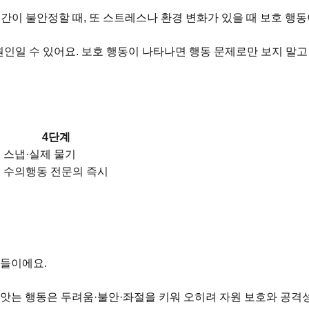
간이 불안정할 때, 또 스트레스나 환경 변화가 있을 때 보호 행동
인일 수 있어요. 보호 행동이 나타나면 행동 문제로만 보지 말고
4단계
스냅·실제 물기
수
수의행동 전문의 즉시
들이에요.
앗는 행동은 두려움·불안·좌절을 키워 오히려 자원 보호와 공격