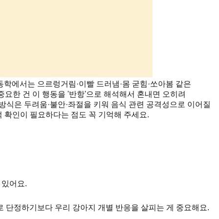
동학에서는 으르렁거림·이빨 드러냄·몸 굳힘·쏘아봄 같은
중요한 건 이 행동을 '반항'으로 해석해서 혼내면 오히려
 방식은 두려움·불안·좌절을 키워 음식 관련 공격성으로 이어질
적 확인이 필요하다는 점도 꼭 기억해 주세요.
 있어요.
로 단정하기보다 우리 강아지 개별 반응을 살피는 게 중요해요.