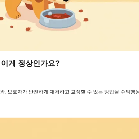
 이게 정상인가요?
, 보호자가 안전하게 대처하고 교정할 수 있는 방법을 수의행동