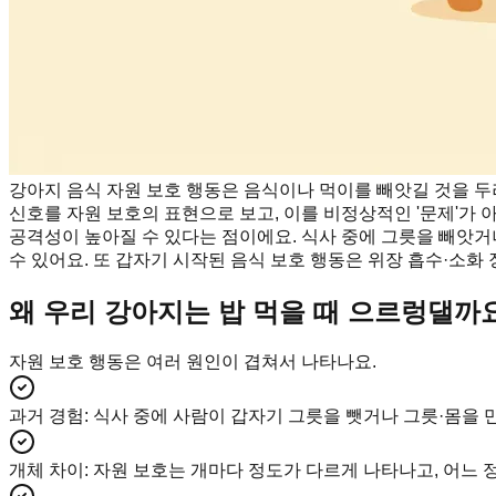
강아지 음식 자원 보호 행동은 음식이나 먹이를 빼앗길 것을 
신호를 자원 보호의 표현으로 보고, 이를 비정상적인 '문제'가 
공격성이 높아질 수 있다는 점이에요. 식사 중에 그릇을 빼앗거
수 있어요. 또 갑자기 시작된 음식 보호 행동은 위장 흡수·소화
왜 우리 강아지는 밥 먹을 때 으르렁댈까
자원 보호 행동은 여러 원인이 겹쳐서 나타나요.
과거 경험
:
식사 중에 사람이 갑자기 그릇을 뺏거나 그릇·몸을 
개체 차이
:
자원 보호는 개마다 정도가 다르게 나타나고, 어느 