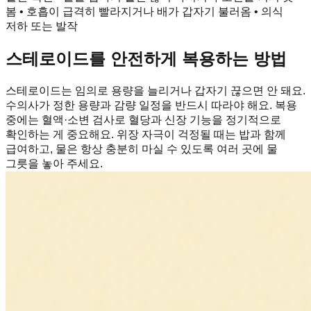
봄 • 호흡이 급격히 빨라지거나 배가 갑자기 불러옴 • 의식
저하 또는 발작
스테로이드를 안전하게 복용하는 방법
스테로이드는 임의로 용량을 늘리거나 갑자기 끊으면 안 돼요.
수의사가 정한 용량과 감량 일정을 반드시 따라야 해요. 복용
중에는 혈액·소변 검사로 혈당과 신장 기능을 정기적으로
확인하는 게 중요해요. 위장 자극이 걱정될 때는 밥과 함께
급여하고, 물은 항상 충분히 마실 수 있도록 여러 곳에 물
그릇을 놓아 주세요.