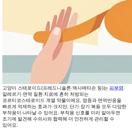
고양이 스테로이드(프레드니솔론·덱사메타손 등)는
피부염
·
알레르기·면역 질환 치료에 흔히 처방되는
코르티코스테로이드 계열 약물이에요. 염증과 면역반응을
빠르게 억제하는 효과가 크지만, 단기·장기 복용 모두 다양한
부작용이 나타날 수 있어요. 부작용 신호를 미리 알아두면
조기에 발견해 수의사와 협력해 더 안전하게 관리할 수
있어요.