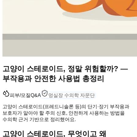
고양이 스테로이드, 정말 위험할까? —
부작용과 안전한 사용법 총정리
피부/모질
Q&A
멍실장 수의학 자문단
고양이 스테로이드(프레드니솔론 등)의 단기·장기 부작용과
보호자가 알아야 할 주의 신호, 안전하게 사용하는 방법을
수의학 근거 기반으로 정리했어요.
고양이 스테로이드, 무엇이고 왜