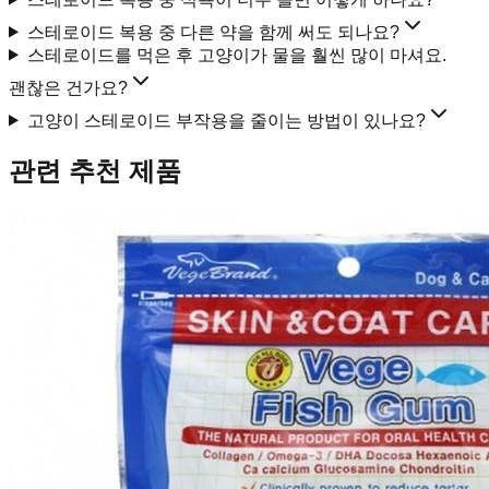
스테로이드 복용 중 다른 약을 함께 써도 되나요?
스테로이드를 먹은 후 고양이가 물을 훨씬 많이 마셔요.
괜찮은 건가요?
고양이 스테로이드 부작용을 줄이는 방법이 있나요?
관련 추천 제품