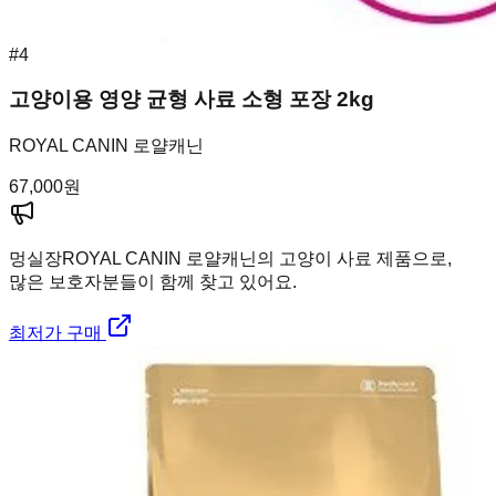
#
4
고양이용 영양 균형 사료 소형 포장 2kg
ROYAL CANIN 로얄캐닌
67,000
원
멍실장
ROYAL CANIN 로얄캐닌의 고양이 사료 제품으로,
많은 보호자분들이 함께 찾고 있어요.
최저가 구매