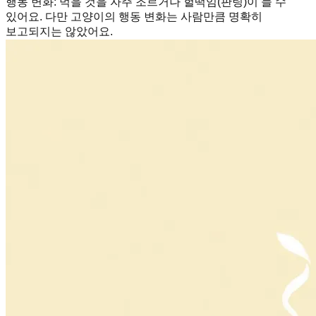
행동 변화
:
먹을 것을 자주 조르거나 헐떡임(판팅)이 늘 수
있어요. 다만 고양이의 행동 변화는 사람만큼 명확히
보고되지는 않았어요.