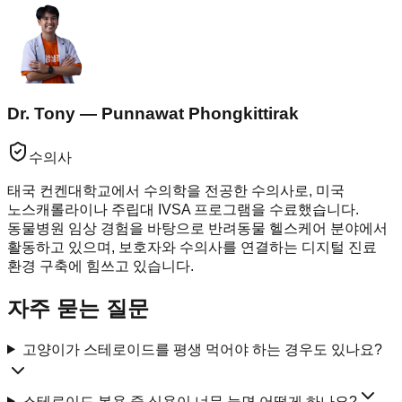
Dr. Tony — Punnawat Phongkittirak
수의사
태국 컨켄대학교에서 수의학을 전공한 수의사로, 미국
노스캐롤라이나 주립대 IVSA 프로그램을 수료했습니다.
동물병원 임상 경험을 바탕으로 반려동물 헬스케어 분야에서
활동하고 있으며, 보호자와 수의사를 연결하는 디지털 진료
환경 구축에 힘쓰고 있습니다.
자주 묻는 질문
고양이가 스테로이드를 평생 먹어야 하는 경우도 있나요?
스테로이드 복용 중 식욕이 너무 늘면 어떻게 하나요?