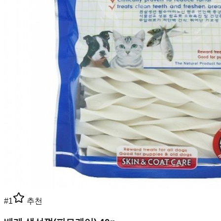
#
1
추천