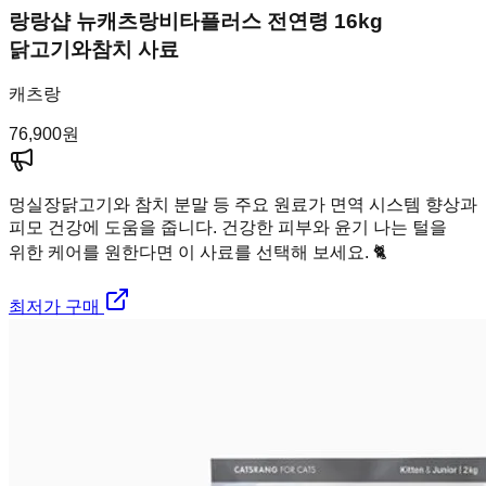
랑랑샵 뉴캐츠랑비타플러스 전연령 16kg
닭고기와참치 사료
캐츠랑
76,900
원
멍실장
닭고기와 참치 분말 등 주요 원료가 면역 시스템 향상과
피모 건강에 도움을 줍니다. 건강한 피부와 윤기 나는 털을
위한 케어를 원한다면 이 사료를 선택해 보세요. 🐈
최저가 구매