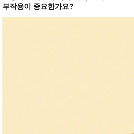
부작용이 중요한가요?