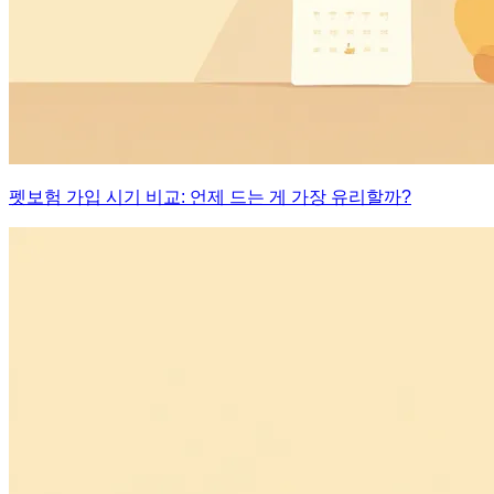
펫보험 가입 시기 비교: 언제 드는 게 가장 유리할까?