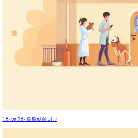
1차 vs 2차 동물병원 비교