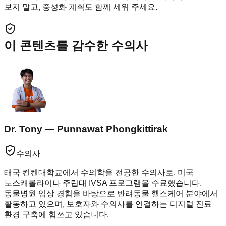
보지 말고, 중성화 계획도 함께 세워 주세요.
이 콘텐츠를 감수한 수의사
Dr. Tony — Punnawat Phongkittirak
수의사
태국 컨켄대학교에서 수의학을 전공한 수의사로, 미국
노스캐롤라이나 주립대 IVSA 프로그램을 수료했습니다.
동물병원 임상 경험을 바탕으로 반려동물 헬스케어 분야에서
활동하고 있으며, 보호자와 수의사를 연결하는 디지털 진료
환경 구축에 힘쓰고 있습니다.