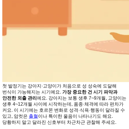
첫 발정기는 강아지·고양이가 처음으로 성 성숙에 도달해
번식이 가능해지는 시기예요.
가장 중요한 건 시기 파악과
안전한 외출 관리
예요. 강아지는 보통 생후 7~9개월, 고양이는
생후 4~12개월 사이에 시작하는데, 품종·체격에 따라 편차가
커요. 이 시기에는 호르몬 변화로 성격·식욕·행동이 달라질 수
있고, 암컷은
출혈
이나 특이한 울음이 나타나기도 해요.
당황하지 말고 달라진 신호부터 차근차근 관찰해 주세요.