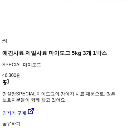
#
4
애견사료 제일사료 마이도그 5kg 3개 1박스
SPECIAL 마이도그
46,300
원
멍실장
SPECIAL 마이도그의 강아지 사료 제품으로, 많은
보호자분들이 함께 찾고 있어요.
최저가 구매
공유하기