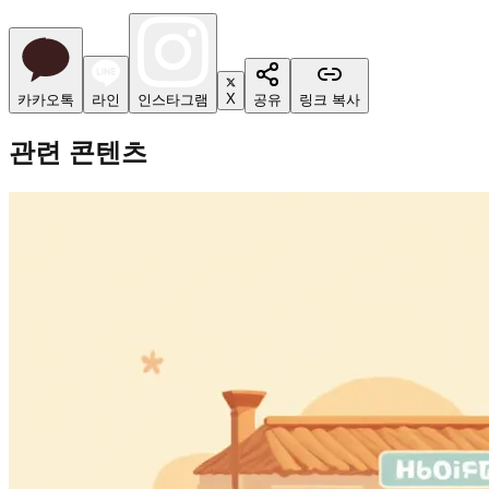
X
카카오톡
라인
인스타그램
공유
링크 복사
관련 콘텐츠