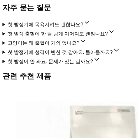
자주 묻는 질문
첫 발정기에 목욕시켜도 괜찮나요?
첫 발정 출혈이 한 달 넘게 이어져도 괜찮나요?
고양이는 왜 출혈이 거의 없나요?
첫 발정기에 성격이 변한 것 같아요. 돌아올까요?
첫 발정이 안 와요. 문제가 있는 걸까요?
관련 추천 제품