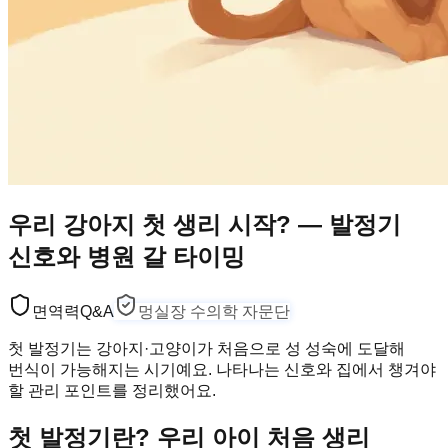
우리 강아지 첫 생리 시작? — 발정기
신호와 병원 갈 타이밍
면역력
Q&A
멍실장 수의학 자문단
첫 발정기는 강아지·고양이가 처음으로 성 성숙에 도달해
번식이 가능해지는 시기예요. 나타나는 신호와 집에서 챙겨야
할 관리 포인트를 정리했어요.
첫 발정기란? 우리 아이 처음 생리