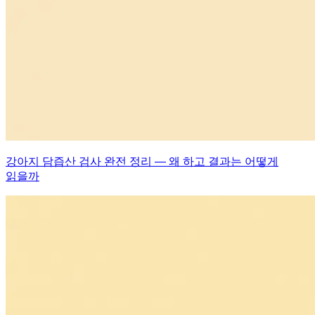
강아지 담즙산 검사 완전 정리 — 왜 하고 결과는 어떻게
읽을까