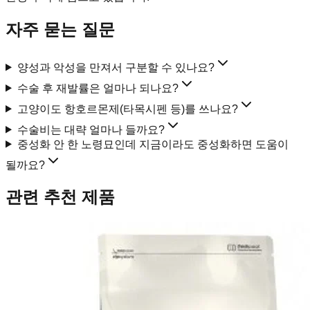
자주 묻는 질문
양성과 악성을 만져서 구분할 수 있나요?
수술 후 재발률은 얼마나 되나요?
고양이도 항호르몬제(타목시펜 등)를 쓰나요?
수술비는 대략 얼마나 들까요?
중성화 안 한 노령묘인데 지금이라도 중성화하면 도움이
될까요?
관련 추천 제품