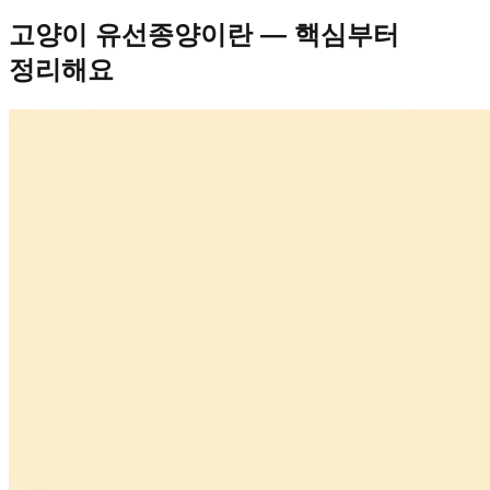
고양이 유선종양이란 — 핵심부터
정리해요