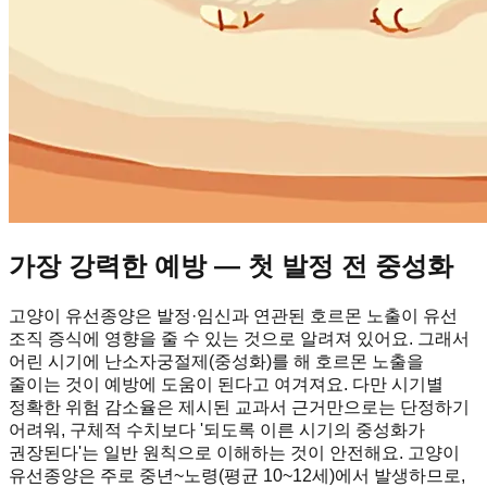
가장 강력한 예방 — 첫 발정 전 중성화
고양이 유선종양은 발정·임신과 연관된 호르몬 노출이 유선
조직 증식에 영향을 줄 수 있는 것으로 알려져 있어요. 그래서
어린 시기에 난소자궁절제(중성화)를 해 호르몬 노출을
줄이는 것이 예방에 도움이 된다고 여겨져요. 다만 시기별
정확한 위험 감소율은 제시된 교과서 근거만으로는 단정하기
어려워, 구체적 수치보다 '되도록 이른 시기의 중성화가
권장된다'는 일반 원칙으로 이해하는 것이 안전해요. 고양이
유선종양은 주로 중년~노령(평균 10~12세)에서 발생하므로,