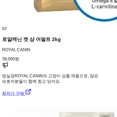
#
2
로얄캐닌 캣 샴 어덜트 2kg
ROYAL CANIN
39,000
원
멍실장
ROYAL CANIN의 고양이 상품 제품으로, 많은
보호자분들이 함께 찾고 있어요.
최저가 구매