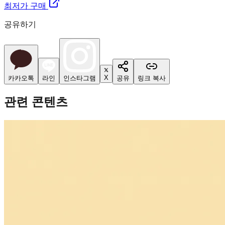
최저가 구매
공유하기
X
카카오톡
라인
인스타그램
공유
링크 복사
관련 콘텐츠