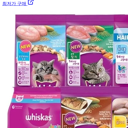
최저가 구매