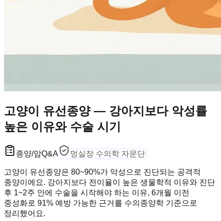
고양이 유선종양 — 강아지보다 악성률
높은 이유와 수술 시기
종양/암
Q&A
멍실장 수의학 자문단
고양이 유선종양은 80~90%가 악성으로 진단되는 공격적
종양이에요. 강아지보다 전이율이 높은 생물학적 이유와 진단
후 1~2주 안에 수술을 시작해야 하는 이유, 6개월 이전
중성화로 91% 예방 가능한 근거를 수의종양학 기준으로
정리했어요.