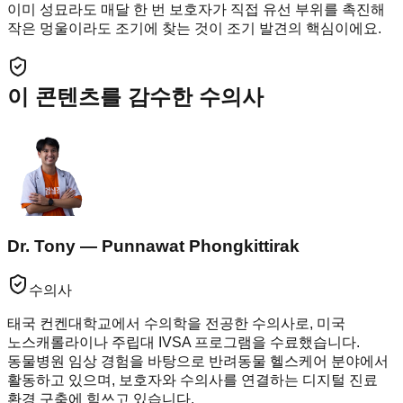
이미 성묘라도 매달 한 번 보호자가 직접 유선 부위를 촉진해
작은 멍울이라도 조기에 찾는 것이 조기 발견의 핵심이에요.
이 콘텐츠를 감수한 수의사
Dr. Tony — Punnawat Phongkittirak
수의사
태국 컨켄대학교에서 수의학을 전공한 수의사로, 미국
노스캐롤라이나 주립대 IVSA 프로그램을 수료했습니다.
동물병원 임상 경험을 바탕으로 반려동물 헬스케어 분야에서
활동하고 있으며, 보호자와 수의사를 연결하는 디지털 진료
환경 구축에 힘쓰고 있습니다.