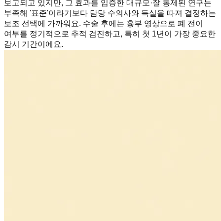
보고되고 있지만, 그 효과를 입증한 대규모·잘 통제된 연구는
부족해 '표준'이라기보다 담당 수의사와 득실을 따져 결정하는
보조 선택에 가까워요. 수술 후에는 흉부 영상으로 폐 전이
여부를 정기적으로 추적 검진하고, 특히 첫 1년이 가장 중요한
감시 기간이에요.