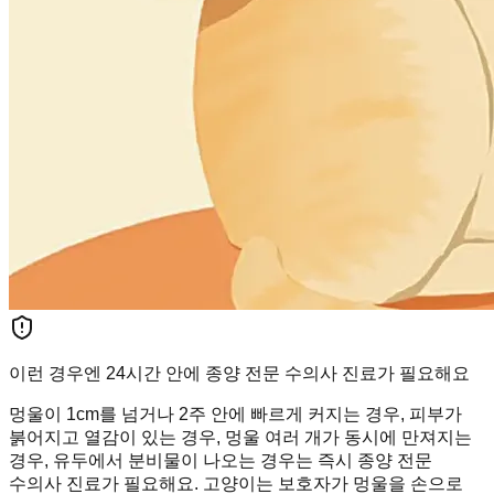
이런 경우엔 24시간 안에 종양 전문 수의사 진료가 필요해요
멍울이 1cm를 넘거나 2주 안에 빠르게 커지는 경우, 피부가
붉어지고 열감이 있는 경우, 멍울 여러 개가 동시에 만져지는
경우, 유두에서 분비물이 나오는 경우는 즉시 종양 전문
수의사 진료가 필요해요. 고양이는 보호자가 멍울을 손으로