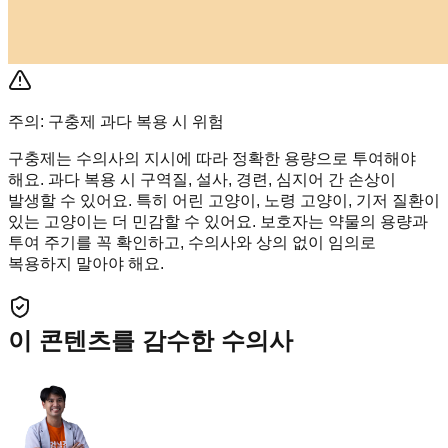
주의: 구충제 과다 복용 시 위험
구충제는 수의사의 지시에 따라 정확한 용량으로 투여해야
해요. 과다 복용 시 구역질, 설사, 경련, 심지어 간 손상이
발생할 수 있어요. 특히 어린 고양이, 노령 고양이, 기저 질환이
있는 고양이는 더 민감할 수 있어요. 보호자는 약물의 용량과
투여 주기를 꼭 확인하고, 수의사와 상의 없이 임의로
복용하지 말아야 해요.
이 콘텐츠를 감수한 수의사