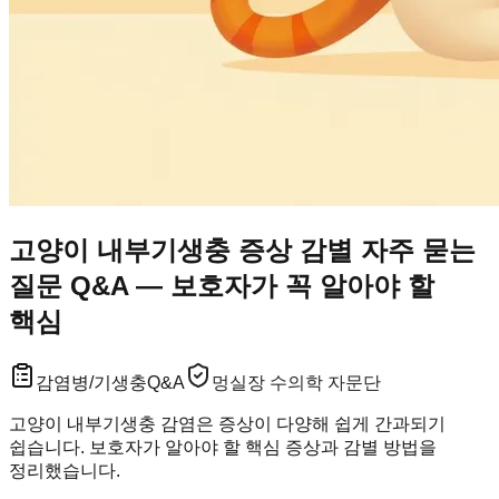
고양이 내부기생충 증상 감별 자주 묻는
질문 Q&A — 보호자가 꼭 알아야 할
핵심
감염병/기생충
Q&A
멍실장 수의학 자문단
고양이 내부기생충 감염은 증상이 다양해 쉽게 간과되기
쉽습니다. 보호자가 알아야 할 핵심 증상과 감별 방법을
정리했습니다.