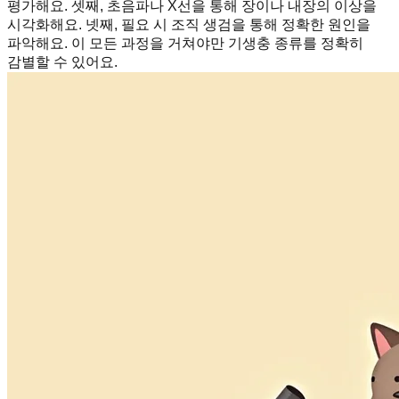
평가해요. 셋째, 초음파나 X선을 통해 장이나 내장의 이상을
시각화해요. 넷째, 필요 시 조직 생검을 통해 정확한 원인을
파악해요. 이 모든 과정을 거쳐야만 기생충 종류를 정확히
감별할 수 있어요.