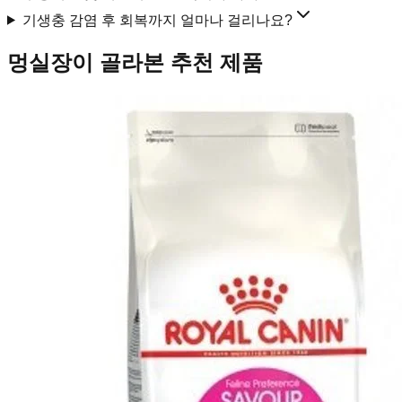
기생충 감염 후 회복까지 얼마나 걸리나요?
멍실장이 골라본 추천 제품