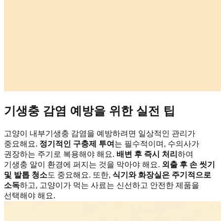
기생충 감염 예방을 위한 실전 팁
고양이 내부기생충 감염을 예방하려면 일상적인 관리가
중요해요.
정기적인 구충제 투여
는 필수적이며, 수의사가
권장하는 주기로 복용해야 해요.
배변 후 즉시 처리
하여
기생충 알이 환경에 퍼지는 것을 막아야 해요.
외출 후 손 씻기
및 발톱 청소
도 중요해요. 또한,
식기와 화장실은 주기적으로
소독
하고, 고양이가 먹는 사료는 신선하고 안전한 제품을
선택해야 해요.