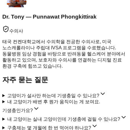
Dr. Tony — Punnawat Phongkittirak
수의사
태국 컨켄대학교에서 수의학을 전공한 수의사로, 미국
노스캐롤라이나 주립대 IVSA 프로그램을 수료했습니다.
동물병원 임상 경험을 바탕으로 반려동물 헬스케어 분야에서
활동하고 있으며, 보호자와 수의사를 연결하는 디지털 진료
환경 구축에 힘쓰고 있습니다.
자주 묻는 질문
고양이가 설사만 하는데 기생충일 수 있나요?
내 고양이가 배변 후 뭔가 움직이는 게 보여요.
기생충인가요?
내 고양이는 실내 고양이인데 기생충에 걸릴 수 있나요?
구충제는 몇 개월에 한 번 먹어야 하나요?