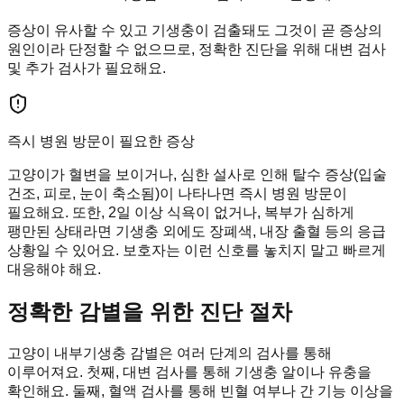
증상이 유사할 수 있고 기생충이 검출돼도 그것이 곧 증상의
원인이라 단정할 수 없으므로, 정확한 진단을 위해 대변 검사
및 추가 검사가 필요해요.
즉시 병원 방문이 필요한 증상
고양이가 혈변을 보이거나, 심한 설사로 인해 탈수 증상(입술
건조, 피로, 눈이 축소됨)이 나타나면 즉시 병원 방문이
필요해요. 또한, 2일 이상 식욕이 없거나, 복부가 심하게
팽만된 상태라면 기생충 외에도 장폐색, 내장 출혈 등의 응급
상황일 수 있어요. 보호자는 이런 신호를 놓치지 말고 빠르게
대응해야 해요.
정확한 감별을 위한 진단 절차
고양이 내부기생충 감별은 여러 단계의 검사를 통해
이루어져요. 첫째, 대변 검사를 통해 기생충 알이나 유충을
확인해요. 둘째, 혈액 검사를 통해 빈혈 여부나 간 기능 이상을