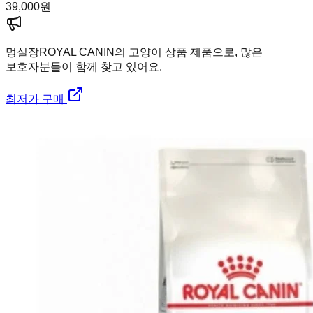
39,000
원
멍실장
ROYAL CANIN의 고양이 상품 제품으로, 많은
보호자분들이 함께 찾고 있어요.
최저가 구매