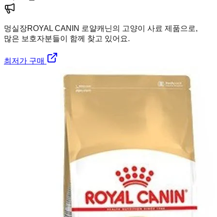
멍실장
ROYAL CANIN 로얄캐닌의 고양이 사료 제품으로,
많은 보호자분들이 함께 찾고 있어요.
최저가 구매