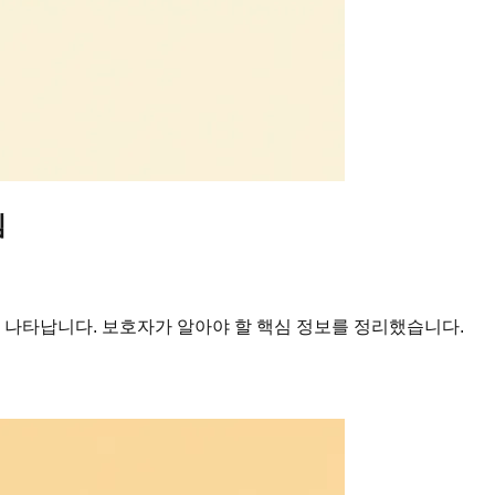
심
 나타납니다. 보호자가 알아야 할 핵심 정보를 정리했습니다.