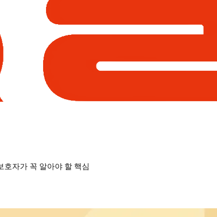
 보호자가 꼭 알아야 할 핵심