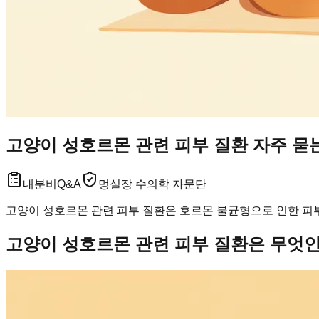
고양이 성호르몬 관련 피부 질환 자주 묻는
내분비
Q&A
멍실장 수의학 자문단
고양이 성호르몬 관련 피부 질환은 호르몬 불균형으로 인한 피부
고양이 성호르몬 관련 피부 질환은 무엇