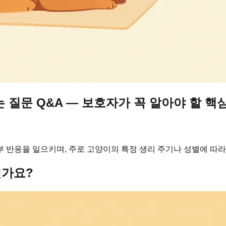
 질문 Q&A — 보호자가 꼭 알아야 할 핵
 반응을 일으키며, 주로 고양이의 특정 생리 주기나 성별에 따라
인가요?