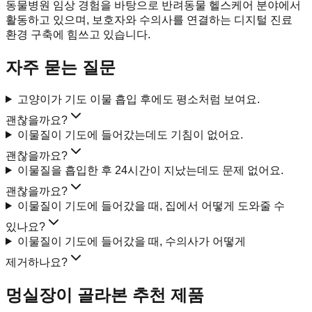
동물병원 임상 경험을 바탕으로 반려동물 헬스케어 분야에서
활동하고 있으며, 보호자와 수의사를 연결하는 디지털 진료
환경 구축에 힘쓰고 있습니다.
자주 묻는 질문
고양이가 기도 이물 흡입 후에도 평소처럼 보여요.
괜찮을까요?
이물질이 기도에 들어갔는데도 기침이 없어요.
괜찮을까요?
이물질을 흡입한 후 24시간이 지났는데도 문제 없어요.
괜찮을까요?
이물질이 기도에 들어갔을 때, 집에서 어떻게 도와줄 수
있나요?
이물질이 기도에 들어갔을 때, 수의사가 어떻게
제거하나요?
멍실장이 골라본 추천 제품