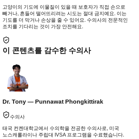
고양이의 기도에 이물질이 있을 때 보호자가 직접 손으로
빼거나, 흔들어 떨어뜨리려는 시도는 절대 금지예요. 이는
기도를 더 막거나 손상을 줄 수 있어요. 수의사의 전문적인
조치를 기다리는 것이 가장 안전해요.
이 콘텐츠를 감수한 수의사
Dr. Tony — Punnawat Phongkittirak
수의사
태국 컨켄대학교에서 수의학을 전공한 수의사로, 미국
노스캐롤라이나 주립대 IVSA 프로그램을 수료했습니다.