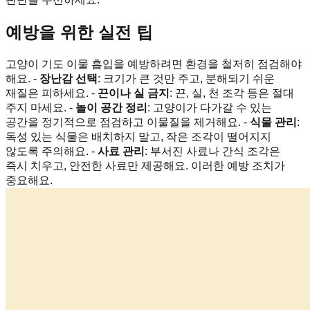
예방을 위한 실전 팁
고양이 기도 이물 흡입을 예방하려면 환경을 철저히 점검해야
해요. -
장난감 선택
: 크기가 큰 것만 주고, 분해되기 쉬운
재질은 피하세요. -
끈이나 실 금지
: 끈, 실, 천 조각 등은 절대
주지 마세요. -
놀이 공간 정리
: 고양이가 다가갈 수 있는
공간을 정기적으로 점검하고 이물질을 제거해요. -
식물 관리
:
독성 있는 식물은 배치하지 말고, 작은 조각이 떨어지지
않도록 주의해요. -
사료 관리
: 부서진 사료나 간식 조각은
즉시 치우고, 안전한 사료만 제공해요. 이러한 예방 조치가
중요해요.