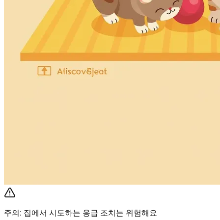
주의: 집에서 시도하는 응급 조치는 위험해요