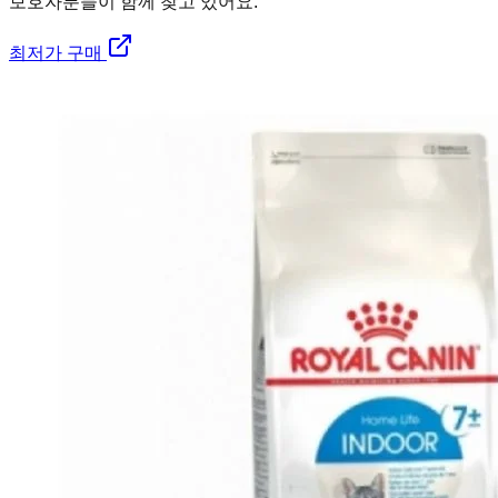
보호자분들이 함께 찾고 있어요.
최저가 구매