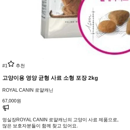
#
1
추천
고양이용 영양 균형 사료 소형 포장 2kg
ROYAL CANIN 로얄캐닌
67,000
원
멍실장
ROYAL CANIN 로얄캐닌의 고양이 사료 제품으로,
많은 보호자분들이 함께 찾고 있어요.