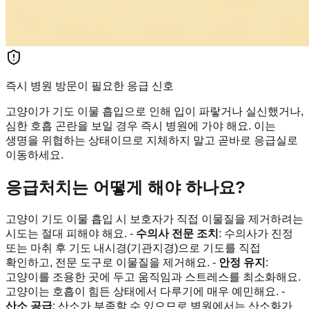
즉시 병원 방문이 필요한 응급 신호
고양이가 기도 이물 흡입으로 인해 입이 파랗거나 실신했거나,
심한 호흡 곤란을 보일 경우 즉시 병원에 가야 해요. 이는
생명을 위협하는 상태이므로 지체하지 말고 곧바로 응급실로
이동하세요.
응급처치는 어떻게 해야 하나요?
고양이 기도 이물 흡입 시 보호자가 직접 이물질을 제거하려는
시도는 절대 피해야 해요. -
수의사 전문 조치
: 수의사가 진정
또는 마취 후 기도 내시경(기관지경)으로 기도를 직접
확인하고, 전문 도구로 이물질을 제거해요. -
안정 유지
:
고양이를 조용한 곳에 두고 움직임과 스트레스를 최소화해요.
고양이는 호흡이 힘든 상태에서 다루기에 매우 예민해요. -
산소 공급
: 산소가 부족할 수 있으므로 병원에서는 산소화가