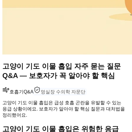
고양이 기도 이물 흡입 자주 묻는 질문
Q&A — 보호자가 꼭 알아야 할 핵심
호흡기
Q&A
멍실장 수의학 자문단
고양이 기도 이물 흡입은 급성 호흡 곤란을 유발할 수 있는
응급 상황이에요. 보호자가 알아야 할 핵심 질문과 대처법을
정리했어요.
고양이 기도 이물 흡입은 위험한 응급