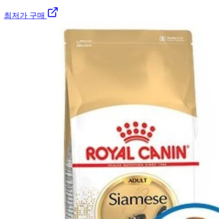
최저가 구매