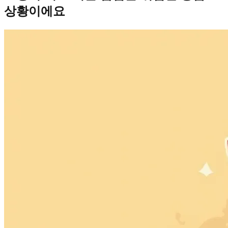
상황이에요