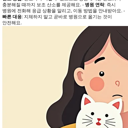
충분해질 때까지 보조 산소를 제공해요. -
병원 연락
: 즉시
병원에 전화해 응급 상황을 알리고, 이동 방법을 안내받아요. -
빠른 대응
: 지체하지 말고 곧바로 병원으로 옮기는 것이
안전해요.