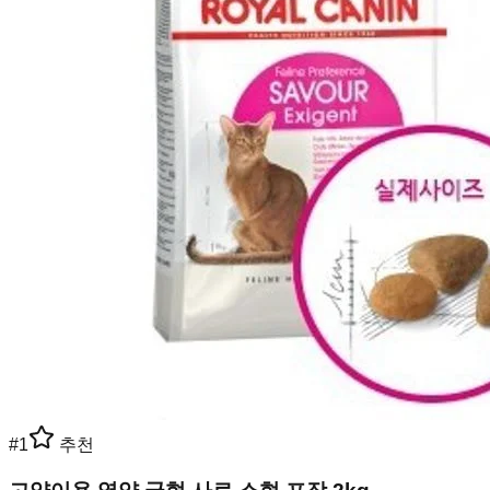
#
1
추천