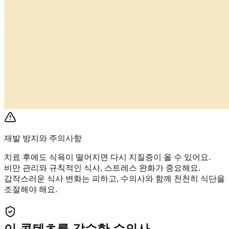
재발 방지와 주의사항
치료 후에도 식욕이 떨어지면 다시 지질증이 올 수 있어요.
비만 관리와 규칙적인 식사, 스트레스 완화가 중요해요.
갑작스러운 식사 변화는 피하고, 수의사와 함께 천천히 식단을
조절해야 해요.
이 콘텐츠를 감수한 수의사