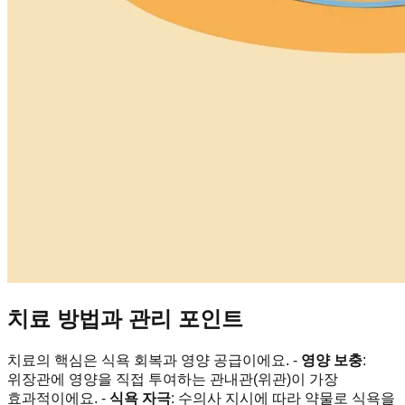
치료 방법과 관리 포인트
치료의 핵심은 식욕 회복과 영양 공급이에요. -
영양 보충
:
위장관에 영양을 직접 투여하는 관내관(위관)이 가장
효과적이에요. -
식욕 자극
: 수의사 지시에 따라 약물로 식욕을