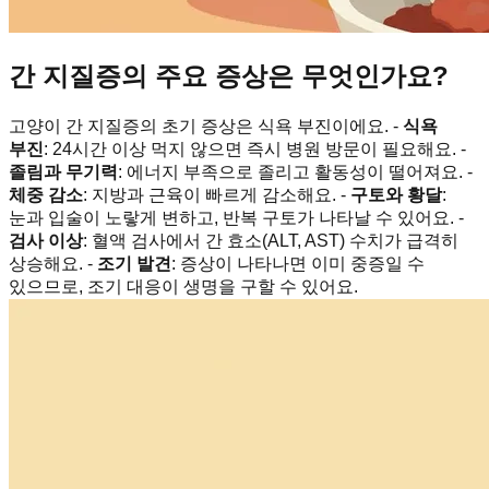
간 지질증의 주요 증상은 무엇인가요?
고양이 간 지질증의 초기 증상은 식욕 부진이에요. -
식욕
부진
: 24시간 이상 먹지 않으면 즉시 병원 방문이 필요해요. -
졸림과 무기력
: 에너지 부족으로 졸리고 활동성이 떨어져요. -
체중 감소
: 지방과 근육이 빠르게 감소해요. -
구토와 황달
:
눈과 입술이 노랗게 변하고, 반복 구토가 나타날 수 있어요. -
검사 이상
: 혈액 검사에서 간 효소(ALT, AST) 수치가 급격히
상승해요. -
조기 발견
: 증상이 나타나면 이미 중증일 수
있으므로, 조기 대응이 생명을 구할 수 있어요.