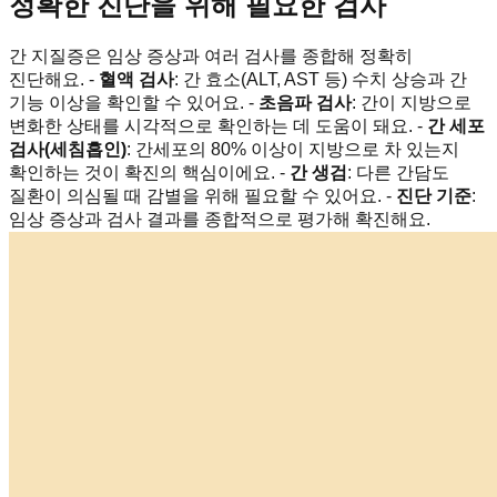
정확한 진단을 위해 필요한 검사
간 지질증은 임상 증상과 여러 검사를 종합해 정확히
진단해요. -
혈액 검사
: 간 효소(ALT, AST 등) 수치 상승과 간
기능 이상을 확인할 수 있어요. -
초음파 검사
: 간이 지방으로
변화한 상태를 시각적으로 확인하는 데 도움이 돼요. -
간 세포
검사(세침흡인)
: 간세포의 80% 이상이 지방으로 차 있는지
확인하는 것이 확진의 핵심이에요. -
간 생검
: 다른 간담도
질환이 의심될 때 감별을 위해 필요할 수 있어요. -
진단 기준
:
임상 증상과 검사 결과를 종합적으로 평가해 확진해요.