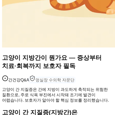
고양이 지방간이 뭔가요 — 증상부터
치료·회복까지 보호자 필독
간건강
Q&A
멍실장 수의학 자문단
고양이 간 지질증은 간에 지방이 과도하게 축적되는 위험한
질환으로, 주로 식욕 부진에서 시작돼 조기에 발견이
어렵습니다. 보호자가 알아야 할 핵심 정보를 정리했습니다.
고양이 간 지질증(지방간)은