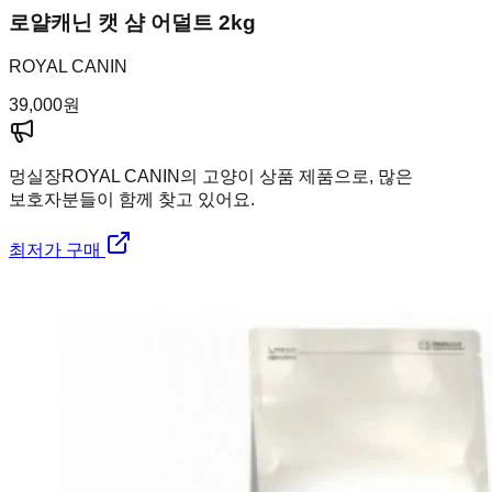
로얄캐닌 캣 샴 어덜트 2kg
ROYAL CANIN
39,000
원
멍실장
ROYAL CANIN의 고양이 상품 제품으로, 많은
보호자분들이 함께 찾고 있어요.
최저가 구매