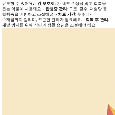
유도할 수 있어요. -
간 보호제
: 간 세포 손상을 막고 회복을
돕는 약물이 사용돼요. -
합병증 관리
: 구토, 탈수, 저혈당 등
합병증을 예방하고 조절해요. -
치료 기간
: 수주에서
수개월까지 걸리며, 꾸준한 관리가 필요해요. -
회복 후 관리
:
재발 방지를 위해 식단과 생활 습관을 조절해야 해요.