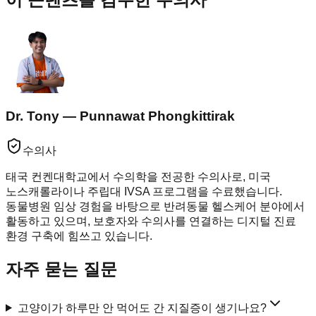
Dr. Tony — Punnawat Phongkittirak
수의사
태국 컨켄대학교에서 수의학을 전공한 수의사로, 미국
노스캐롤라이나 주립대 IVSA 프로그램을 수료했습니다.
동물병원 임상 경험을 바탕으로 반려동물 헬스케어 분야에서
활동하고 있으며, 보호자와 수의사를 연결하는 디지털 진료
환경 구축에 힘쓰고 있습니다.
자주 묻는 질문
고양이가 하루만 안 먹어도 간 지질증이 생기나요?