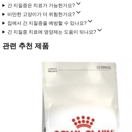
간 지질증은 치료가 가능한가요?
비만한 고양이가 더 위험한가요?
집에서 간 지질증을 예방할 수 있나요?
간 지질증 치료에 영양제는 도움이 되나요?
관련 추천 제품