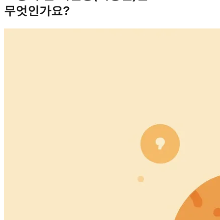
무엇인가요?