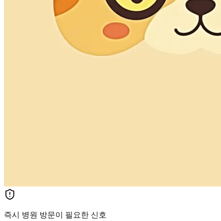
즉시 병원 방문이 필요한 신호