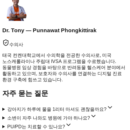
Dr. Tony — Punnawat Phongkittirak
수의사
태국 컨켄대학교에서 수의학을 전공한 수의사로, 미국
노스캐롤라이나 주립대 IVSA 프로그램을 수료했습니다.
동물병원 임상 경험을 바탕으로 반려동물 헬스케어 분야에서
활동하고 있으며, 보호자와 수의사를 연결하는 디지털 진료
환경 구축에 힘쓰고 있습니다.
자주 묻는 질문
강아지가 하루에 물을 1리터 마셔도 괜찮을까요?
소변이 자주 나와도 병원에 가야 하나요?
PU/PD는 치료할 수 있나요?