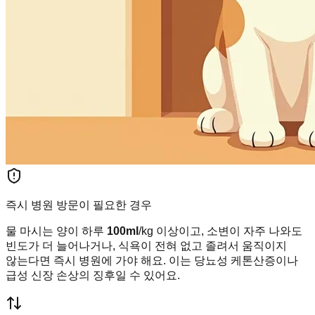
즉시 병원 방문이 필요한 경우
물 마시는 양이 하루
100ml
/kg 이상이고, 소변이 자주 나와도
빈도가 더 늘어나거나, 식욕이 전혀 없고 졸려서 움직이지
않는다면 즉시 병원에 가야 해요. 이는 당뇨성 케톤산증이나
급성 신장 손상의 징후일 수 있어요.