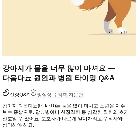
강아지가 물을 너무 많이 마셔요 —
다음다뇨 원인과 병원 타이밍 Q&A
신장
Q&A
멍실장 수의학 자문단
강아지 다음다뇨(PU/PD)는 물을 많이 마시고 소변을 자주
보는 증상으로, 당뇨병이나 신장질환 등 심각한 질환의 초기
신호일 수 있어요. 보호자가 빠르게 알아차리고 수의사와
상의해야 해요.