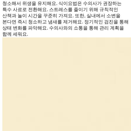
청소해서 위생을 유지해요. 식이요법은 수의사가 권장하는
특수 사료로 전환해요. 스트레스를 줄이기 위해 규칙적인
산책과 놀이 시간을 꾸준히 가져요. 또한, 실내에서 소변을
본다면 즉시 청소하고 냄새를 제거해요. 정기적인 검진을 통해
상태 변화를 파악해요. 수의사와의 소통을 통해 관리 계획을
함께 세워요.