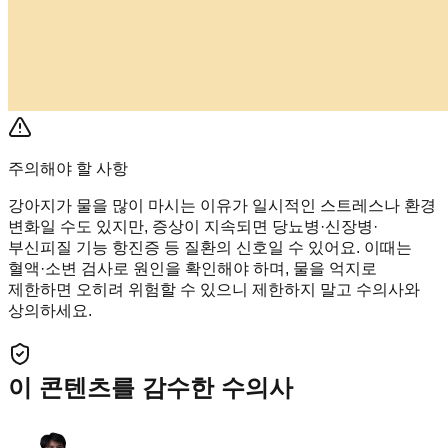
주의해야 할 사항
강아지가 물을 많이 마시는 이유가 일시적인 스트레스나 환경
변화일 수도 있지만, 증상이 지속되면 당뇨병·신장병·
부신피질 기능 항진증 등 질환의 신호일 수 있어요. 이때는
혈액·소변 검사로 원인을 확인해야 하며, 물을 억지로
제한하면 오히려 위험할 수 있으니 제한하지 말고 수의사와
상의하세요.
이 콘텐츠를 감수한 수의사