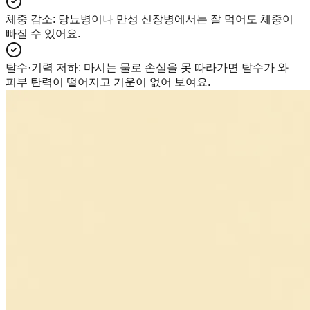
체중 감소
:
당뇨병이나 만성 신장병에서는 잘 먹어도 체중이
빠질 수 있어요.
탈수·기력 저하
:
마시는 물로 손실을 못 따라가면 탈수가 와
피부 탄력이 떨어지고 기운이 없어 보여요.