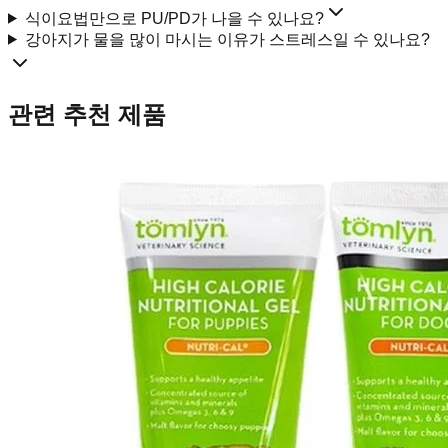
식이요법만으로 PU/PD가 나을 수 있나요?
강아지가 물을 많이 마시는 이유가 스트레스일 수 있나요?
관련 추천 제품