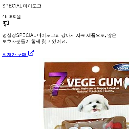
SPECIAL 마이도그
46,300
원
멍실장
SPECIAL 마이도그의 강아지 사료 제품으로, 많은
보호자분들이 함께 찾고 있어요.
최저가 구매