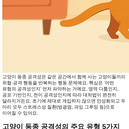
고양이 동종 공격성은 같은 공간에서 함께 사는 고양이들끼리
위협·공격 행동을 반복하는 행동 문제예요. 핵심은 '어떤
유형의 공격성인지' 먼저 파악하는 거예요. 영역 다툼인지,
공포 기반인지, 전이 공격성인지에 따라 대처법이 완전히
달라지거든요. 초기에 제대로 개입하지 않으면 만성화되고 두
마리 모두 스트레스성 질환(방광염, 과잉 그루밍 등)으로
이어질 수 있어요.
고양이 동종 공격성의 주요 유형 5가지