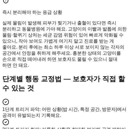
즉시 분리해야 하는 응급 상황
실제 물림이 발생해 피부가 찢기거나 출혈이 있다면 즉시
분리하고 동물병원에 가야 해요. 고양이의 이빨과 발톱에 의한
물림·할퀴기 상처는 세균 감염 위험이 있어 빠르게 악화될 수
있으니, 작아 보여도 가볍게 여기지 말고 진료를 받는 게
좋아요. 분리 후에는 최소 하루 이상 서로 보이지 않는 각자의
공간에서 안정을 취하게 해주세요. 흥분한 상태의 고양이를
손으로 직접 떼어내려 하면 보호자도 물릴 수 있으니 절대
하면 안 돼요.
단계별 행동 교정법 — 보호자가 직접 할
수 있는 것
1단계 트리거 파악
:
어떤 상황(밥 시간, 특정 공간, 방문자)에서
공격이 유발되는지 기록해요.