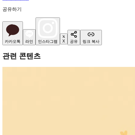
공유하기
X
카카오톡
라인
인스타그램
공유
링크 복사
관련 콘텐츠