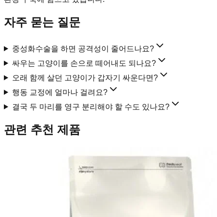
자주 묻는 질문
중성화수술을 하면 공격성이 줄어드나요?
싸우는 고양이를 손으로 떼어내도 되나요?
오래 함께 살던 고양이가 갑자기 싸운다면?
행동 교정에 얼마나 걸려요?
결국 두 마리를 영구 분리해야 할 수도 있나요?
관련 추천 제품