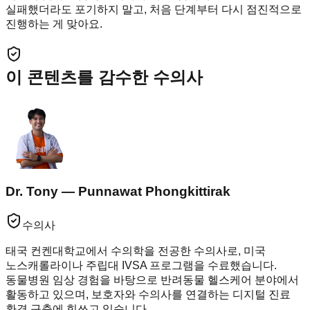
실패했더라도 포기하지 말고, 처음 단계부터 다시 점진적으로
진행하는 게 맞아요.
이 콘텐츠를 감수한 수의사
Dr. Tony — Punnawat Phongkittirak
수의사
태국 컨켄대학교에서 수의학을 전공한 수의사로, 미국
노스캐롤라이나 주립대 IVSA 프로그램을 수료했습니다.
동물병원 임상 경험을 바탕으로 반려동물 헬스케어 분야에서
활동하고 있으며, 보호자와 수의사를 연결하는 디지털 진료
환경 구축에 힘쓰고 있습니다.