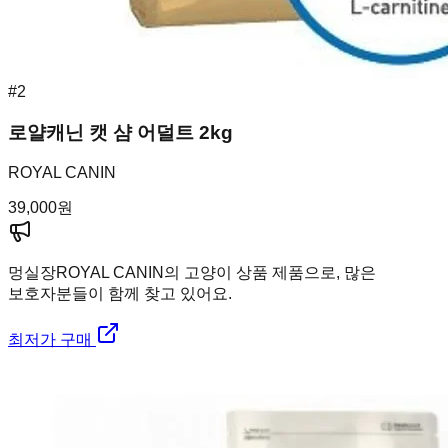
#
2
로얄캐닌 캣 샴 어덜트 2kg
ROYAL CANIN
39,000
원
멍실장
ROYAL CANIN의 고양이 상품 제품으로, 많은
보호자분들이 함께 찾고 있어요.
최저가 구매