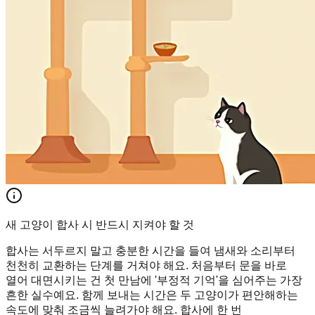
새 고양이 합사 시 반드시 지켜야 할 것
합사는 서두르지 말고 충분한 시간을 들여 냄새와 소리부터
천천히 교환하는 단계를 거쳐야 해요. 처음부터 문을 바로
열어 대면시키는 건 첫 만남에 '부정적 기억'을 심어주는 가장
흔한 실수예요. 함께 보내는 시간은 두 고양이가 편안해하는
속도에 맞춰 조금씩 늘려가야 해요. 합사에 한 번