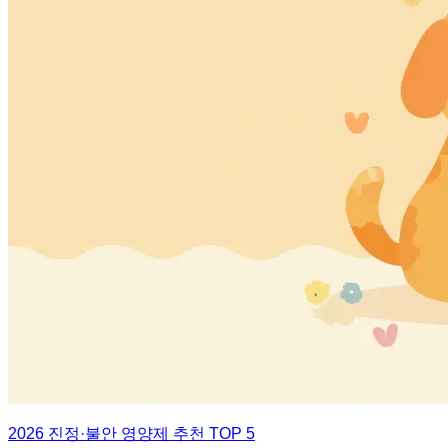
2026 진정·불안 영양제 추천 TOP 5