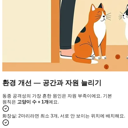
환경 개선 — 공간과 자원 늘리기
동종 공격성의 가장 흔한 원인은 자원 부족이에요. 기본
원칙은
고양이 수 + 1개
예요.
화장실
:
2마리라면 최소 3개, 서로 안 보이는 위치에 배치해요.