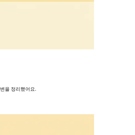
답변을 정리했어요.