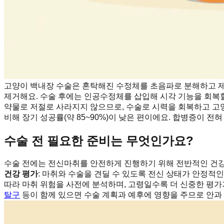
고양이 백내장 수술은 혼탁해진 수정체를 초음파로 분해하고 제
제거해요. 수술 후에는 인공수정체를 삽입해 시각 기능을 회복할 
약물로 저절로 사라지지 않으므로, 수술로 시력을 회복하고 고양
비해 장기 성공률(약 85~90%)이 낮은 편이에요. 합병증이 
수술 전 필요한 준비는 무엇인가요?
수술 전에는 전신마취를 안전하게 진행하기 위해 전반적인 건강 
건강 평가
: 마취와 수술을 견딜 수 있도록 전신 상태가 안정적인
따라 마취 위험을 사전에 분석하며, 고령일수록 더 신중한 평가가
탈구
등이 함께 있으면 수술 계획과 예후에 영향을 주므로 안과 