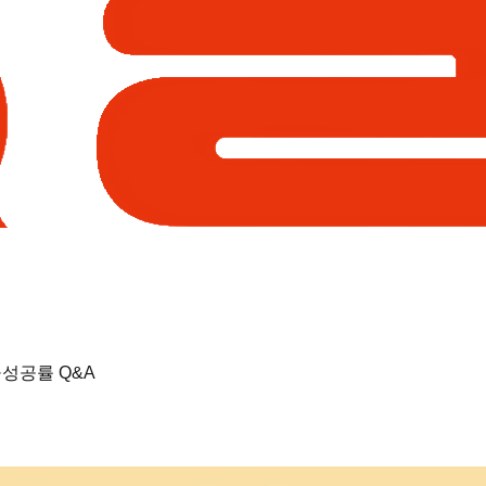
성공률 Q&A