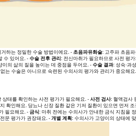
거하는 정밀한 수술 방법이에요. -
초음파유화술
: 고주파 초음
수 있어요. -
수술 전후 관리
: 전신마취가 필요하므로 사전 평가
이의 삶의 질을 높이는 데 중점을 두어요. -
수술 결과
: 성숙·
전혀 없는 수술은 아니므로 숙련된 수의사의 평가와 관리가 중요해요
상태를 확인하는 사전 평가가 필요해요. -
사전 검사
: 혈액검사
지 확인해요. 당뇨나 신장 질환 같은 기저 질환이 있으면 먼저 조
 필요해요. -
금식
: 마취 전에는 수의사가 안내한 금식 지침을 정
전문 평가가 권장돼요. -
개별 계획
: 수의사가 고양이의 상태에 