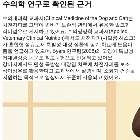
수의학 연구로 확인된 근거
수의내과학 교과서(Clinical Medicine of the Dog and Cat)는
차전자피를 고양이 변비의 보존적 관리에서 유용한 벌크형
식이섬유로 제시하고 있어요. 수의영양학 교과서(Applied
Veterinary Clinical Nutrition)에서도 차전자피(사일륨 허스크)
가 혼합형 섬유로서 특발성 대장 질환의 장기 치료에 도움이
됨을 언급하고 있으며, Byers 연구팀(2006)의 고양이 특발성
거대결장증 논문도 참고문헌으로 인용되고 있어요.
강아지에서도 만성 특발성 대장염 치료에 차전자피를 보조
식이섬유로 활용한다고 교과서에서 설명하며, 소화기 건강을
지원하는 목적으로 임상에서 꾸준히 사용되고 있어요.