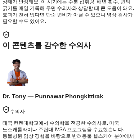
상태가 안정돼요. 이 시기에는 수분 섭취량, 배변 횟수, 변의
굵기를 매일 기록해 두면 수의사와 상담할 때 큰 도움이 돼요.
효과가 전혀 없다면 단순 변비가 아닐 수 있으니 영상 검사가
필요할 수도 있어요.
이 콘텐츠를 감수한 수의사
Dr. Tony — Punnawat Phongkittirak
수의사
태국 컨켄대학교에서 수의학을 전공한 수의사로, 미국
노스캐롤라이나 주립대 IVSA 프로그램을 수료했습니다.
동물병원 임상 경험을 바탕으로 반려동물 헬스케어 분야에서