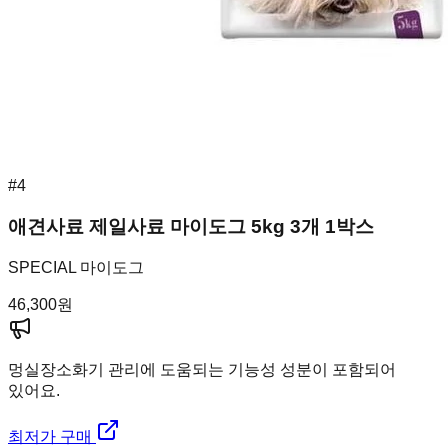
#
4
애견사료 제일사료 마이도그 5kg 3개 1박스
SPECIAL 마이도그
46,300
원
멍실장
소화기 관리에 도움되는 기능성 성분이 포함되어
있어요.
최저가 구매