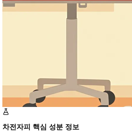
차전자피 핵심 성분 정보