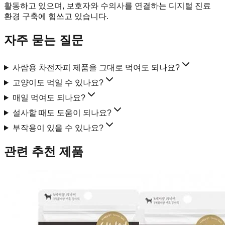
활동하고 있으며, 보호자와 수의사를 연결하는 디지털 진료
환경 구축에 힘쓰고 있습니다.
자주 묻는 질문
사람용 차전자피 제품을 그대로 먹여도 되나요?
고양이도 먹일 수 있나요?
매일 먹여도 되나요?
설사할 때도 도움이 되나요?
부작용이 있을 수 있나요?
관련 추천 제품