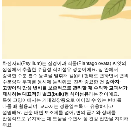
차전자피(Psyllium)는 질경이과 식물(Plantago ovata) 씨앗의
껍질에서 추출한 수용성 식이섬유 성분이에요. 장 안에서
강력한 수분 흡수 능력을 발휘해 겔(gel) 형태로 변하면서 변의
수분량과 부피를 동시에 늘려줘요. 진짜 중요한 건
강아지·
고양이의 만성 변비를 보존적으로 관리할 때 수의학 교과서가
제시하는 대표적인 벌크(bulk)형 식이섬유
라는 점이에요.
특히 고양이에서는 거대결장증으로 이어질 수 있는 변비를
다룰 때 활용되며, 교과서는 경증일수록 더 유용하다고
설명해요. 단순 배변 보조제를 넘어, 변의 굳기와 상태를
안정적으로 유지하는 데 도움을 주면서 장 건강 전반을 지지해
줘요.