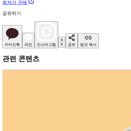
최저가 구매
공유하기
X
카카오톡
라인
인스타그램
공유
링크 복사
관련 콘텐츠