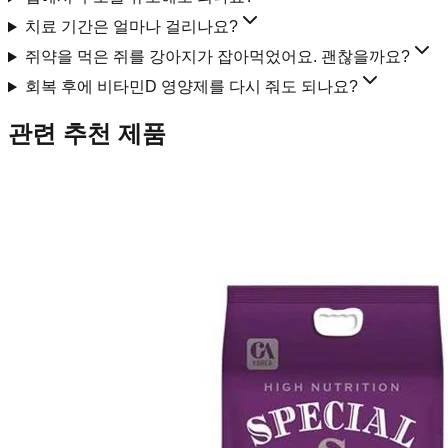
치료 기간은 얼마나 걸리나요?
쥐약을 먹은 쥐를 강아지가 잡아먹었어요. 괜찮을까요?
회복 후에 비타민D 영양제를 다시 줘도 되나요?
관련 추천 제품