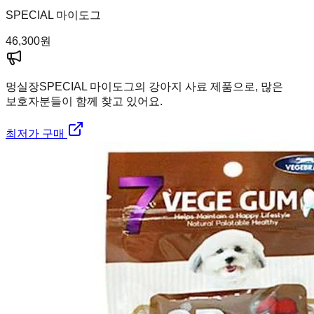
SPECIAL 마이도그
46,300
원
멍실장
SPECIAL 마이도그의 강아지 사료 제품으로, 많은
보호자분들이 함께 찾고 있어요.
최저가 구매