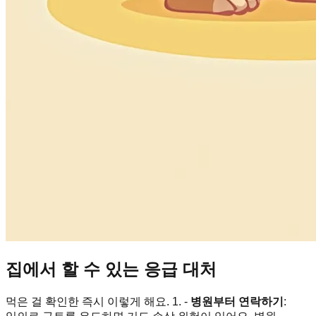
집에서 할 수 있는 응급 대처
먹은 걸 확인한 즉시 이렇게 해요. 1. -
병원부터 연락하기
: