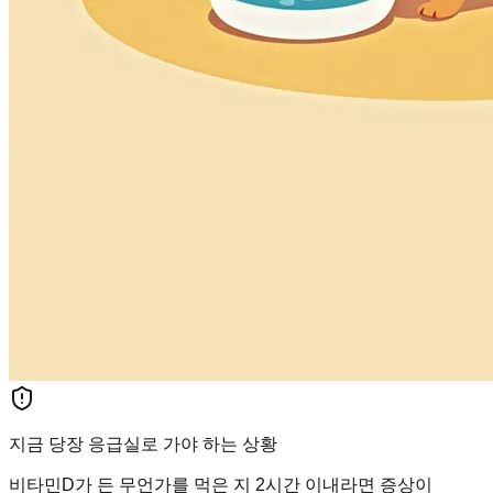
지금 당장 응급실로 가야 하는 상황
비타민D가 든 무언가를 먹은 지 2시간 이내라면 증상이