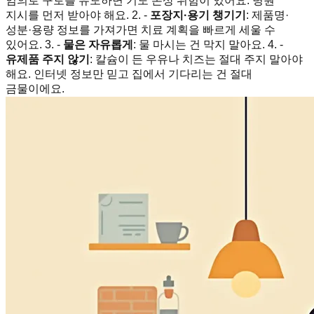
임의로 구토를 유도하면 기도 손상 위험이 있어요. 병원
지시를 먼저 받아야 해요. 2. -
포장지·용기 챙기기
: 제품명·
성분·용량 정보를 가져가면 치료 계획을 빠르게 세울 수
있어요. 3. -
물은 자유롭게
: 물 마시는 건 막지 말아요. 4. -
유제품 주지 않기
: 칼슘이 든 우유나 치즈는 절대 주지 말아야
해요. 인터넷 정보만 믿고 집에서 기다리는 건 절대
금물이에요.