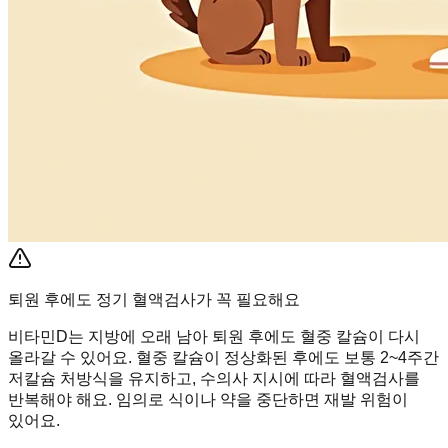
퇴원 후에도 정기 혈액검사가 꼭 필요해요
비타민D는 지방에 오래 남아 퇴원 후에도 혈중 칼슘이 다시
올라갈 수 있어요. 혈중 칼슘이 정상화된 후에도 보통 2~4주간
저칼슘 처방식을 유지하고, 수의사 지시에 따라 혈액검사를
반복해야 해요. 임의로 식이나 약을 중단하면 재발 위험이
있어요.