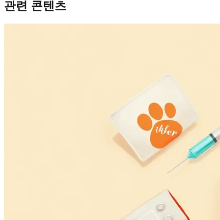
관련 콘텐츠