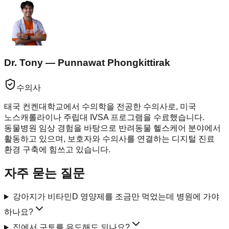
Dr. Tony — Punnawat Phongkittirak
수의사
태국 컨켄대학교에서 수의학을 전공한 수의사로, 미국
노스캐롤라이나 주립대 IVSA 프로그램을 수료했습니다.
동물병원 임상 경험을 바탕으로 반려동물 헬스케어 분야에서
활동하고 있으며, 보호자와 수의사를 연결하는 디지털 진료
환경 구축에 힘쓰고 있습니다.
자주 묻는 질문
강아지가 비타민D 영양제를 조금만 먹었는데 병원에 가야
하나요?
집에서 구토를 유도해도 되나요?