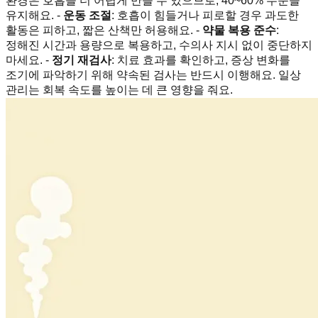
환경은 호흡을 더 어렵게 만들 수 있으므로, 40~60% 수준을
유지해요. -
운동 조절
: 호흡이 힘들거나 피로할 경우 과도한
활동은 피하고, 짧은 산책만 허용해요. -
약물 복용 준수
:
정해진 시간과 용량으로 복용하고, 수의사 지시 없이 중단하지
마세요. -
정기 재검사
: 치료 효과를 확인하고, 증상 변화를
조기에 파악하기 위해 약속된 검사는 반드시 이행해요. 일상
관리는 회복 속도를 높이는 데 큰 영향을 줘요.