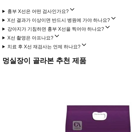
흉부 X선은 어떤 검사인가요?
X선 결과가 이상이면 반드시 병원에 가야 하나요?
강아지가 기침하면 흉부 X선을 찍어야 하나요?
X선 촬영은 아프나요?
치료 후 X선 재검사는 언제 하나요?
멍실장이 골라본 추천 제품