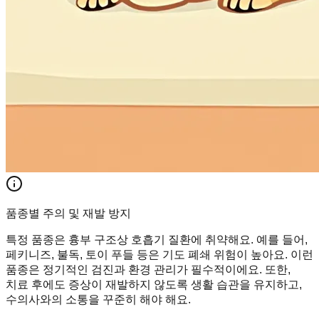
품종별 주의 및 재발 방지
특정 품종은 흉부 구조상 호흡기 질환에 취약해요. 예를 들어,
페키니즈, 불독, 토이 푸들 등은 기도 폐쇄 위험이 높아요. 이런
품종은 정기적인 검진과 환경 관리가 필수적이에요. 또한,
치료 후에도 증상이 재발하지 않도록 생활 습관을 유지하고,
수의사와의 소통을 꾸준히 해야 해요.