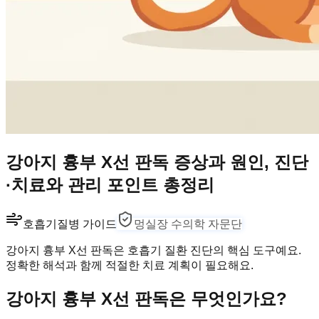
강아지 흉부 X선 판독 증상과 원인, 진단
·치료와 관리 포인트 총정리
호흡기
질병 가이드
멍실장 수의학 자문단
강아지 흉부 X선 판독은 호흡기 질환 진단의 핵심 도구예요.
정확한 해석과 함께 적절한 치료 계획이 필요해요.
강아지 흉부 X선 판독은 무엇인가요?