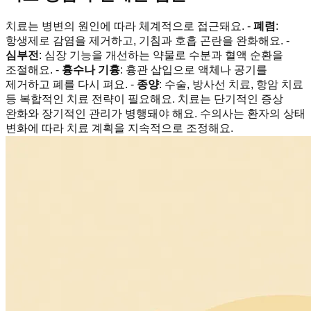
치료는 병변의 원인에 따라 체계적으로 접근돼요. -
폐렴
:
항생제로 감염을 제거하고, 기침과 호흡 곤란을 완화해요. -
심부전
: 심장 기능을 개선하는 약물로 수분과 혈액 순환을
조절해요. -
흉수나 기흉
: 흉관 삽입으로 액체나 공기를
제거하고 폐를 다시 펴요. -
종양
: 수술, 방사선 치료, 항암 치료
등 복합적인 치료 전략이 필요해요. 치료는 단기적인 증상
완화와 장기적인 관리가 병행돼야 해요. 수의사는 환자의 상태
변화에 따라 치료 계획을 지속적으로 조정해요.