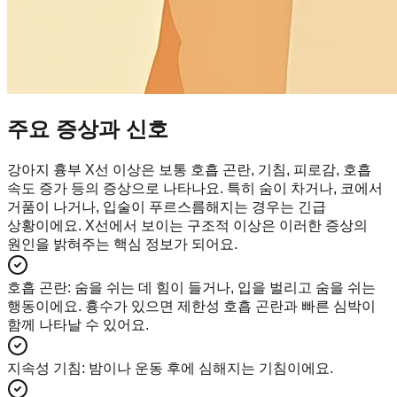
주요 증상과 신호
강아지 흉부 X선 이상은 보통 호흡 곤란, 기침, 피로감, 호흡
속도 증가 등의 증상으로 나타나요. 특히 숨이 차거나, 코에서
거품이 나거나, 입술이 푸르스름해지는 경우는 긴급
상황이에요. X선에서 보이는 구조적 이상은 이러한 증상의
원인을 밝혀주는 핵심 정보가 되어요.
호흡 곤란
:
숨을 쉬는 데 힘이 들거나, 입을 벌리고 숨을 쉬는
행동이에요. 흉수가 있으면 제한성 호흡 곤란과 빠른 심박이
함께 나타날 수 있어요.
지속성 기침
:
밤이나 운동 후에 심해지는 기침이에요.