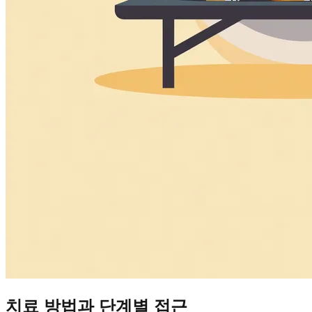
치료 방법과 단계별 접근