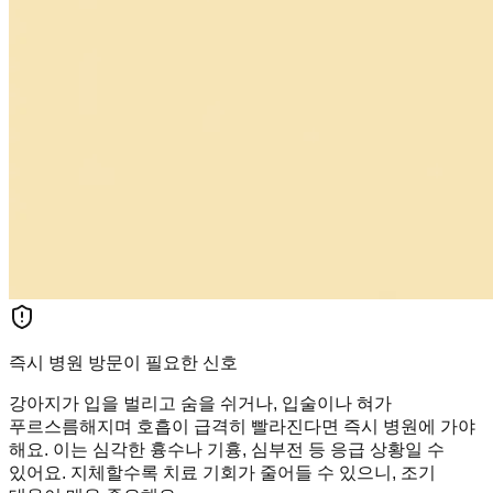
즉시 병원 방문이 필요한 신호
강아지가 입을 벌리고 숨을 쉬거나, 입술이나 혀가
푸르스름해지며 호흡이 급격히 빨라진다면 즉시 병원에 가야
해요. 이는 심각한 흉수나 기흉, 심부전 등 응급 상황일 수
있어요. 지체할수록 치료 기회가 줄어들 수 있으니, 조기