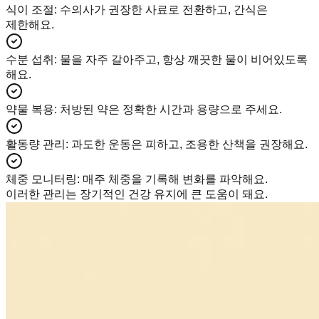
식이 조절
:
수의사가 권장한 사료로 전환하고, 간식은
제한해요.
수분 섭취
:
물을 자주 갈아주고, 항상 깨끗한 물이 비어있도록
해요.
약물 복용
:
처방된 약은 정확한 시간과 용량으로 주세요.
활동량 관리
:
과도한 운동은 피하고, 조용한 산책을 권장해요.
체중 모니터링
:
매주 체중을 기록해 변화를 파악해요.
이러한 관리는 장기적인 건강 유지에 큰 도움이 돼요.