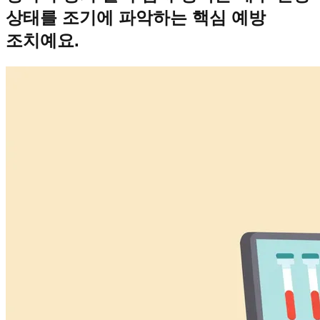
상태를 조기에 파악하는 핵심 예방
조치예요.