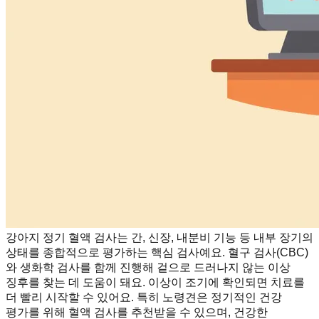
강아지 정기 혈액 검사는 간, 신장, 내분비 기능 등 내부 장기의
상태를 종합적으로 평가하는 핵심 검사예요. 혈구 검사(CBC)
와 생화학 검사를 함께 진행해 겉으로 드러나지 않는 이상
징후를 찾는 데 도움이 돼요. 이상이 조기에 확인되면 치료를
더 빨리 시작할 수 있어요. 특히 노령견은 정기적인 건강
평가를 위해 혈액 검사를 추천받을 수 있으며, 건강한