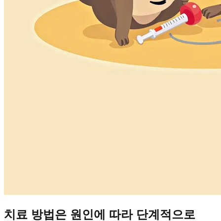
치료 방법은 원인에 따라 단계적으로