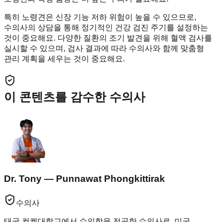
특히 노령견은 신장 기능 저하 위험이 높을 수 있으므로,
수의사의 상담을 통해 정기적인 건강 검진 주기를 설정하는
것이 중요해요. 다양한 질환의 조기 발견을 위해 혈액 검사를
실시할 수 있으며, 검사 결과에 따라 수의사와 함께 맞춤형
관리 계획을 세우는 것이 중요해요.
이 콘텐츠를 감수한 수의사
Dr. Tony — Punnawat Phongkittirak
수의사
태국 컨켄대학교에서 수의학을 전공한 수의사로, 미국