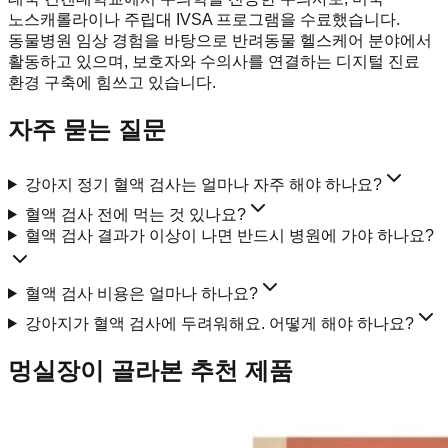
노스캐롤라이나 주립대 IVSA 프로그램을 수료했습니다.
동물병원 임상 경험을 바탕으로 반려동물 헬스케어 분야에서
활동하고 있으며, 보호자와 수의사를 연결하는 디지털 진료
환경 구축에 힘쓰고 있습니다.
자주 묻는 질문
강아지 정기 혈액 검사는 얼마나 자주 해야 하나요?
혈액 검사 전에 먹는 것 있나요?
혈액 검사 결과가 이상이 나면 반드시 병원에 가야 하나요?
혈액 검사 비용은 얼마나 하나요?
강아지가 혈액 검사에 두려워해요. 어떻게 해야 하나요?
멍실장이 골라본 추천 제품