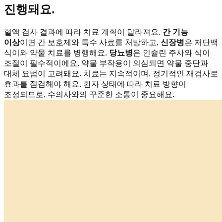
진행돼요.
혈액 검사 결과에 따라 치료 계획이 달라져요.
간 기능
이상
이면 간 보호제와 특수 사료를 처방하고,
신장병
은 저단백
식이와 약물 치료를 병행해요.
당뇨병
은 인슐린 주사와 식이
조절이 필수적이에요. 약물 부작용이 의심되면 약물 중단과
대체 요법이 고려돼요. 치료는 지속적이며, 정기적인 재검사로
효과를 점검해야 해요. 환자 상태에 따라 치료 방향이
조정되므로, 수의사와의 꾸준한 소통이 중요해요.