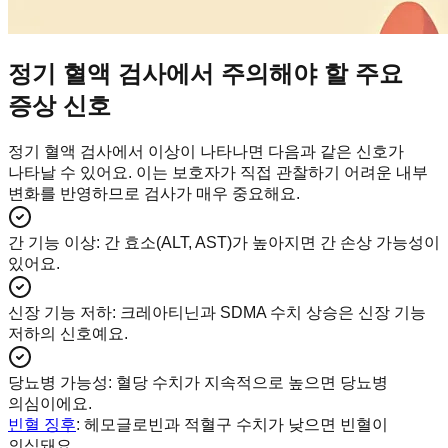
정기 혈액 검사에서 주의해야 할 주요
증상 신호
정기 혈액 검사에서 이상이 나타나면 다음과 같은 신호가
나타날 수 있어요. 이는 보호자가 직접 관찰하기 어려운 내부
변화를 반영하므로 검사가 매우 중요해요.
간 기능 이상
:
간 효소(ALT, AST)가 높아지면 간 손상 가능성이
있어요.
신장 기능 저하
:
크레아티닌과 SDMA 수치 상승은 신장 기능
저하의 신호예요.
당뇨병 가능성
:
혈당 수치가 지속적으로 높으면 당뇨병
의심이에요.
빈혈 징후
: 헤모글로빈과 적혈구 수치가 낮으면 빈혈이
의심돼요.