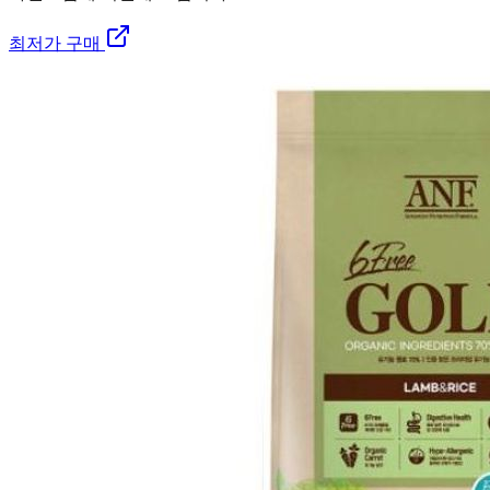
최저가 구매