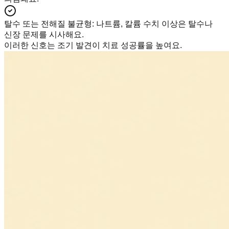
탈수 또는 전해질 불균형
:
나트륨, 칼륨 수치 이상은 탈수나
신장 문제를 시사해요.
이러한 신호는 조기 발견이 치료 성공률을 높여요.