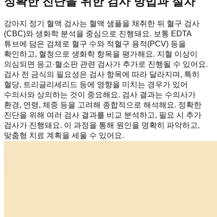
정확한 진단을 위한 검사 방법과 절차
강아지 정기 혈액 검사는 혈액 샘플을 채취한 뒤 혈구 검사
(CBC)와 생화학 분석을 중심으로 진행돼요. 보통 EDTA
튜브에 담은 검체로 혈구 수와 적혈구 용적(PCV) 등을
확인하고, 혈청으로 생화학 항목을 평가해요. 지혈 이상이
의심되면 응고·혈소판 관련 검사가 추가로 진행될 수 있어요.
검사 전 금식의 필요성은 검사 항목에 따라 달라지며, 특히
혈당, 트리글리세리드 등에 영향을 미치는 경우가 있어
수의사와 상의하는 것이 중요해요. 검사 결과는 수의사가
환경, 연령, 체중 등을 고려해 종합적으로 해석해요. 정확한
진단을 위해 여러 검사 결과를 비교 분석하고, 필요 시 추가
검사가 진행돼요. 이 과정을 통해 원인을 명확히 파악하고,
맞춤형 치료 계획을 세울 수 있어요.