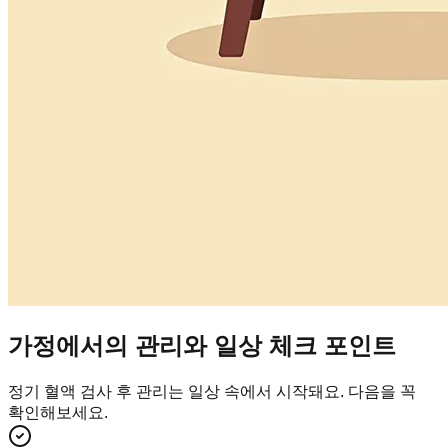
가정에서의 관리와 일상 체크 포인트
정기 혈액 검사 후 관리는 일상 속에서 시작돼요. 다음을 꼭
확인해보세요.