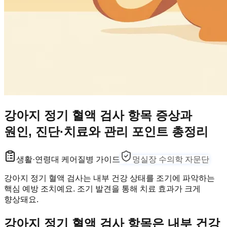
강아지 정기 혈액 검사 항목 증상과
원인, 진단·치료와 관리 포인트 총정리
생활·연령대 케어
질병 가이드
멍실장 수의학 자문단
강아지 정기 혈액 검사는 내부 건강 상태를 조기에 파악하는
핵심 예방 조치예요. 조기 발견을 통해 치료 효과가 크게
향상돼요.
강아지 정기 혈액 검사 항목은 내부 건강