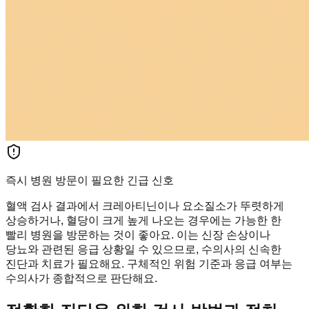
즉시 병원 방문이 필요한 긴급 신호
혈액 검사 결과에서 크레아티닌이나 요소질소가 뚜렷하게
상승하거나, 혈당이 크게 높게 나오는 경우에는 가능한 한
빨리 병원을 방문하는 것이 좋아요. 이는 신장 손상이나
당뇨와 관련된 응급 상황일 수 있으므로, 수의사의 신속한
진단과 치료가 필요해요. 구체적인 위험 기준과 응급 여부는
수의사가 종합적으로 판단해요.