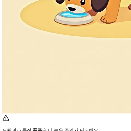
노령견과 특정 품종은 더 높은 주의가 필요해요.