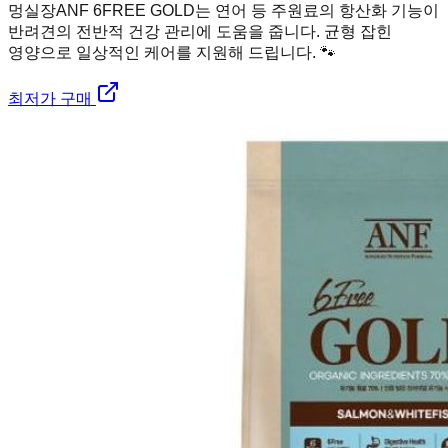
멍실장
ANF 6FREE GOLD는 연어 등 주원료의 항산화 기능이
반려견의 전반적 건강 관리에 도움을 줍니다. 균형 잡힌
영양으로 일상적인 케어를 지원해 드립니다. 🐾
최저가 구매