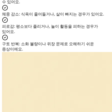
수 있어요.
체중 감소
:
식욕이 줄어들거나, 살이 빠지는 경우가 있어요.
피로감
:
평소보다 졸리거나, 놀이 활동을 피하는 경우가
있어요.
구토 반복
:
소화 불량이나 위장 문제로 오해하기 쉬운
증상이에요.