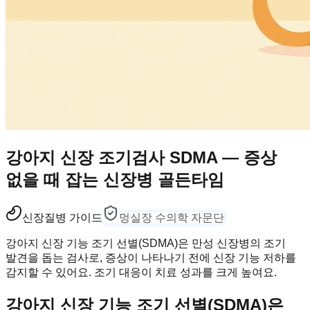
강아지 신장 조기검사 SDMA — 증상
없을 때 잡는 신장병 골든타임
신장
질병 가이드
멍실장 수의학 자문단
강아지 신장 기능 조기 선별(SDMA)은 만성 신장병의 조기
발견을 돕는 검사로, 증상이 나타나기 전에 신장 기능 저하를
감지할 수 있어요. 조기 대응이 치료 성과를 크게 높여요.
강아지 신장 기능 조기 선별(SDMA)은