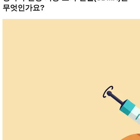
무엇인가요?