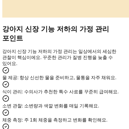
강아지 신장 기능 저하의 가정 관리
포인트
강아지 신장 기능 저하의 가정 관리는 일상에서의 세심한
관찰이 핵심이에요. 꾸준한 관리가 질병 진행을 늦출 수
있어요.
물 제공
:
항상 신선한 물을 준비하고, 물통을 자주 채워요.
식이 관리
:
수의사가 추천한 특수 사료를 꾸준히 급여해요.
소변 관찰
:
소변량과 색깔 변화를 매일 기록해요.
체중 측정
:
주 1회 체중을 측정하고 변화를 확인해요.