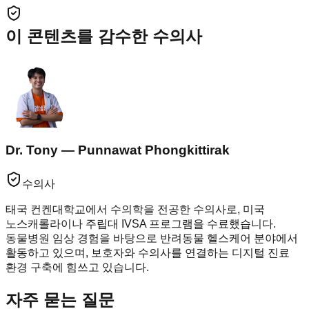
이 콘텐츠를 감수한 수의사
Dr. Tony — Punnawat Phongkittirak
수의사
태국 컨켄대학교에서 수의학을 전공한 수의사로, 미국
노스캐롤라이나 주립대 IVSA 프로그램을 수료했습니다.
동물병원 임상 경험을 바탕으로 반려동물 헬스케어 분야에서
활동하고 있으며, 보호자와 수의사를 연결하는 디지털 진료
환경 구축에 힘쓰고 있습니다.
자주 묻는 질문