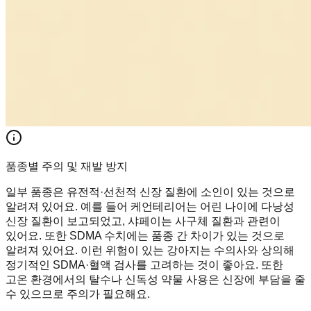
품종별 주의 및 재발 방지
일부 품종은 유전적·선천적 신장 질환에 소인이 있는 것으로
알려져 있어요. 예를 들어 케언테리어는 어린 나이에 다낭성
신장 질환이 보고되었고, 샤페이는 사구체 질환과 관련이
있어요. 또한 SDMA 수치에는 품종 간 차이가 있는 것으로
알려져 있어요. 이런 위험이 있는 강아지는 수의사와 상의해
정기적인 SDMA·혈액 검사를 고려하는 것이 좋아요. 또한
고온 환경에서의 탈수나 신독성 약물 사용은 신장에 부담을 줄
수 있으므로 주의가 필요해요.