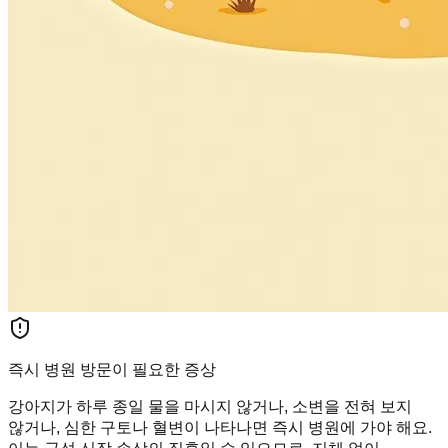
즉시 병원 방문이 필요한 증상
강아지가 하루 종일 물을 마시지 않거나, 소변을 전혀 보지
않거나, 심한 구토나 혈변이 나타나면 즉시 병원에 가야 해요.