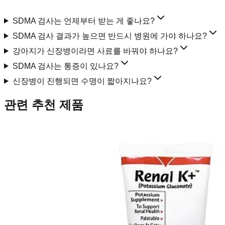
SDMA 검사는 언제부터 받는 게 좋나요?
SDMA 검사 결과가 높으면 반드시 병원에 가야 하나요?
강아지가 신장병이라면 사료를 바꿔야 하나요?
SDMA 검사는 통증이 있나요?
신장병이 진행되면 수명이 짧아지나요?
관련 추천 제품