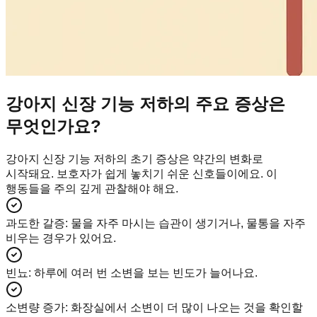
강아지 신장 기능 저하의 주요 증상은
무엇인가요?
강아지 신장 기능 저하의 초기 증상은 약간의 변화로
시작돼요. 보호자가 쉽게 놓치기 쉬운 신호들이에요. 이
행동들을 주의 깊게 관찰해야 해요.
과도한 갈증
:
물을 자주 마시는 습관이 생기거나, 물통을 자주
비우는 경우가 있어요.
빈뇨
:
하루에 여러 번 소변을 보는 빈도가 늘어나요.
소변량 증가
:
화장실에서 소변이 더 많이 나오는 것을 확인할