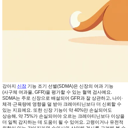
강아지
신장
기능 조기 선별(SDMA)은 신장의 여과 기능
(사구체 여과율, GFR)을 평가할 수 있는 혈액 검사예요.
SDMA는 주로 신장으로 배설되어 GFR과 잘 상관하고, 나이·
체격·근육량에 영향을 덜 받아 크레아티닌보다 더 신뢰할 수
있는 지표예요. 또한 신장 기능이 약 40%만 손실되어도
상승해, 약 75%가 손실되어야 오르는 크레아티닌보다 이상을
더 일찍 감지하는 데 도움이 될 수 있어요. 고령이거나 유전적