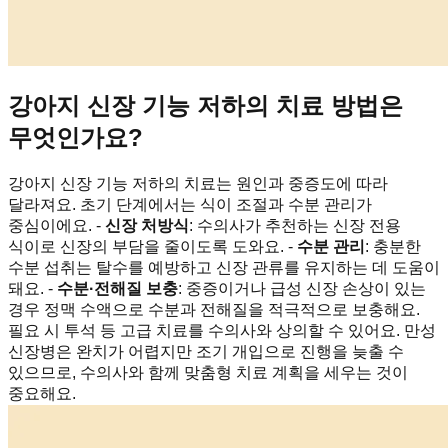
강아지 신장 기능 저하의 치료 방법은
무엇인가요?
강아지 신장 기능 저하의 치료는 원인과 중증도에 따라
달라져요. 초기 단계에서는 식이 조절과 수분 관리가
중심이에요. -
신장 처방식
: 수의사가 추천하는 신장 전용
식이로 신장의 부담을 줄이도록 도와요. -
수분 관리
: 충분한
수분 섭취는 탈수를 예방하고 신장 관류를 유지하는 데 도움이
돼요. -
수분·전해질 보충
: 중증이거나 급성 신장 손상이 있는
경우 정맥 수액으로 수분과 전해질을 적극적으로 보충해요.
필요 시 투석 등 고급 치료를 수의사와 상의할 수 있어요. 만성
신장병은 완치가 어렵지만 조기 개입으로 진행을 늦출 수
있으므로, 수의사와 함께 맞춤형 치료 계획을 세우는 것이
중요해요.