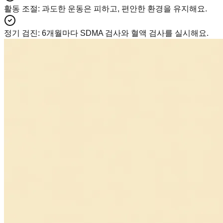
활동 조절
:
과도한 운동은 피하고, 편안한 환경을 유지해요.
정기 검진
:
6개월마다 SDMA 검사와 혈액 검사를 실시해요.