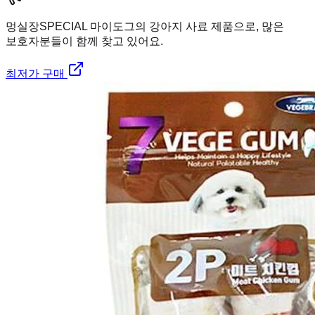
멍실장
SPECIAL 마이도그의 강아지 사료 제품으로, 많은
보호자분들이 함께 찾고 있어요.
최저가 구매