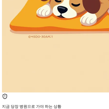
지금 당장 병원으로 가야 하는 상황