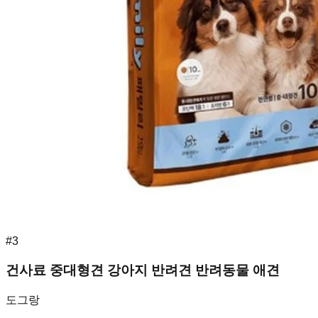
#
3
건사료 중대형견 강아지 반려견 반려동물 애견
도그랑