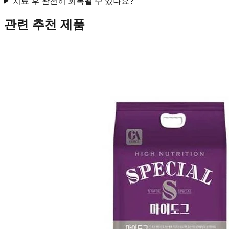
치료 후 완전히 회복될 수 있나요?
관련 추천 제품