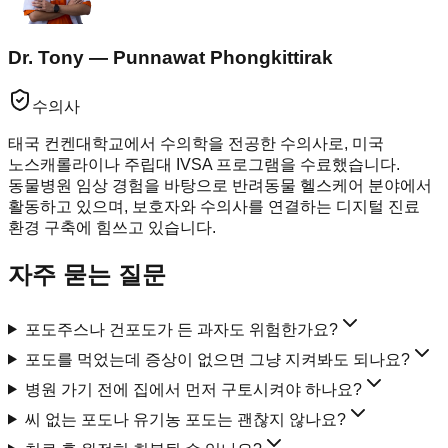
Dr. Tony — Punnawat Phongkittirak
수의사
태국 컨켄대학교에서 수의학을 전공한 수의사로, 미국
노스캐롤라이나 주립대 IVSA 프로그램을 수료했습니다.
동물병원 임상 경험을 바탕으로 반려동물 헬스케어 분야에서
활동하고 있으며, 보호자와 수의사를 연결하는 디지털 진료
환경 구축에 힘쓰고 있습니다.
자주 묻는 질문
포도주스나 건포도가 든 과자도 위험한가요?
포도를 먹었는데 증상이 없으면 그냥 지켜봐도 되나요?
병원 가기 전에 집에서 먼저 구토시켜야 하나요?
씨 없는 포도나 유기농 포도는 괜찮지 않나요?