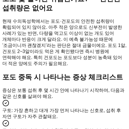
섭취량은 없어요
현재 수의독성학에서는 포도·건포도의 안전한 섭취량이
확립되어 있지 않아요. 아주 적은 양으로도 신부전이 발생한
사례가 있는 반면, 다량을 먹고도 이상이 없는 개도 있어
개체마다 반응이 크게 달라요. 이 예측 불가능성 때문에
'조금이니까 괜찮겠지'라는 판단은 절대 금물이에요. 포도 1알,
건포도 2~3알이라도 먹은 게 확인됐다면 즉시 병원에
연락해야 해요. 특히 건포도는 포도보다 성분이 농축돼 있어
더 적은 양에도 주의가 필요해요.
포도 중독 시 나타나는 증상 체크리스트
증상은 보통 섭취 후 몇 시간 안에 나타나기 시작하며, 다음과
같은 신호를 살펴야 해요.
구토
:
가장 흔하고 대개 가장 먼저 나타나는 신호로, 섭취 후
자연 구토가 자주 관찰돼요.