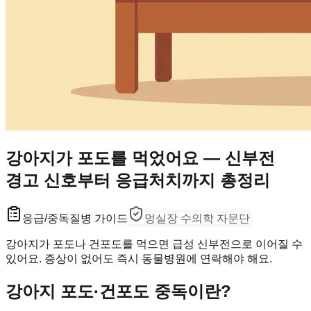
강아지가 포도를 먹었어요 — 신부전
경고 신호부터 응급처치까지 총정리
응급/중독
질병 가이드
멍실장 수의학 자문단
강아지가 포도나 건포도를 먹으면 급성 신부전으로 이어질 수
있어요. 증상이 없어도 즉시 동물병원에 연락해야 해요.
강아지 포도·건포도 중독이란?