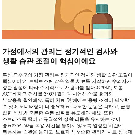
가정에서의 관리는 정기적인 검사와
생활 습관 조절이 핵심이에요
쿠싱 증후군의 가정 관리는 정기적인 검사와 생활 습관 조절이
핵심이에요. 트릴로스탄 같은 약물 치료를 시작하면 수의사가
정한 일정에 따라 주기적으로 재평가를 받아야 하며, 보통
ACTH 자극 검사를 3~6개월마다 시행해 약물 효과와
부작용을 확인해요. 특히 치료 첫 해에는 용량 조절이 필요할
수 있어 모니터링이 더 중요해요. 과도한 운동은 피하고, 균형
잡힌 식사와 충분한 수분 섭취를 유도해야 해요. 또한
스트레스를 줄이고 규칙적인 생활 리듬을 유지하는 것이
중요해요. 약물 복용 시간을 놓치지 않도록 일정한 시간에
복용하는 습관을 들이고, 보호자의 꾸준한 관리가 치료 성공에