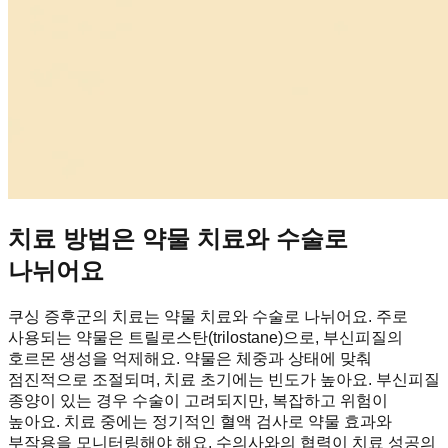
치료 방법은 약물 치료와 수술로
나뉘어요
쿠싱 증후군의 치료는 약물 치료와 수술로 나뉘어요. 주로
사용되는 약물은 트릴로스탄(trilostane)으로, 부신피질의
호르몬 생성을 억제해요. 약물은 체중과 상태에 맞춰
점진적으로 조절되며, 치료 초기에는 빈도가 높아요. 부신피질
종양이 있는 경우 수술이 고려되지만, 복잡하고 위험이
높아요. 치료 중에는 정기적인 혈액 검사로 약물 효과와
부작용을 모니터링해야 해요. 수의사와의 협력이 치료 성공의