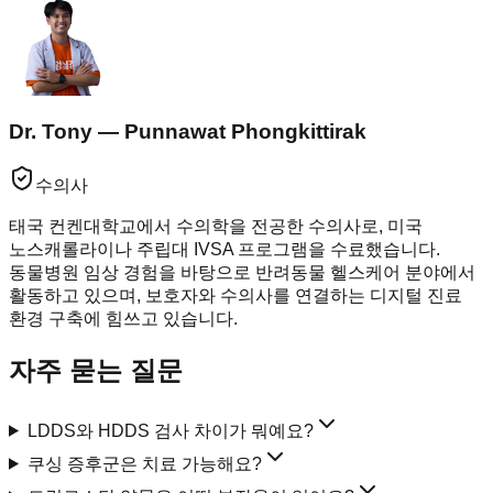
Dr. Tony — Punnawat Phongkittirak
수의사
태국 컨켄대학교에서 수의학을 전공한 수의사로, 미국
노스캐롤라이나 주립대 IVSA 프로그램을 수료했습니다.
동물병원 임상 경험을 바탕으로 반려동물 헬스케어 분야에서
활동하고 있으며, 보호자와 수의사를 연결하는 디지털 진료
환경 구축에 힘쓰고 있습니다.
자주 묻는 질문
LDDS와 HDDS 검사 차이가 뭐예요?
쿠싱 증후군은 치료 가능해요?