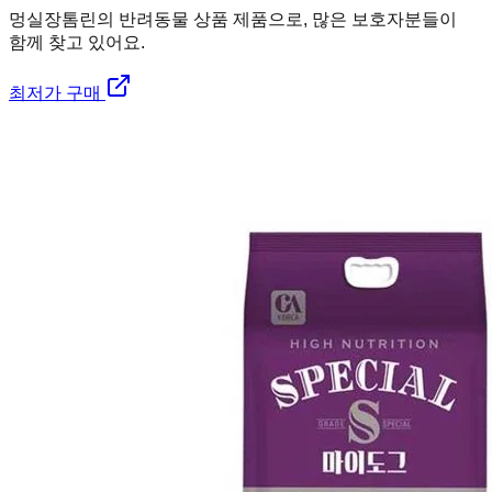
멍실장
톰린의 반려동물 상품 제품으로, 많은 보호자분들이
함께 찾고 있어요.
최저가 구매