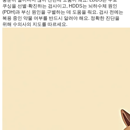
쿠싱을 선별·확진하는 검사이고, HDDS는 뇌하수체 원인
(PDH)과 부신 원인을 구별하는 데 도움을 줘요. 검사 전에는
복용 중인 약물 여부를 반드시 알려야 해요. 정확한 진단을
위해 수의사의 지도를 따르세요.