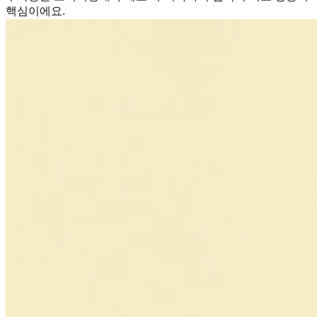
핵심이에요.