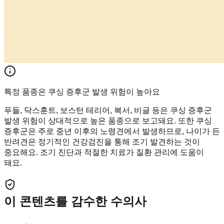
특정 품종은 쿠싱 증후군 발생 위험이 높아요
푸들, 닥스훈트, 보스턴 테리어, 복서, 비글 등은 쿠싱 증후군
발생 위험이 상대적으로 높은 품종으로 보고돼요. 또한 쿠싱
증후군은 주로 중년 이후의 노령견에서 발생하므로, 나이가 든
반려견은 정기적인 건강검진을 통해 조기 발견하는 것이
중요해요. 조기 진단과 적절한 치료가 질환 관리에 도움이
돼요.
이 콘텐츠를 감수한 수의사