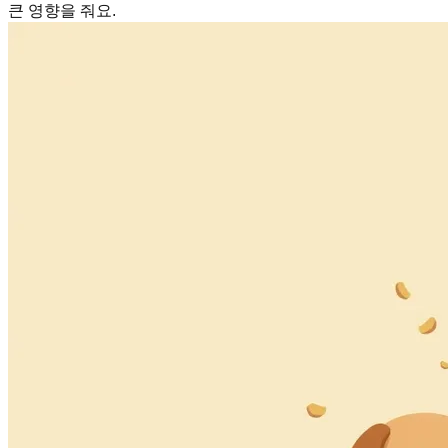
큰 영향을 줘요.