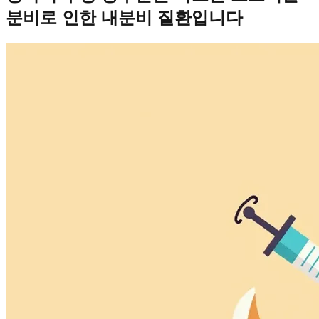
분비로 인한 내분비 질환입니다