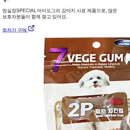
멍실장
SPECIAL 마이도그의 강아지 사료 제품으로, 많은
보호자분들이 함께 찾고 있어요.
최저가 구매