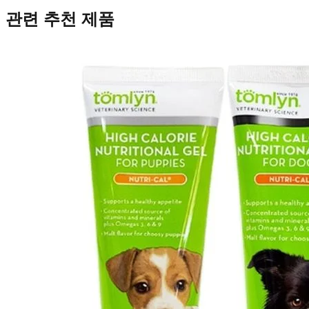
관련 추천 제품