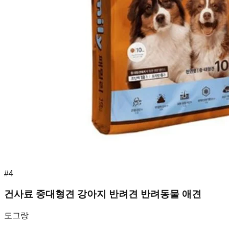
#
4
건사료 중대형견 강아지 반려견 반려동물 애견
도그랑