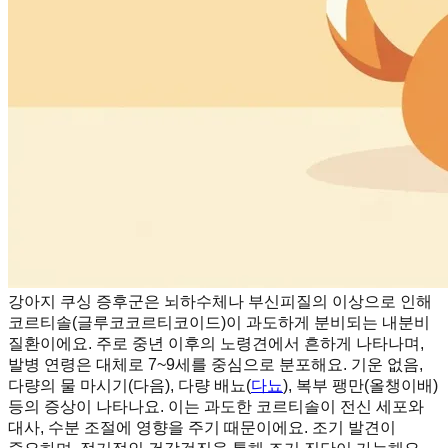
강아지 쿠싱 증후군은 뇌하수체나 부신피질의 이상으로 인해
코르티솔(글루코코르티코이드)이 과도하게 분비되는 내분비
질환이에요. 주로 중년 이후의 노령견에서 흔하게 나타나며,
발병 연령은 대체로 7~9세를 중심으로 분포해요. 기운 없음,
다량의 물 마시기(다음), 다량 배뇨(
다뇨
), 복부 팽만(올챙이배)
등의 증상이 나타나요. 이는 과도한 코르티솔이 전신 세포와
대사, 수분 조절에 영향을 주기 때문이에요. 조기 발견이