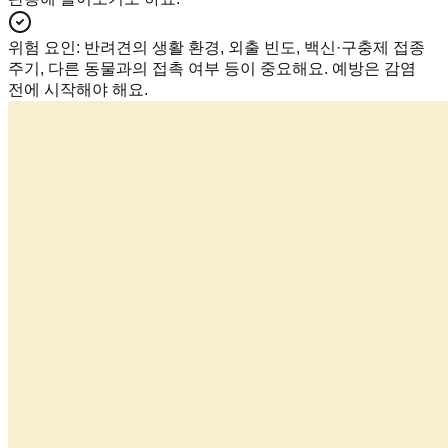
위험 요인
:
반려견의 생활 환경, 외출 빈도, 백신·구충제 접종
주기, 다른 동물과의 접촉 여부 등이 중요해요. 예방은 감염
전에 시작해야 해요.