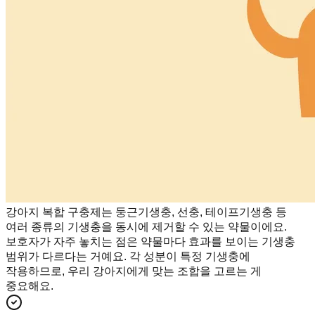
강아지 복합 구충제는 둥근기생충, 선충, 테이프기생충 등
여러 종류의 기생충을 동시에 제거할 수 있는 약물이에요.
보호자가 자주 놓치는 점은 약물마다 효과를 보이는 기생충
범위가 다르다는 거예요. 각 성분이 특정 기생충에
작용하므로, 우리 강아지에게 맞는 조합을 고르는 게
중요해요.