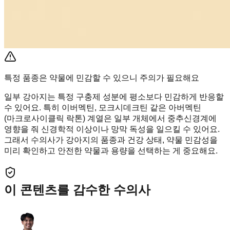
특정 품종은 약물에 민감할 수 있으니 주의가 필요해요
일부 강아지는 특정 구충제 성분에 평소보다 민감하게 반응할
수 있어요. 특히 이버멕틴, 모크시데크틴 같은 아버멕틴
(마크로사이클릭 락톤) 계열은 일부 개체에서 중추신경계에
영향을 줘 신경학적 이상이나 망막 독성을 일으킬 수 있어요.
그래서 수의사가 강아지의 품종과 건강 상태, 약물 민감성을
미리 확인하고 안전한 약물과 용량을 선택하는 게 중요해요.
이 콘텐츠를 감수한 수의사