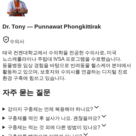
Dr. Tony — Punnawat Phongkittirak
수의사
태국 컨켄대학교에서 수의학을 전공한 수의사로, 미국
노스캐롤라이나 주립대 IVSA 프로그램을 수료했습니다.
동물병원 임상 경험을 바탕으로 반려동물 헬스케어 분야에서
활동하고 있으며, 보호자와 수의사를 연결하는 디지털 진료
환경 구축에 힘쓰고 있습니다.
자주 묻는 질문
강아지 구충제는 언제 복용해야 하나요?
구충제를 먹인 후 설사가 나요. 괜찮을까요?
구충제는 먹는 것 외에 다른 방법이 있나요?