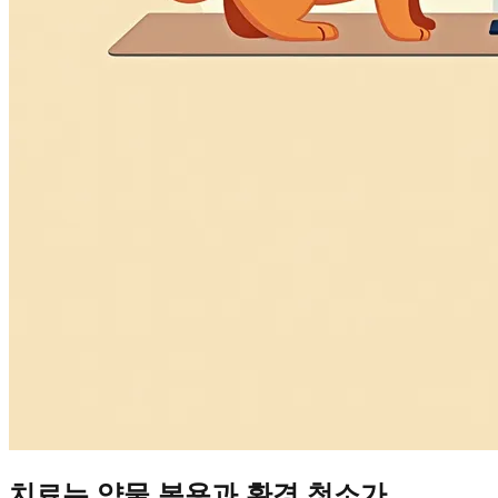
치료는 약물 복용과 환경 청소가