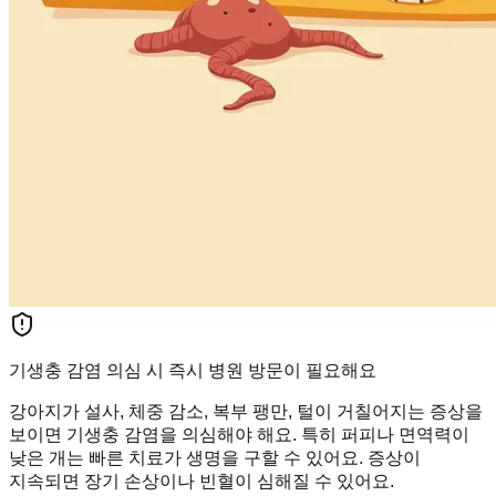
기생충 감염 의심 시 즉시 병원 방문이 필요해요
강아지가 설사, 체중 감소, 복부 팽만, 털이 거칠어지는 증상을
보이면 기생충 감염을 의심해야 해요. 특히 퍼피나 면역력이
낮은 개는 빠른 치료가 생명을 구할 수 있어요. 증상이
지속되면 장기 손상이나 빈혈이 심해질 수 있어요.