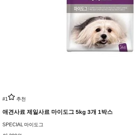
#
1
추천
애견사료 제일사료 마이도그 5kg 3개 1박스
SPECIAL 마이도그