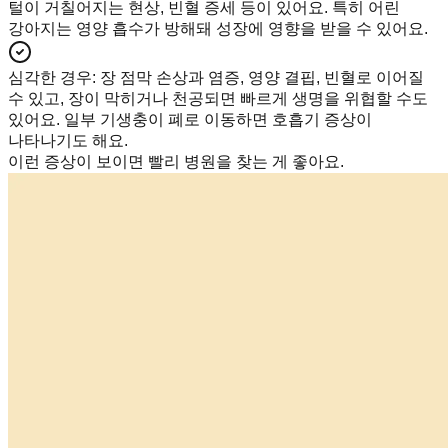
털이 거칠어지는 현상, 빈혈 증세 등이 있어요. 특히 어린
강아지는 영양 흡수가 방해돼 성장에 영향을 받을 수 있어요.
심각한 경우
:
장 점막 손상과 염증, 영양 결핍, 빈혈로 이어질
수 있고, 장이 막히거나 천공되면 빠르게 생명을 위협할 수도
있어요. 일부 기생충이 폐로 이동하면 호흡기 증상이
나타나기도 해요.
이런 증상이 보이면 빨리 병원을 찾는 게 좋아요.