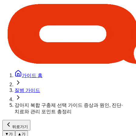
가이드 홈
질병 가이드
강아지 복합 구충제 선택 가이드 증상과 원인, 진단·
치료와 관리 포인트 총정리
뒤로가기
▼
가
▲
가