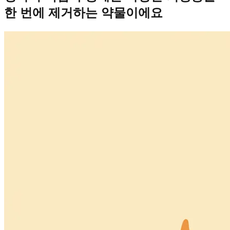
한 번에 제거하는 약물이에요