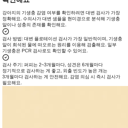
강아지의 기생충 감염 여부를 확인하려면 대변 검사가 가장
정확해요. 수의사가 대변 샘플을 현미경으로 분석해 기생충
알이나 성충의 존재를 확인해요.
검사 방법
:
대변 플로테이션 검사가 가장 일반적이며, 기생충
알이 희석된 물에 떠오르는 원리를 이용해 검출해요. 일부
기생충은 PCR 검사로도 확인할 수 있어요.
검사 주기
:
퍼피는 2~3개월마다, 성견은 6개월마다
정기적으로 검사하는 게 좋고, 외출 빈도가 높은 개는
3개월마다 검사하는 게 안전해요. 감염 의심 시 즉시 검사가
필요해요.