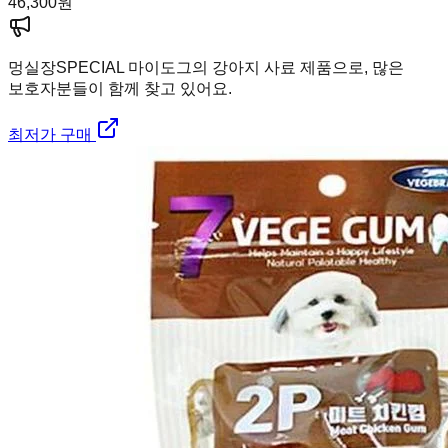
46,300
원
멍실장
SPECIAL 마이도그의 강아지 사료 제품으로, 많은
보호자분들이 함께 찾고 있어요.
최저가 구매