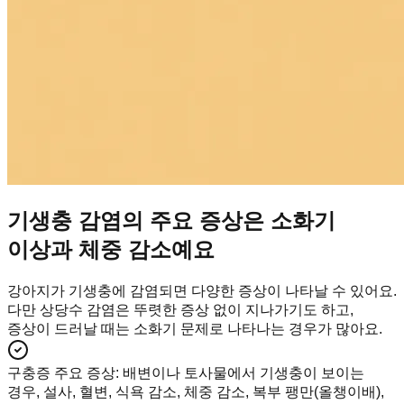
기생충 감염의 주요 증상은 소화기
이상과 체중 감소예요
강아지가 기생충에 감염되면 다양한 증상이 나타날 수 있어요.
다만 상당수 감염은 뚜렷한 증상 없이 지나가기도 하고,
증상이 드러날 때는 소화기 문제로 나타나는 경우가 많아요.
구충증 주요 증상
:
배변이나 토사물에서 기생충이 보이는
경우, 설사, 혈변, 식욕 감소, 체중 감소, 복부 팽만(올챙이배),